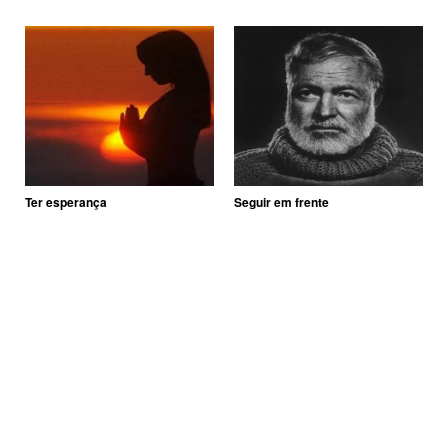
Ter esperança
Seguir em frente