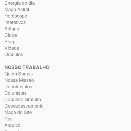
Energia do dia
Mapa Astral
Horóscopo
Interativos
Artigos
Clube
Blog
Vídeos
Oráculos
NOSSO TRABALHO
Quem Somos
Nossa Missão
Depoimentos
Colunistas
Cadastro Gratuito
Descadastramento
Mapa do Site
Rss
Arquivo