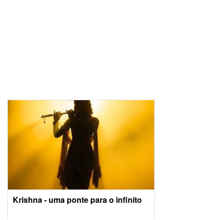
Krishna - uma ponte para o infinito