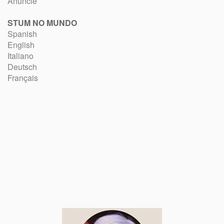
Anuncie
STUM NO MUNDO
Spanish
English
Italiano
Deutsch
Français