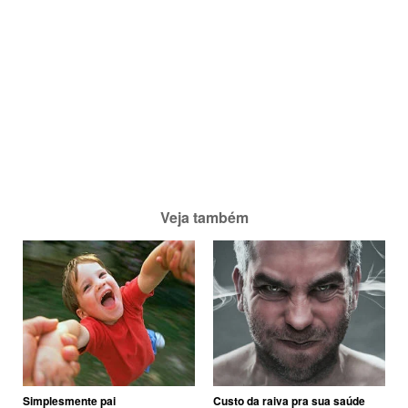
Veja também
Simplesmente pai
Custo da raiva pra sua saúde