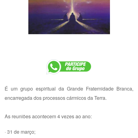
É um grupo espiritual da Grande Fraternidade Branca,
encarregada dos processos cármicos da Terra.
As reuniões acontecem 4 vezes ao ano:
· 31 de março;