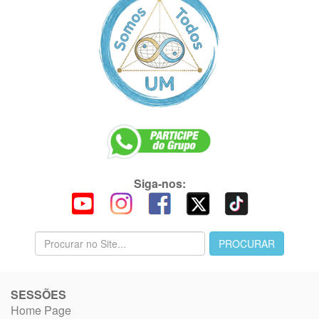
Siga-nos:
SESSÕES
Home Page