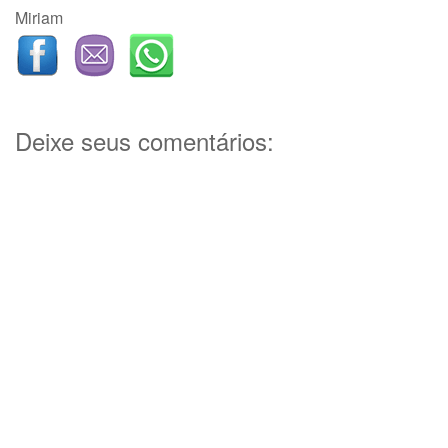
Miriam
Deixe seus comentários: