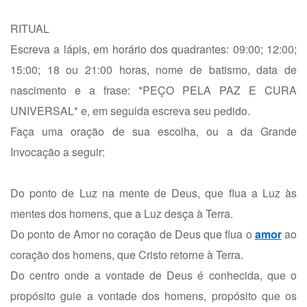
RITUAL
Escreva a lápis, em horário dos quadrantes: 09:00; 12:00;
15:00; 18 ou 21:00 horas, nome de batismo, data de
nascimento e a frase: *PEÇO PELA PAZ E CURA
UNIVERSAL* e, em seguida escreva seu pedido.
Faça uma oração de sua escolha, ou a da Grande
Invocação a seguir:
Do ponto de Luz na mente de Deus, que flua a Luz às
mentes dos homens, que a Luz desça à Terra.
Do ponto de Amor no coração de Deus que flua o
amor
ao
coração dos homens, que Cristo retorne à Terra.
Do centro onde a vontade de Deus é conhecida, que o
propósito guie a vontade dos homens, propósito que os