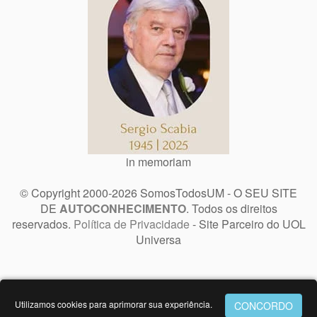
in memoriam
© Copyright 2000-2026 SomosTodosUM - O SEU SITE
DE
AUTOCONHECIMENTO
. Todos os direitos
reservados.
Política de Privacidade
- Site Parceiro do UOL
Universa
Utilizamos cookies para aprimorar sua experiência.