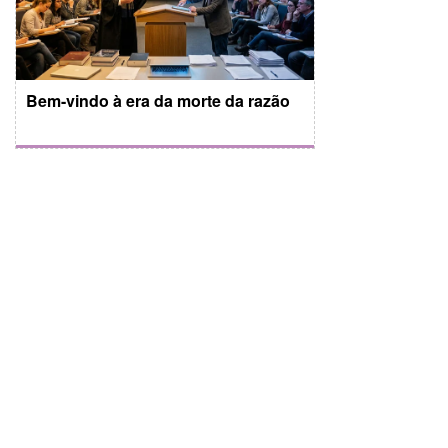
Bem-vindo à era da morte da razão