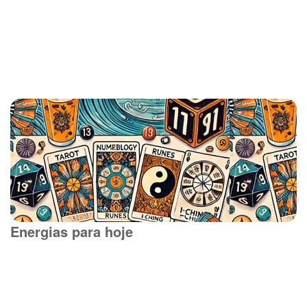
Energias para hoje