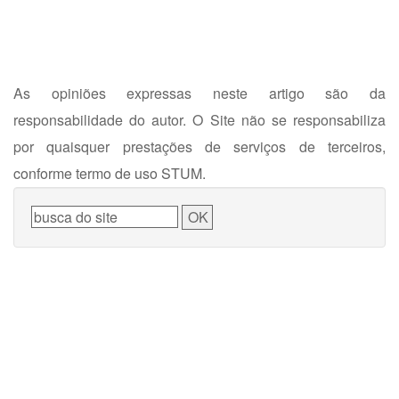
As opiniões expressas neste artigo são da
responsabilidade do autor. O Site não se responsabiliza
por quaisquer prestações de serviços de terceiros,
conforme termo de uso STUM.