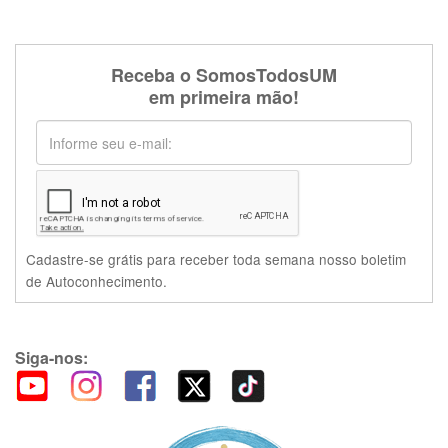
Receba o SomosTodosUM
em primeira mão!
Cadastre-se grátis para receber toda semana nosso boletim
de Autoconhecimento.
Siga-nos: