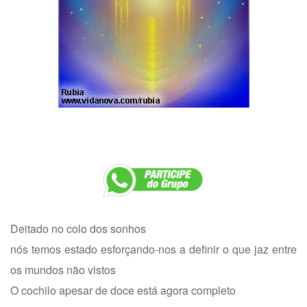
Deitado no colo dos sonhos
nós temos estado esforçando-nos a definir o que jaz entre
os mundos não vistos
O cochilo apesar de doce está agora completo