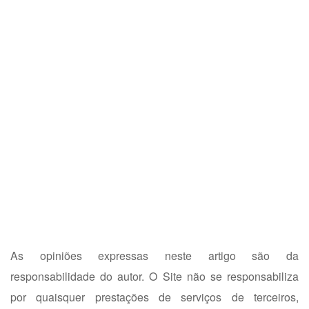
As opiniões expressas neste artigo são da
responsabilidade do autor. O Site não se responsabiliza
por quaisquer prestações de serviços de terceiros,