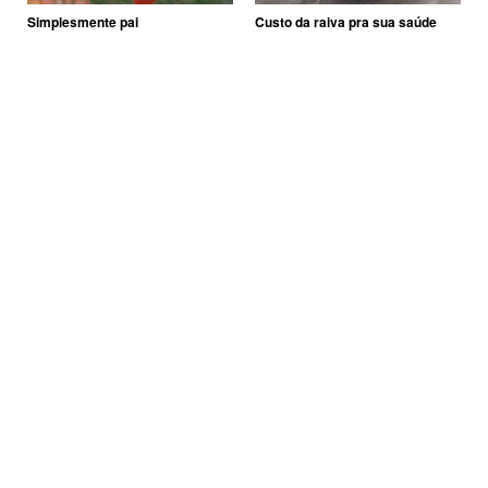
Simplesmente pai
Custo da raiva pra sua saúde