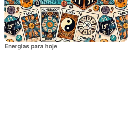
Energias para hoje