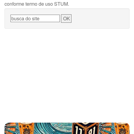
conforme termo de uso STUM.