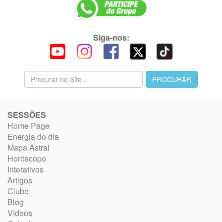
Siga-nos:
SESSÕES
Home Page
Energia do dia
Mapa Astral
Horóscopo
Interativos
Artigos
Clube
Blog
Vídeos