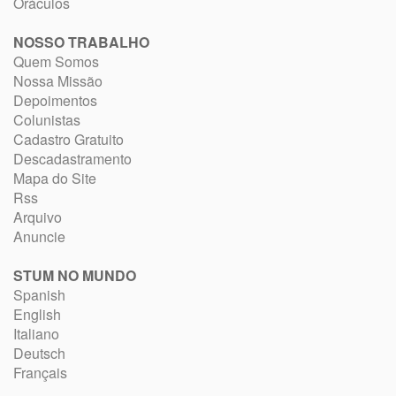
Oráculos
NOSSO TRABALHO
Quem Somos
Nossa Missão
Depoimentos
Colunistas
Cadastro Gratuito
Descadastramento
Mapa do Site
Rss
Arquivo
Anuncie
STUM NO MUNDO
Spanish
English
Italiano
Deutsch
Français