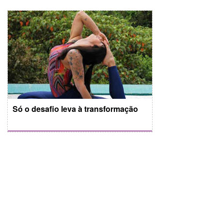
Só o desafio leva à transformação