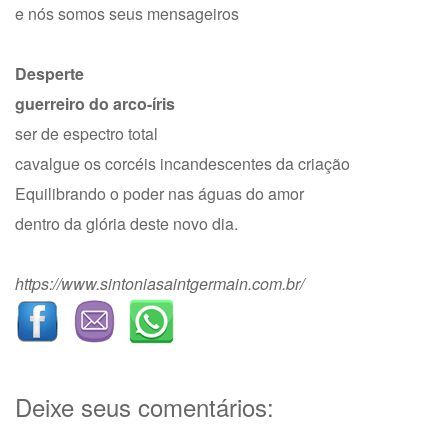
e nós somos seus mensageiros
Desperte
guerreiro do arco-íris
ser de espectro total
cavalgue os corcéis incandescentes da criação
Equilibrando o poder nas águas do amor
dentro da glória deste novo dia.
https://www.sintoniasaintgermain.com.br/
Deixe seus comentários: