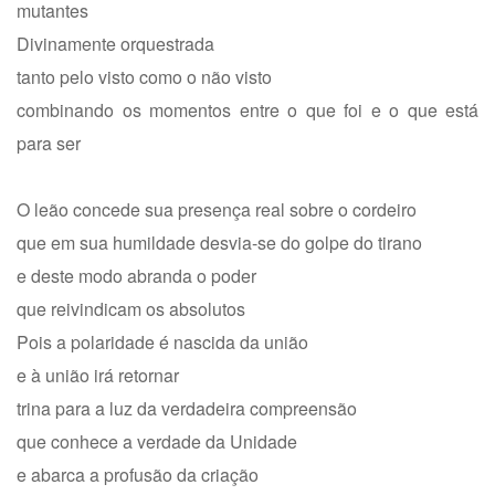
mutantes
Divinamente orquestrada
tanto pelo visto como o não visto
combinando os momentos entre o que foi e o que está
para ser
O leão concede sua presença real sobre o cordeiro
que em sua humildade desvia-se do golpe do tirano
e deste modo abranda o poder
que reivindicam os absolutos
Pois a polaridade é nascida da união
e à união irá retornar
trina para a luz da verdadeira compreensão
que conhece a verdade da Unidade
e abarca a profusão da criação