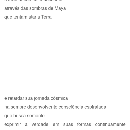
através das sombras de Maya
que tentam atar a Terra
e retardar sua jornada cósmica
na sempre desenvolvente consciência espiralada
que busca somente
exprimir a verdade em suas formas continuamente