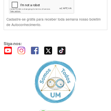
Cadastre-se grátis para receber toda semana nosso boletim
de Autoconhecimento.
Siga-nos: