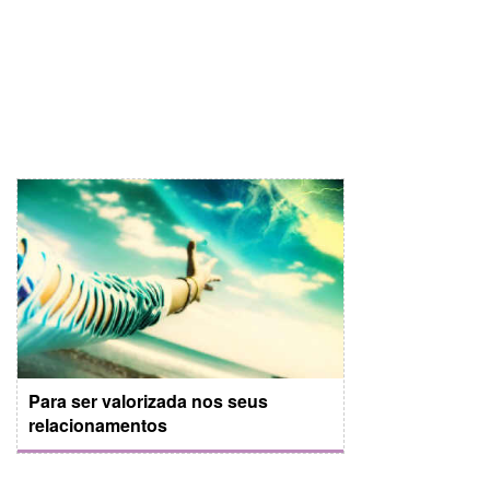
Para ser valorizada nos seus
relacionamentos