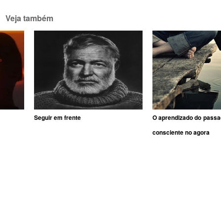
Veja também
Seguir em frente
O aprendizado do passa
consciente no agora