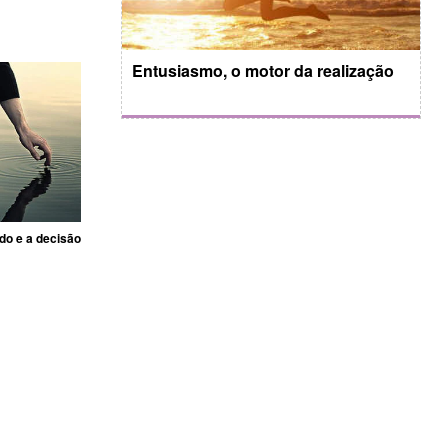
Entusiasmo, o motor da realização
do e a decisão