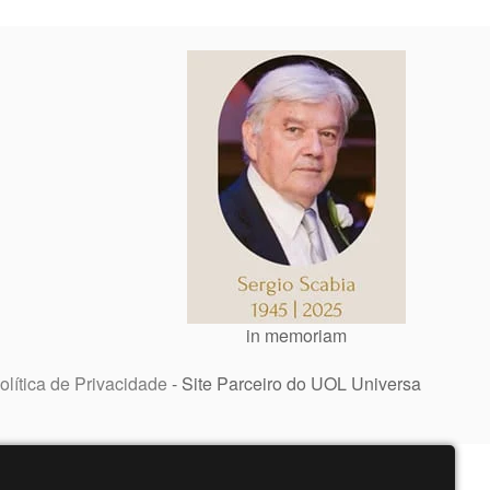
in memoriam
olítica de Privacidade
- Site Parceiro do UOL Universa