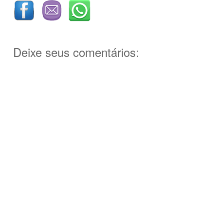
Deixe seus comentários: