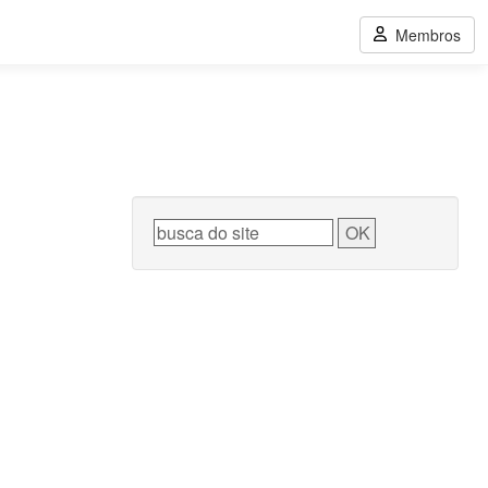
Membros