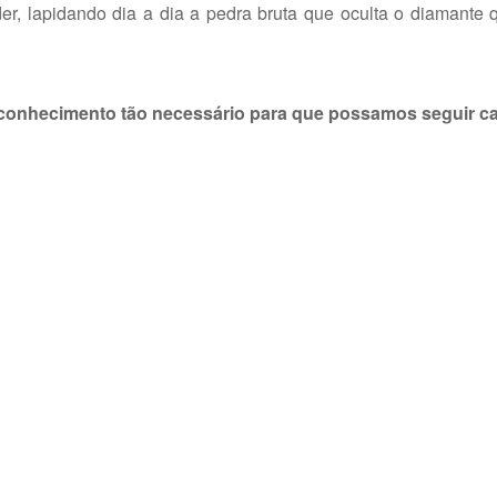
r, lapidando dia a dia a pedra bruta que oculta o diamante 
 conhecimento tão necessário para que possamos seguir c