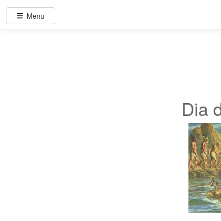
Menu
Dia 