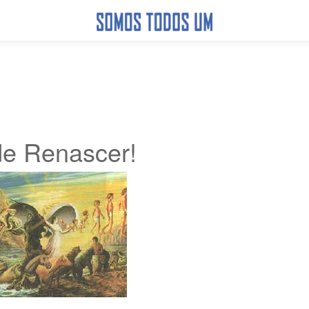
de Renascer!