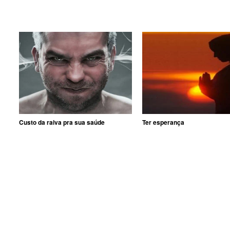
Custo da raiva pra sua saúde
Ter esperança