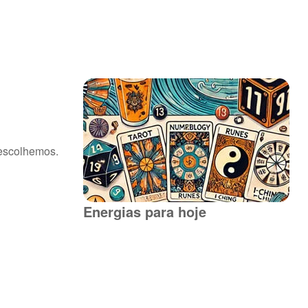
 escolhemos.
Energias para hoje