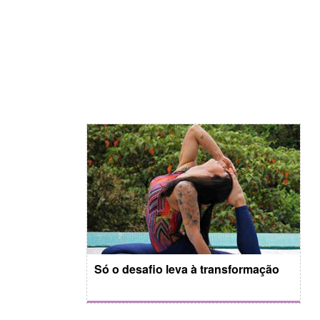
Só o desafio leva à transformação