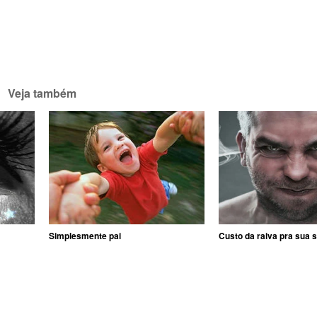
Veja também
Simplesmente pai
Custo da raiva pra sua 