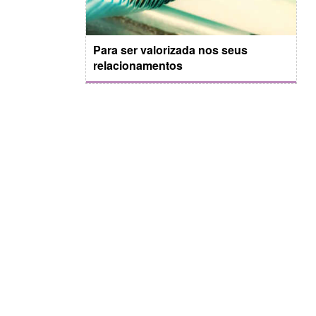
Para ser valorizada nos seus
relacionamentos