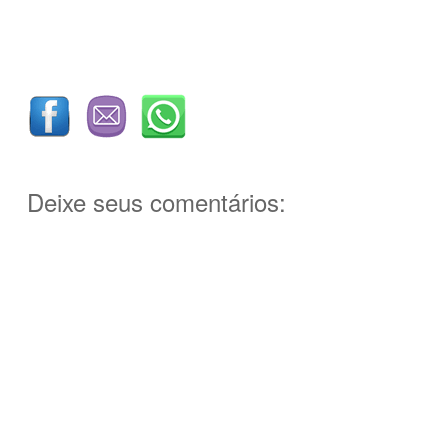
Deixe seus comentários: