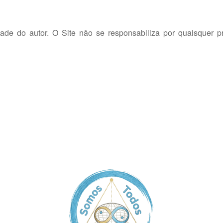
dade do autor. O Site não se responsabiliza por quaisquer p