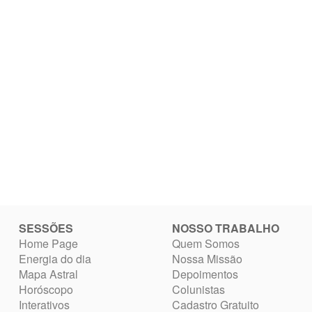
SESSÕES
NOSSO TRABALHO
Home Page
Quem Somos
Energia do dia
Nossa Missão
Mapa Astral
Depoimentos
Horóscopo
Colunistas
Interativos
Cadastro Gratuito