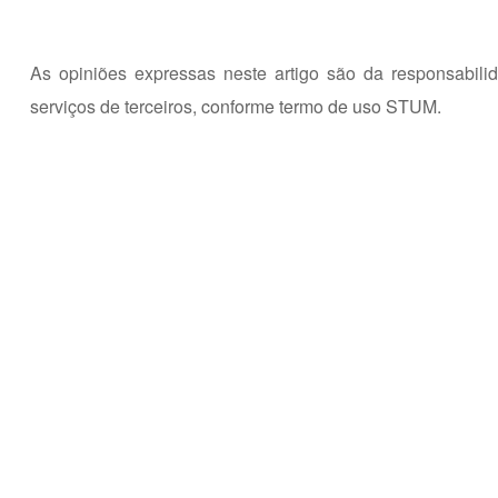
As opiniões expressas neste artigo são da responsabili
serviços de terceiros,
conforme termo de uso STUM.