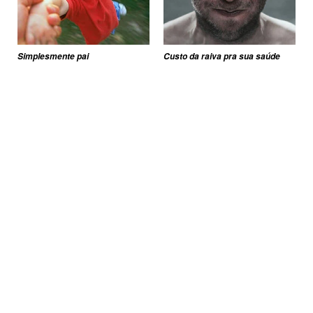
Simplesmente pai
Custo da raiva pra sua saúde