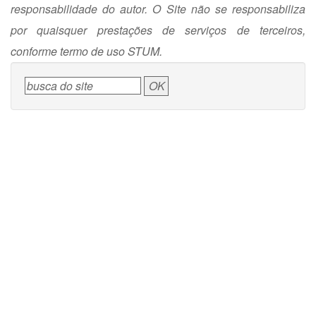
responsabilidade do autor. O Site não se responsabiliza
por quaisquer prestações de serviços de terceiros,
conforme termo de uso STUM.