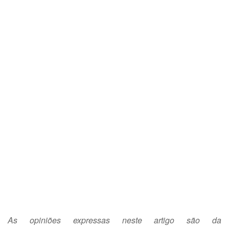
As opiniões expressas neste artigo são da