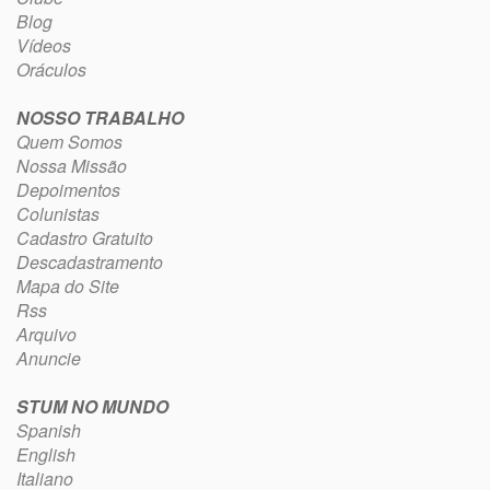
Blog
Vídeos
Oráculos
NOSSO TRABALHO
Quem Somos
Nossa Missão
Depoimentos
Colunistas
Cadastro Gratuito
Descadastramento
Mapa do Site
Rss
Arquivo
Anuncie
STUM NO MUNDO
Spanish
English
Italiano