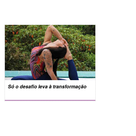
Só o desafio leva à transformação