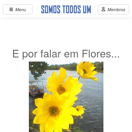
Menu
Membros
E por falar em Flores...