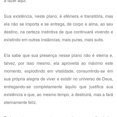
a fazer aqui.
Sua existência, neste plano, é efêmera e transitória, mas
ela não se importa e se entrega, de corpo e alma, ao seu
destino, na certeza instintiva de que continuará vivendo e
existindo em outras instâncias, mais puras, mais sutis.
Ela sabe que sua presença nesse plano não é eterna e,
talvez, por isso mesmo, ela aproveita ao máximo este
momento, explodindo em vitalidade, consumindo-se em
sua própria alegria de viver e existir no universo de Deus,
entregando-se completamente àquilo que justifica sua
existência e que, ao mesmo tempo, a destruirá, mas a fará
eternamente feliz.