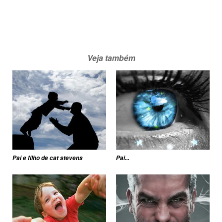
Veja também
Pai e filho de cat stevens
Pai...