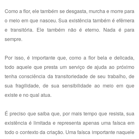
Como a flor, ele também se desgasta, murcha e morre para
o meio em que nasceu. Sua existência também é efêmera
e transitória. Ele também não é eterno. Nada é para
sempre.
Por isso, é importante que, como a flor bela e delicada,
todo aquele que presta um serviço de ajuda ao próximo
tenha consciência da transitoriedade de seu trabalho, de
sua fragilidade, de sua sensibilidade ao meio em que
existe e no qual atua.
É preciso que saiba que, por mais tempo que resista, sua
existência é limitada e representa apenas uma faísca em
todo o contexto da criação. Uma faísca importante naquele