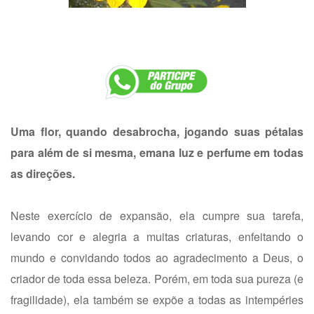
Uma flor, quando desabrocha, jogando suas pétalas
para além de si mesma, emana luz e perfume em todas
as direções.
Neste exercício de expansão, ela cumpre sua tarefa,
levando cor e alegria a muitas criaturas, enfeitando o
mundo e convidando todos ao agradecimento a Deus, o
criador de toda essa beleza. Porém, em toda sua pureza (e
fragilidade), ela também se expõe a todas as intempéries