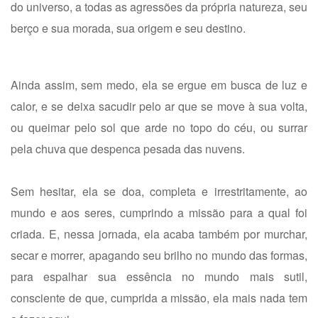
do universo, a todas as agressões da própria natureza, seu
berço e sua morada, sua origem e seu destino.
Ainda assim, sem medo, ela se ergue em busca de luz e
calor, e se deixa sacudir pelo ar que se move à sua volta,
ou queimar pelo sol que arde no topo do céu, ou surrar
pela chuva que despenca pesada das nuvens.
Sem hesitar, ela se doa, completa e irrestritamente, ao
mundo e aos seres, cumprindo a missão para a qual foi
criada. E, nessa jornada, ela acaba também por murchar,
secar e morrer, apagando seu brilho no mundo das formas,
para espalhar sua essência no mundo mais sutil,
consciente de que, cumprida a missão, ela mais nada tem