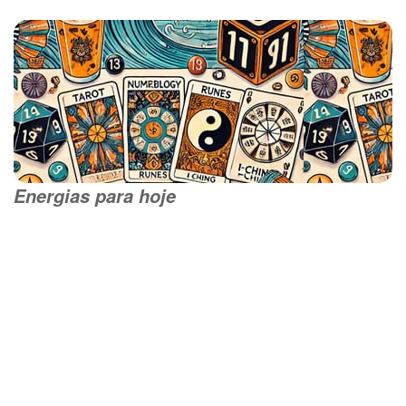
Energias para hoje