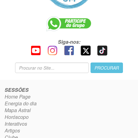
Siga-nos:
SESSÕES
Home Page
Energia do dia
Mapa Astral
Horóscopo
Interativos
Artigos
Clube