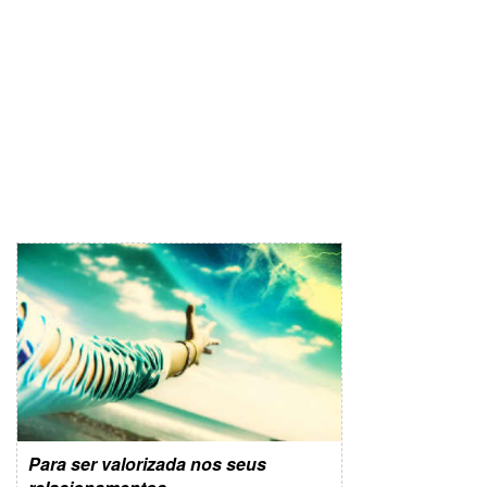
Para ser valorizada nos seus