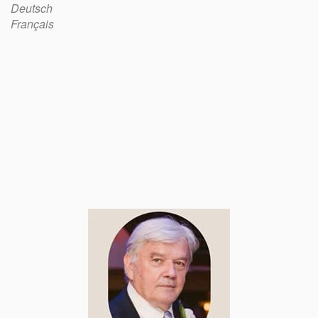
Deutsch
Français