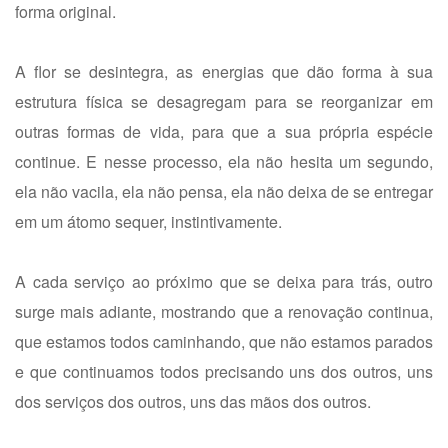
forma original.
A flor se desintegra, as energias que dão forma à sua
estrutura física se desagregam para se reorganizar em
outras formas de vida, para que a sua própria espécie
continue. E nesse processo, ela não hesita um segundo,
ela não vacila, ela não pensa, ela não deixa de se entregar
em um átomo sequer, instintivamente.
A cada serviço ao próximo que se deixa para trás, outro
surge mais adiante, mostrando que a renovação continua,
que estamos todos caminhando, que não estamos parados
e que continuamos todos precisando uns dos outros, uns
dos serviços dos outros, uns das mãos dos outros.