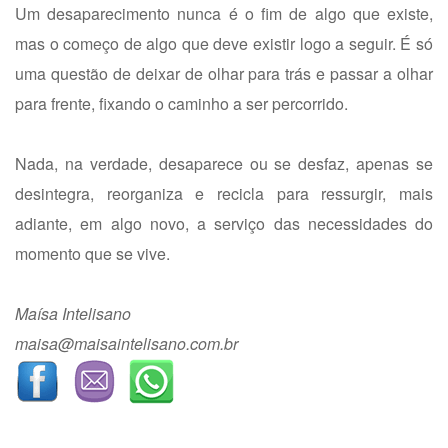
Um desaparecimento nunca é o fim de algo que existe,
mas o começo de algo que deve existir logo a seguir. É só
uma questão de deixar de olhar para trás e passar a olhar
para frente, fixando o caminho a ser percorrido.
Nada, na verdade, desaparece ou se desfaz, apenas se
desintegra, reorganiza e recicla para ressurgir, mais
adiante, em algo novo, a serviço das necessidades do
momento que se vive.
Maísa Intelisano
maisa@maisaintelisano.com.br