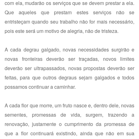
com ela, mudarão os serviços que se devem prestar a ela.
Que aqueles que prestam estes serviços não se
entristeçam quando seu trabalho não for mais necessário,
pois este será um motivo de alegria, não de tristeza.
A cada degrau galgado, novas necessidades surgirão e
novas fronteiras deverão ser traçadas, novos limites
deverão ser ultrapassados, novas propostas deverão ser
feitas, para que outros degraus sejam galgados e todos
possamos continuar a caminhar.
A cada flor que morre, um fruto nasce e, dentro dele, novas
sementes, promessas de vida, surgem, trazendo a
renovação, justamente o cumprimento da promessa de
que a flor continuará existindo, ainda que não em sua