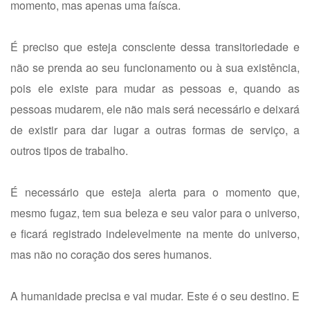
momento, mas apenas uma faísca.
É preciso que esteja consciente dessa transitoriedade e
não se prenda ao seu funcionamento ou à sua existência,
pois ele existe para mudar as pessoas e, quando as
pessoas mudarem, ele não mais será necessário e deixará
de existir para dar lugar a outras formas de serviço, a
outros tipos de trabalho.
É necessário que esteja alerta para o momento que,
mesmo fugaz, tem sua beleza e seu valor para o universo,
e ficará registrado indelevelmente na mente do universo,
mas não no coração dos seres humanos.
A humanidade precisa e vai mudar. Este é o seu destino. E