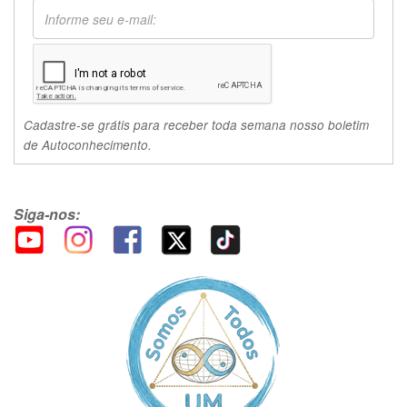
Cadastre-se grátis para receber toda semana nosso boletim
de Autoconhecimento.
Siga-nos: