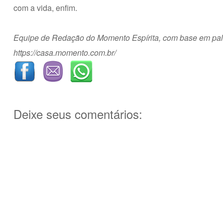
com a vida, enfim.
Equipe de Redação do Momento Espírita, com base em palest
https://casa.momento.com.br/
Deixe seus comentários: