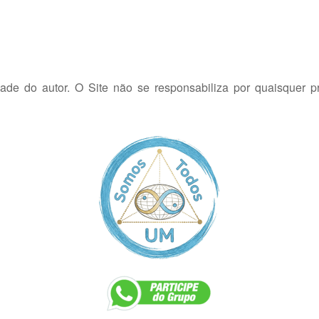
dade do autor. O Site não se responsabiliza por quaisquer p