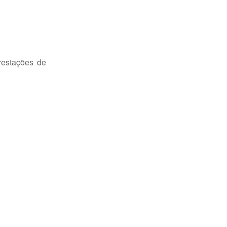
restações de