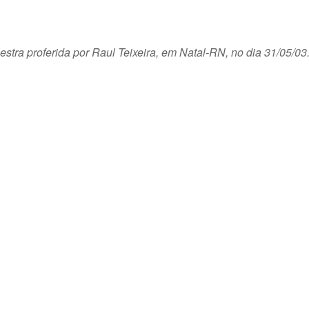
ra proferida por Raul Teixeira, em Natal-RN, no dia 31/05/03