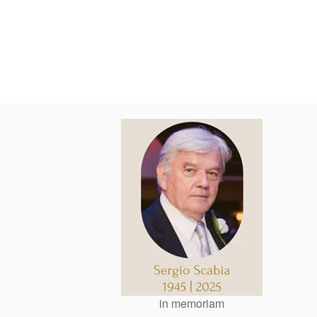
in memoriam