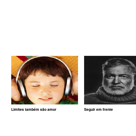
Limites também são amor
Seguir em frente