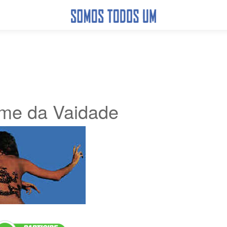
me da Vaidade