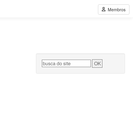
Membros