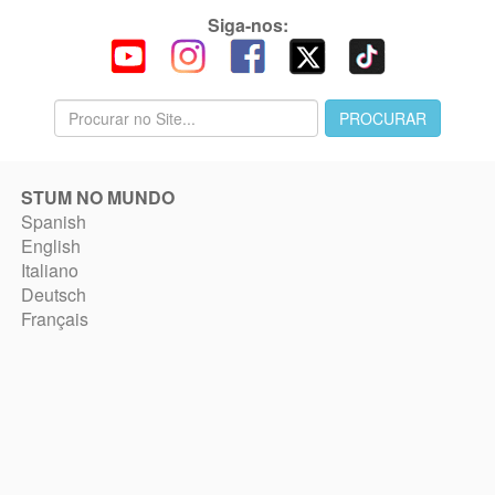
Siga-nos:
STUM NO MUNDO
Spanish
English
Italiano
Deutsch
Français