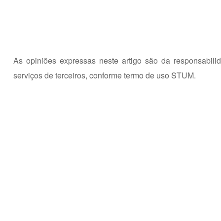
As opiniões expressas neste artigo são da responsabili
serviços de terceiros,
conforme termo de uso STUM.