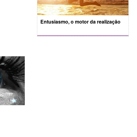
Entusiasmo, o motor da realização