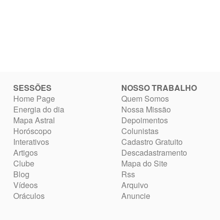
SESSÕES
NOSSO TRABALHO
Home Page
Quem Somos
Energia do dia
Nossa Missão
Mapa Astral
Depoimentos
Horóscopo
Colunistas
Interativos
Cadastro Gratuito
Artigos
Descadastramento
Clube
Mapa do Site
Blog
Rss
Vídeos
Arquivo
Oráculos
Anuncie