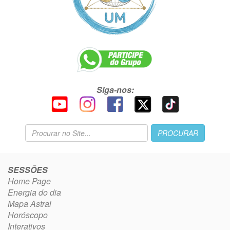
Siga-nos:
SESSÕES
Home Page
Energia do dia
Mapa Astral
Horóscopo
Interativos