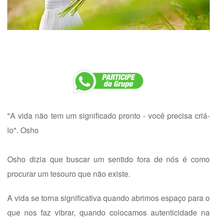
"A vida não tem um significado pronto - você precisa criá-
lo". Osho
Osho dizia que buscar um sentido fora de nós é como
procurar um tesouro que não existe.
A vida se torna significativa quando abrimos espaço para o
que nos faz vibrar, quando colocamos autenticidade na