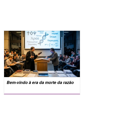
Bem-vindo à era da morte da razão