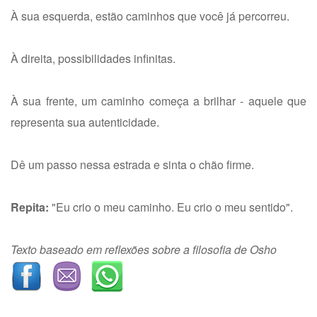
À sua esquerda, estão caminhos que você já percorreu.
À direita, possibilidades infinitas.
À sua frente, um caminho começa a brilhar - aquele que
representa sua autenticidade.
Dê um passo nessa estrada e sinta o chão firme.
Repita:
"Eu crio o meu caminho. Eu crio o meu sentido".
Texto baseado em reflexões sobre a filosofia de Osho