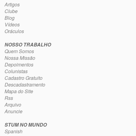
Artigos
Clube
Blog
Vídeos
Oráculos
NOSSO TRABALHO
Quem Somos
Nossa Missão
Depoimentos
Colunistas
Cadastro Gratuito
Descadastramento
Mapa do Site
Rss
Arquivo
Anuncie
STUM NO MUNDO
Spanish