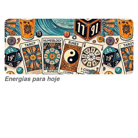
Energias para hoje