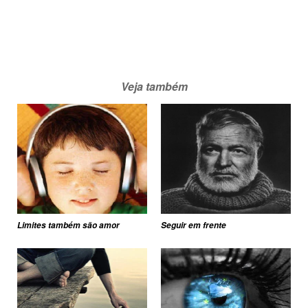
Veja também
Limites também são amor
Seguir em frente