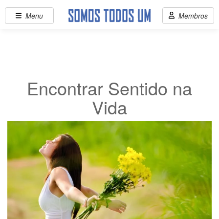
Menu
Membros
Encontrar Sentido na
Vida