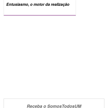
Entusiasmo, o motor da realização
Receba o SomosTodosUM