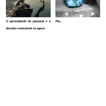
O aprendizado do passado e a
Pai...
decisão consciente no agora