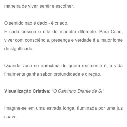
maneira de viver, sentir e escolher.
O sentido não é dado - é criado.
E cada pessoa o cria de maneira diferente. Para Osho,
viver com consciência, presença e verdade é a maior fonte
de significado.
Quando você se aproxima de quem realmente é, a vida
finalmente ganha sabor, profundidade e direção.
Visualização Criativa:
"O Caminho Diante de Si"
Imagine-se em uma estrada longa, iluminada por uma luz
suave.