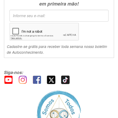
em primeira mão!
Cadastre-se grátis para receber toda semana nosso boletim
de Autoconhecimento.
Siga-nos: