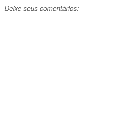
Deixe seus comentários: