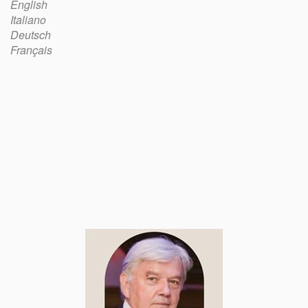
English
Italiano
Deutsch
Français