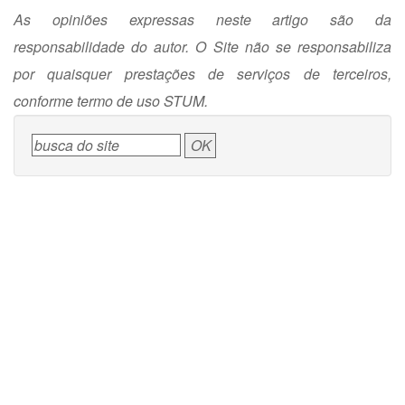
As opiniões expressas neste artigo são da
responsabilidade do autor. O Site não se responsabiliza
por quaisquer prestações de serviços de terceiros,
conforme termo de uso STUM.