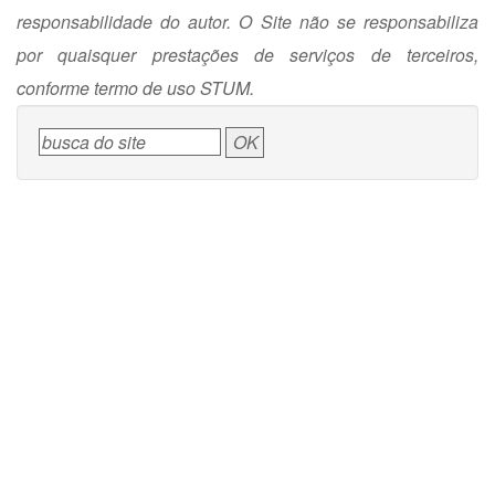
responsabilidade do autor. O Site não se responsabiliza
por quaisquer prestações de serviços de terceiros,
conforme termo de uso STUM.