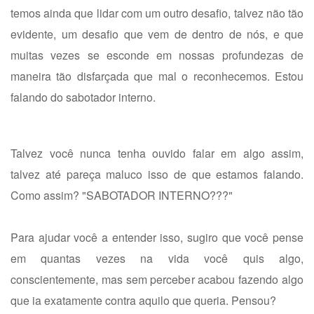
temos ainda que lidar com um outro desafio, talvez não tão
evidente, um desafio que vem de dentro de nós, e que
muitas vezes se esconde em nossas profundezas de
maneira tão disfarçada que mal o reconhecemos. Estou
falando do sabotador interno.
Talvez você nunca tenha ouvido falar em algo assim,
talvez até pareça maluco isso de que estamos falando.
Como assim? "SABOTADOR INTERNO???"
Para ajudar você a entender isso, sugiro que você pense
em quantas vezes na vida você quis algo,
conscientemente, mas sem perceber acabou fazendo algo
que ia exatamente contra aquilo que queria. Pensou?