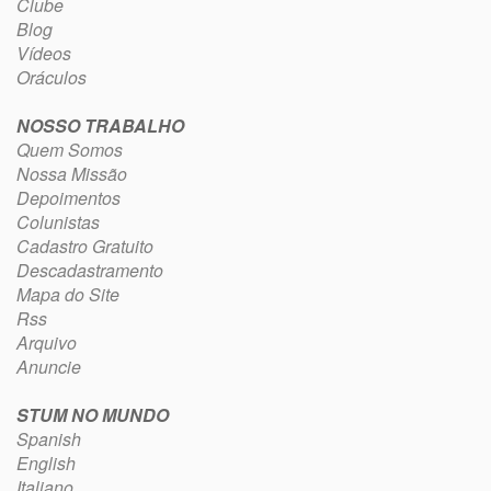
Clube
Blog
Vídeos
Oráculos
NOSSO TRABALHO
Quem Somos
Nossa Missão
Depoimentos
Colunistas
Cadastro Gratuito
Descadastramento
Mapa do Site
Rss
Arquivo
Anuncie
STUM NO MUNDO
Spanish
English
Italiano