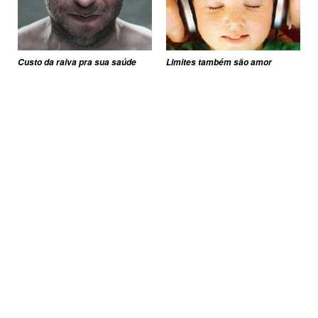
Custo da raiva pra sua saúde
Limites também são amor