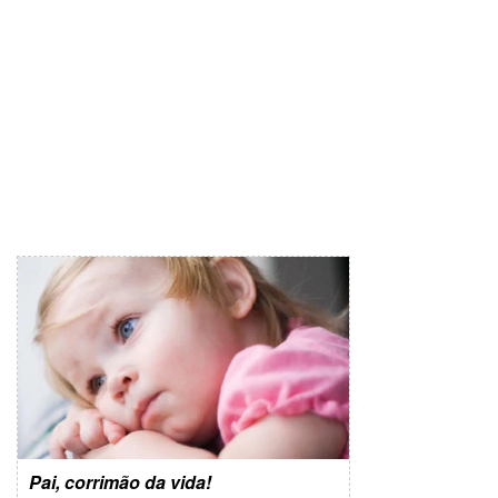
Pai, corrimão da vida!