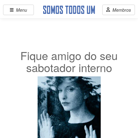
Menu
Membros
Fique amigo do seu
sabotador interno