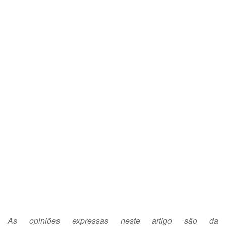
As opiniões expressas neste artigo são da