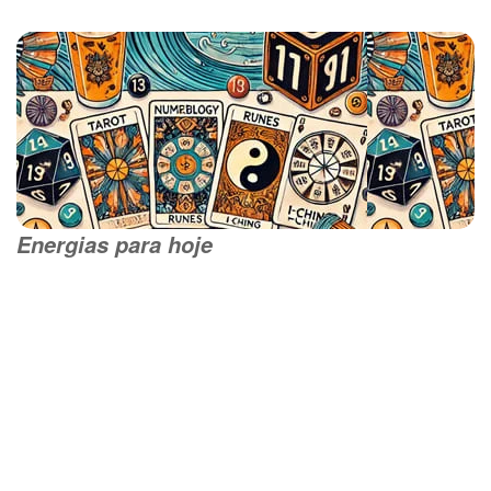
Energias para hoje