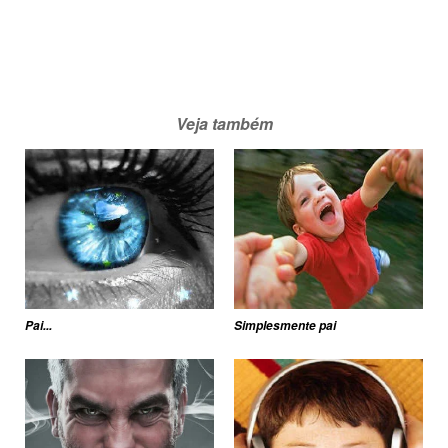
Veja também
Pai...
Simplesmente pai