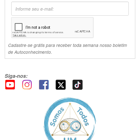
Cadastre-se grátis para receber toda semana nosso boletim
de Autoconhecimento.
Siga-nos: