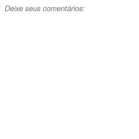
Deixe seus comentários: