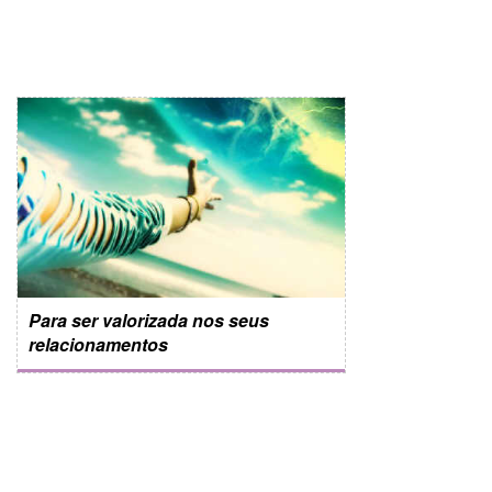
Para ser valorizada nos seus
relacionamentos