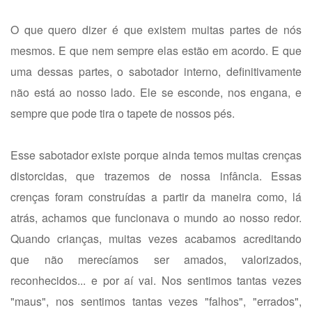
O que quero dizer é que existem muitas partes de nós
mesmos. E que nem sempre elas estão em acordo. E que
uma dessas partes, o sabotador interno, definitivamente
não está ao nosso lado. Ele se esconde, nos engana, e
sempre que pode tira o tapete de nossos pés.
Esse sabotador existe porque ainda temos muitas crenças
distorcidas, que trazemos de nossa infância. Essas
crenças foram construídas a partir da maneira como, lá
atrás, achamos que funcionava o mundo ao nosso redor.
Quando crianças, muitas vezes acabamos acreditando
que não merecíamos ser amados, valorizados,
reconhecidos... e por aí vai. Nos sentimos tantas vezes
"maus", nos sentimos tantas vezes "falhos", "errados",