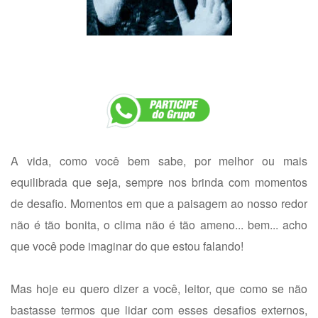
A vida, como você bem sabe, por melhor ou mais
equilibrada que seja, sempre nos brinda com momentos
de desafio. Momentos em que a paisagem ao nosso redor
não é tão bonita, o clima não é tão ameno... bem... acho
que você pode imaginar do que estou falando!
Mas hoje eu quero dizer a você, leitor, que como se não
bastasse termos que lidar com esses desafios externos,