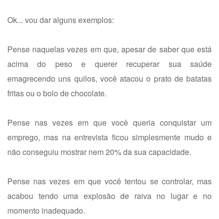
Ok... vou dar alguns exemplos:
Pense naquelas vezes em que, apesar de saber que está
acima do peso e querer recuperar sua saúde
emagrecendo uns quilos, você atacou o prato de batatas
fritas ou o bolo de chocolate.
Pense nas vezes em que você queria conquistar um
emprego, mas na entrevista ficou simplesmente mudo e
não conseguiu mostrar nem 20% da sua capacidade.
Pense nas vezes em que você tentou se controlar, mas
acabou tendo uma explosão de raiva no lugar e no
momento inadequado.