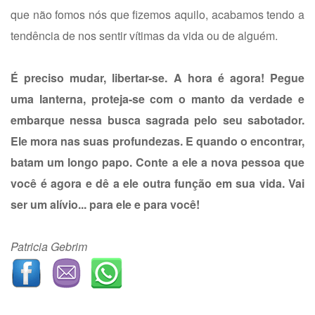
que não fomos nós que fizemos aquilo, acabamos tendo a
tendência de nos sentir vítimas da vida ou de alguém.
É preciso mudar, libertar-se. A hora é agora! Pegue
uma lanterna, proteja-se com o manto da verdade e
embarque nessa busca sagrada pelo seu sabotador.
Ele mora nas suas profundezas. E quando o encontrar,
batam um longo papo. Conte a ele a nova pessoa que
você é agora e dê a ele outra função em sua vida. Vai
ser um alívio... para ele e para você!
Patricia Gebrim