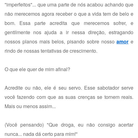
"imperfeitos"... que uma parte de nós acabou achando que
não merecemos agora receber o que a vida tem de belo e
bom. Essa parte acredita que merecemos sofrer, e
gentilmente nos ajuda a ir nessa direção, estragando
nossos planos mais belos, pisando sobre nosso
amor
e
rindo de nossas tentativas de crescimento.
O que ele quer de mim afinal?
Acredite ou não, ele é seu servo. Esse sabotador serve
você fazendo com que as suas crenças se tornem reais.
Mais ou menos assim...
(Você pensando) "Que droga, eu não consigo acertar
nunca... nada dá certo para mim!"