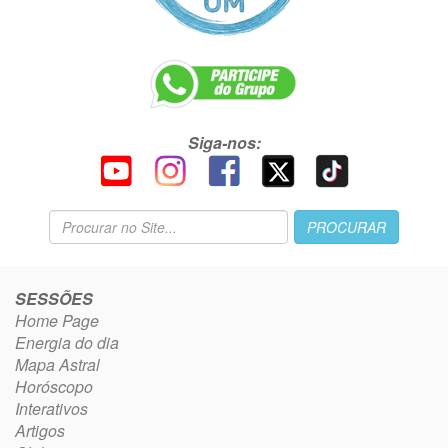
Siga-nos:
SESSÕES
Home Page
Energia do dia
Mapa Astral
Horóscopo
Interativos
Artigos