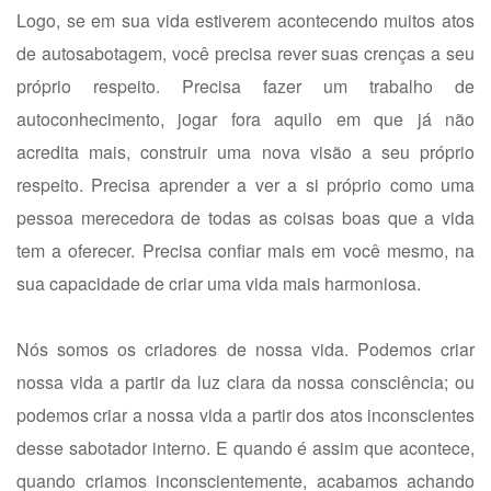
Logo, se em sua vida estiverem acontecendo muitos atos
de autosabotagem, você precisa rever suas crenças a seu
próprio respeito. Precisa fazer um trabalho de
autoconhecimento, jogar fora aquilo em que já não
acredita mais, construir uma nova visão a seu próprio
respeito. Precisa aprender a ver a si próprio como uma
pessoa merecedora de todas as coisas boas que a vida
tem a oferecer. Precisa confiar mais em você mesmo, na
sua capacidade de criar uma vida mais harmoniosa.
Nós somos os criadores de nossa vida. Podemos criar
nossa vida a partir da luz clara da nossa consciência; ou
podemos criar a nossa vida a partir dos atos inconscientes
desse sabotador interno. E quando é assim que acontece,
quando criamos inconscientemente, acabamos achando