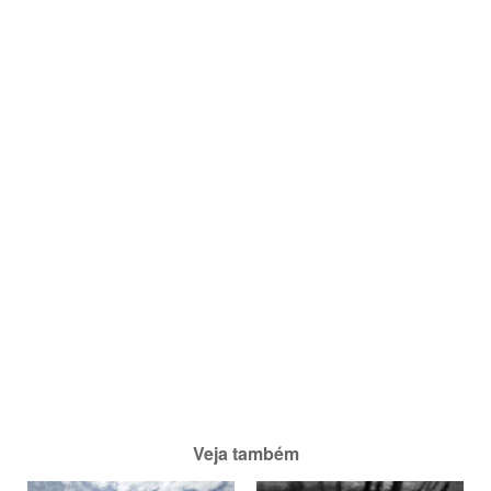
Veja também