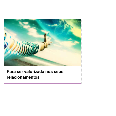
Para ser valorizada nos seus
relacionamentos