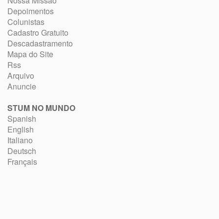
Nossa Missão
Depoimentos
Colunistas
Cadastro Gratuito
Descadastramento
Mapa do Site
Rss
Arquivo
Anuncie
STUM NO MUNDO
Spanish
English
Italiano
Deutsch
Français