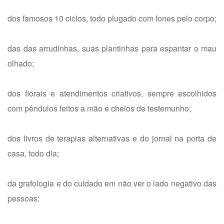
dos famosos 10 ciclos, todo plugado com fones pelo corpo;
das das arrudinhas, suas plantinhas para espantar o mau
olhado;
dos florais e atendimentos criativos, sempre escolhidos
com pêndulos feitos a mão e cheios de testemunho;
dos livros de terapias alternativas e do jornal na porta de
casa, todo dia;
da grafologia e do cuidado em não ver o lado negativo das
pessoas;