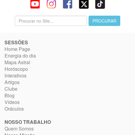
SESSÕES
Home Page
Energia do dia
Mapa Astral
Horóscopo
Interativos
Artigos
Clube
Blog
Vídeos
Oráculos
NOSSO TRABALHO
Quem Somos