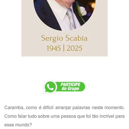
Caramba, como é difícil arranjar palavras neste momento.
Como falar tudo sobre uma pessoa que foi tão incrível para
esse mundo?