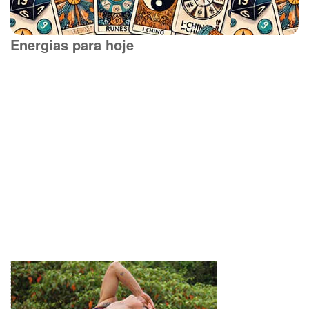
Energias para hoje