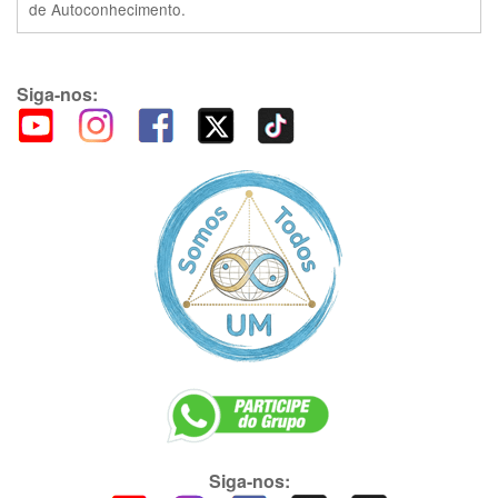
de Autoconhecimento.
Siga-nos:
Siga-nos: