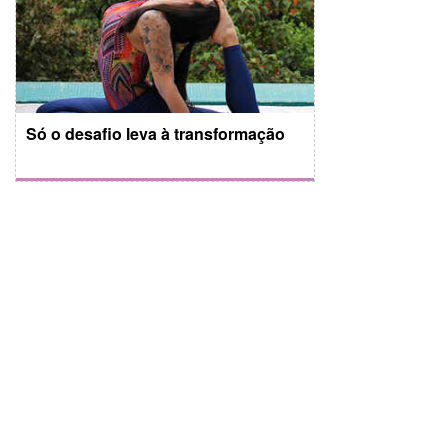
Só o desafio leva à transformação