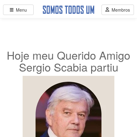
Menu
Membros
Hoje meu Querido Amigo
Sergio Scabia partiu