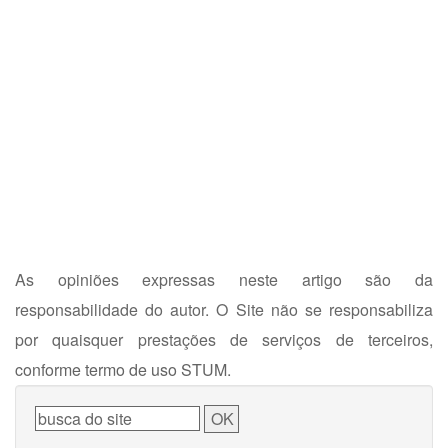
As opiniões expressas neste artigo são da
responsabilidade do autor. O Site não se responsabiliza
por quaisquer prestações de serviços de terceiros,
conforme termo de uso STUM.