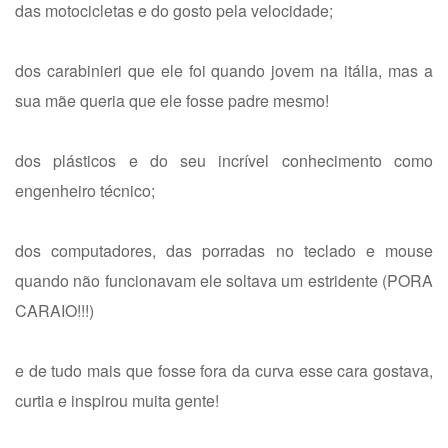
das motocicletas e do gosto pela velocidade;
dos carabinieri que ele foi quando jovem na itália, mas a
sua mãe queria que ele fosse padre mesmo!
dos plásticos e do seu incrível conhecimento como
engenheiro técnico;
dos computadores, das porradas no teclado e mouse
quando não funcionavam ele soltava um estridente (PORA
CARAIO!!!)
e de tudo mais que fosse fora da curva esse cara gostava,
curtia e inspirou muita gente!