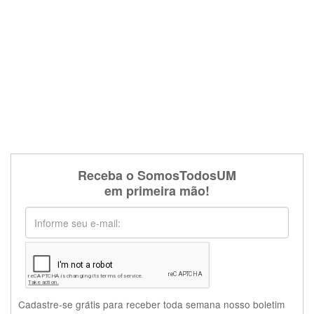
Receba o SomosTodosUM
em primeira mão!
Cadastre-se grátis para receber toda semana nosso boletim