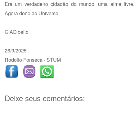
Era um verdadeiro cidadão do mundo, uma alma livre.
Agora dono do Universo.
CIAO bello
26/9/2025
Rodolfo Fonseca - STUM
Deixe seus comentários: