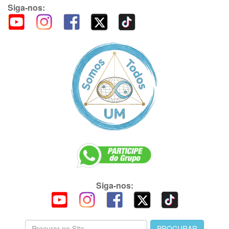
Siga-nos:
Siga-nos: