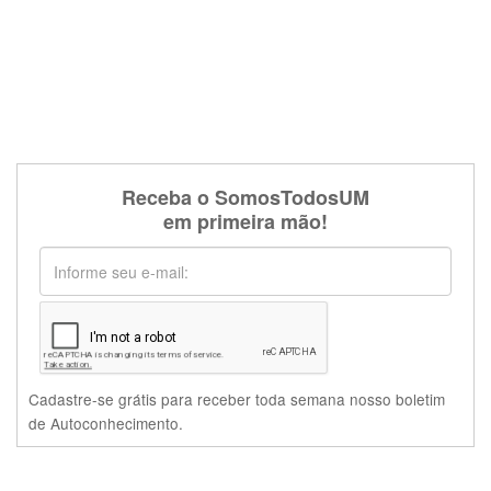
Receba o SomosTodosUM
em primeira mão!
Cadastre-se grátis para receber toda semana nosso boletim
de Autoconhecimento.