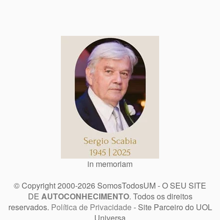
in memoriam
© Copyright 2000-2026 SomosTodosUM - O SEU SITE
DE
AUTOCONHECIMENTO
. Todos os direitos
reservados.
Política de Privacidade
- Site Parceiro do UOL
Universa