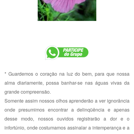
* Guardemos o coração na luz do bem, para que nossa
alma diariamente, possa banhar-se nas águas vivas da
grande compreensão.
Somente assim nossos olhos aprenderão a ver ignorância
onde presumimos encontrar a delinqüência e apenas
desse modo, nossos ouvidos registrarão a dor e o
infortúnio, onde costumamos assinalar a intemperança e a