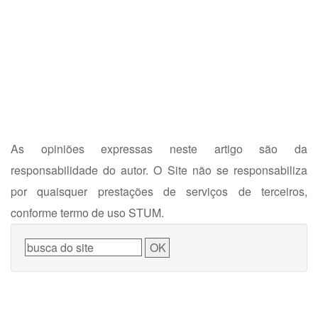
As opiniões expressas neste artigo são da
responsabilidade do autor. O Site não se responsabiliza
por quaisquer prestações de serviços de terceiros,
conforme termo de uso STUM.