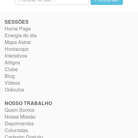
SESSÕES
Home Page
Energia do dia
Mapa Astral
Horóscopo
Interativos
Artigos
Clube
Blog
Vídeos
Oráculos
NOSSO TRABALHO
Quem Somos
Nossa Missão
Depoimentos
Colunistas
Cadastro Gratuito