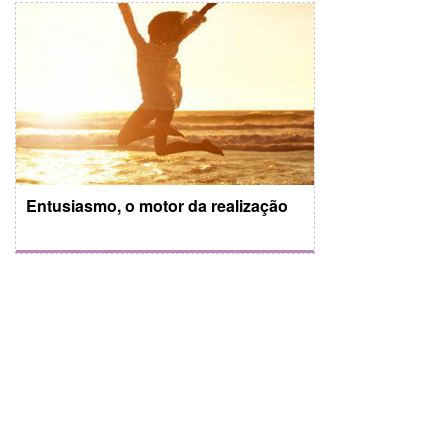
Entusiasmo, o motor da realização