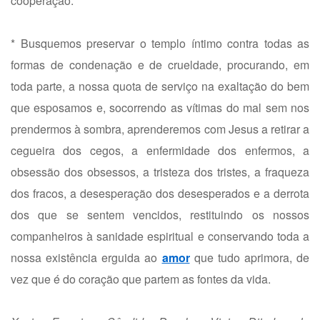
cooperação.
* Busquemos preservar o templo íntimo contra todas as
formas de condenação e de crueldade, procurando, em
toda parte, a nossa quota de serviço na exaltação do bem
que esposamos e, socorrendo as vítimas do mal sem nos
prendermos à sombra, aprenderemos com Jesus a retirar a
cegueira dos cegos, a enfermidade dos enfermos, a
obsessão dos obsessos, a tristeza dos tristes, a fraqueza
dos fracos, a desesperação dos desesperados e a derrota
dos que se sentem vencidos, restituindo os nossos
companheiros à sanidade espiritual e conservando toda a
nossa existência erguida ao
amor
que tudo aprimora, de
vez que é do coração que partem as fontes da vida.