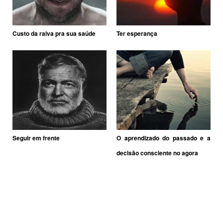
Custo da raiva pra sua saúde
Ter esperança
Seguir em frente
O aprendizado do passado e a
decisão consciente no agora