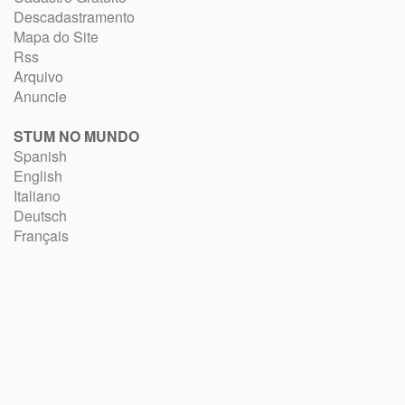
Descadastramento
Mapa do Site
Rss
Arquivo
Anuncie
STUM NO MUNDO
Spanish
English
Italiano
Deutsch
Français