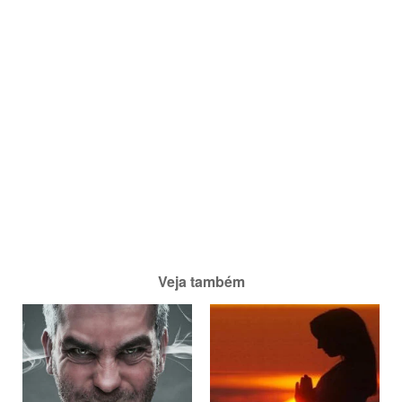
Veja também