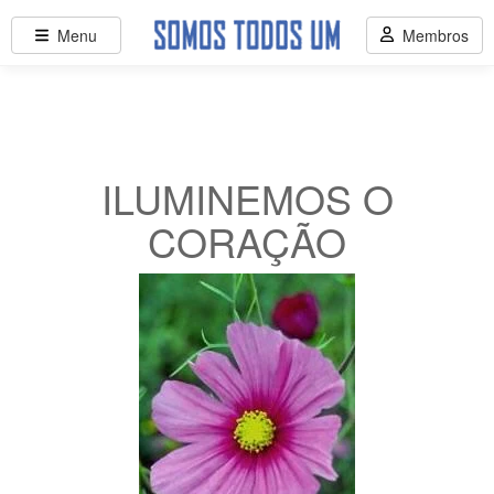
Menu
Membros
ILUMINEMOS O
CORAÇÃO