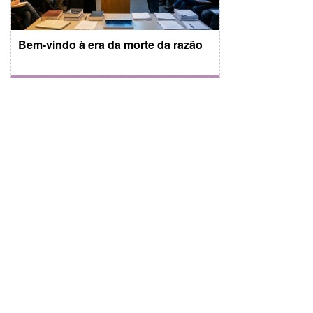
Bem-vindo à era da morte da razão