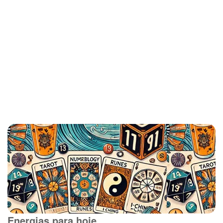
Energias para hoje