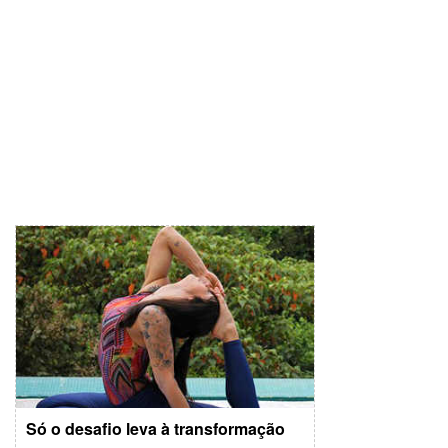
Só o desafio leva à transformação