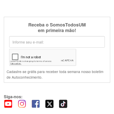
Receba o SomosTodosUM
em primeira mão!
Cadastre-se grátis para receber toda semana nosso boletim
de Autoconhecimento.
Siga-nos: