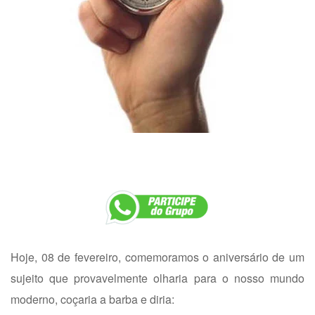
Hoje, 08 de fevereiro, comemoramos o aniversário de um
sujeito que provavelmente olharia para o nosso mundo
moderno, coçaria a barba e diria: