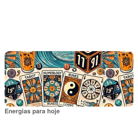
Energias para hoje