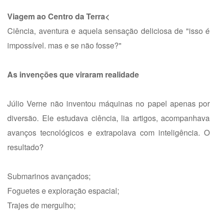
Viagem ao Centro da Terra<
Ciência, aventura e aquela sensação deliciosa de "isso é
impossível. mas e se não fosse?"
As invenções que viraram realidade
Júlio Verne não inventou máquinas no papel apenas por
diversão. Ele estudava ciência, lia artigos, acompanhava
avanços tecnológicos e extrapolava com inteligência. O
resultado?
Submarinos avançados;
Foguetes e exploração espacial;
Trajes de mergulho;