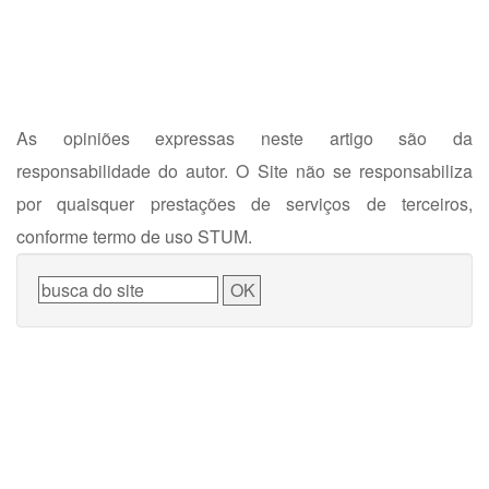
As opiniões expressas neste artigo são da
responsabilidade do autor. O Site não se responsabiliza
por quaisquer prestações de serviços de terceiros,
conforme termo de uso STUM.