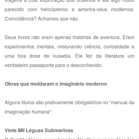
parecido com helicópteros e arranha-céus modernos.
Coincidência? Achamos que não.
Seus livros não eram apenas histórias de aventura. Eram
experimentos mentais, misturando ciência, curiosidade e
uma boa dose de ousadia. Ele fez da literatura um
verdadeiro passaporte para o desconhecido.
Obras que moldaram o imaginário moderno
Alguns títulos são praticamente obrigatórios no "manual da
imaginação humana":
Vinte Mil Léguas Submarinas