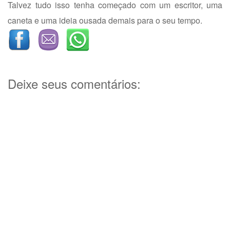
Talvez tudo isso tenha começado com um escritor, uma
caneta e uma ideia ousada demais para o seu tempo.
Deixe seus comentários: