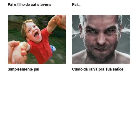
Pai e filho de cat stevens
Pai...
Simplesmente pai
Custo da raiva pra sua saúde