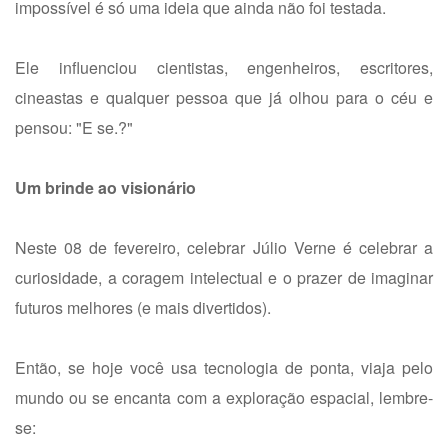
impossível é só uma ideia que ainda não foi testada.
Ele influenciou cientistas, engenheiros, escritores,
cineastas e qualquer pessoa que já olhou para o céu e
pensou: "E se.?"
Um brinde ao visionário
Neste 08 de fevereiro, celebrar Júlio Verne é celebrar a
curiosidade, a coragem intelectual e o prazer de imaginar
futuros melhores (e mais divertidos).
Então, se hoje você usa tecnologia de ponta, viaja pelo
mundo ou se encanta com a exploração espacial, lembre-
se: