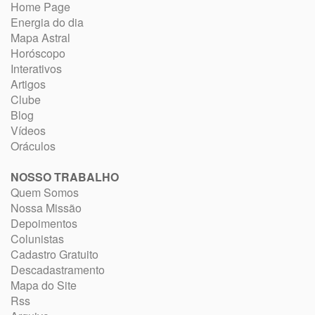
Home Page
Energia do dia
Mapa Astral
Horóscopo
Interativos
Artigos
Clube
Blog
Vídeos
Oráculos
NOSSO TRABALHO
Quem Somos
Nossa Missão
Depoimentos
Colunistas
Cadastro Gratuito
Descadastramento
Mapa do Site
Rss