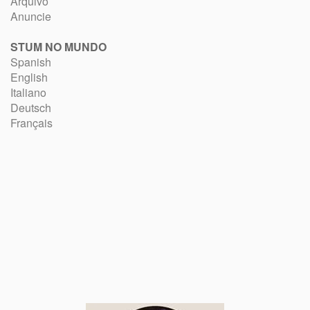
Arquivo
Anuncie
STUM NO MUNDO
Spanish
English
Italiano
Deutsch
Français