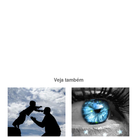
Veja também