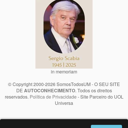
in memoriam
© Copyright 2000-2026 SomosTodosUM - O SEU SITE
DE
AUTOCONHECIMENTO
. Todos os direitos
reservados.
Política de Privacidade
- Site Parceiro do UOL
Universa