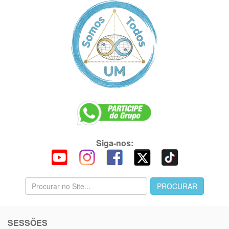
Siga-nos:
SESSÕES