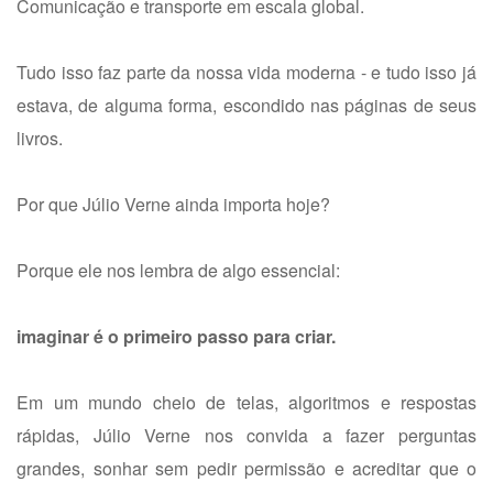
Comunicação e transporte em escala global.
Tudo isso faz parte da nossa vida moderna - e tudo isso já
estava, de alguma forma, escondido nas páginas de seus
livros.
Por que Júlio Verne ainda importa hoje?
Porque ele nos lembra de algo essencial:
imaginar é o primeiro passo para criar.
Em um mundo cheio de telas, algoritmos e respostas
rápidas, Júlio Verne nos convida a fazer perguntas
grandes, sonhar sem pedir permissão e acreditar que o