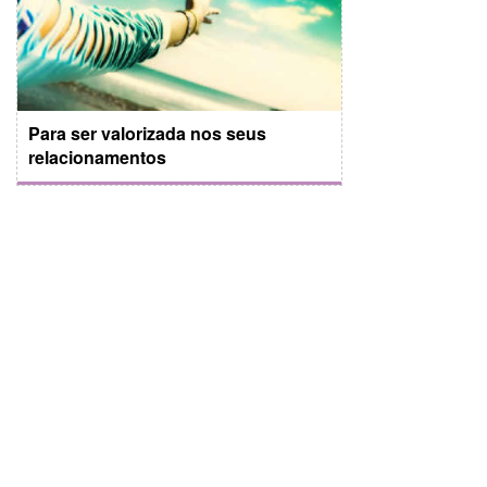
Para ser valorizada nos seus
relacionamentos