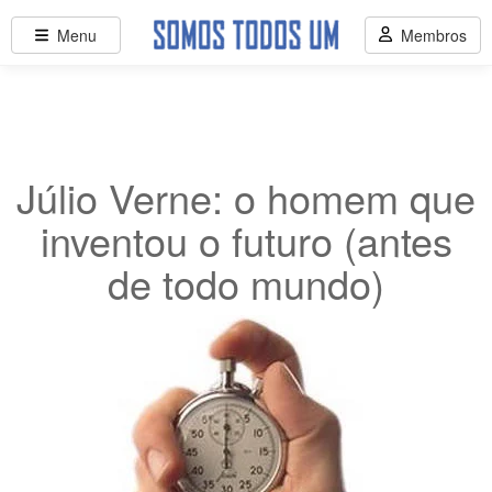
Menu
Membros
Júlio Verne: o homem que
inventou o futuro (antes
de todo mundo)