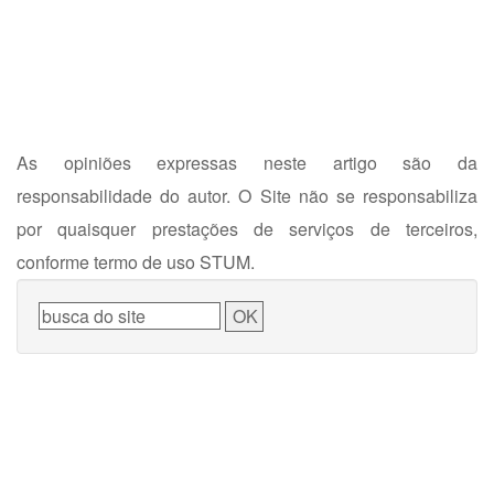
As opiniões expressas neste artigo são da
responsabilidade do autor. O Site não se responsabiliza
por quaisquer prestações de serviços de terceiros,
conforme termo de uso STUM.