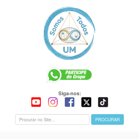
Siga-nos: