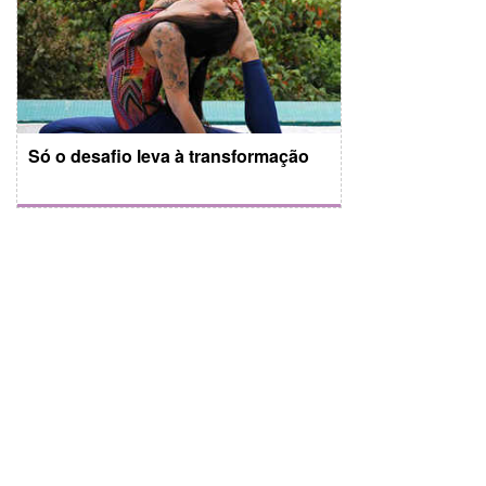
Só o desafio leva à transformação