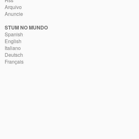
Rss
Arquivo
Anuncie
STUM NO MUNDO
Spanish
English
Italiano
Deutsch
Français