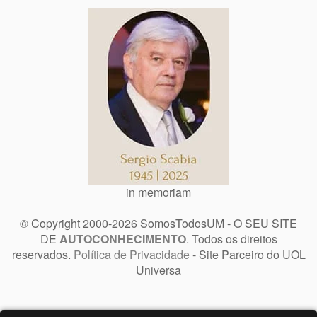
in memoriam
© Copyright 2000-2026 SomosTodosUM - O SEU SITE
DE
AUTOCONHECIMENTO
. Todos os direitos
reservados.
Política de Privacidade
- Site Parceiro do UOL
Universa