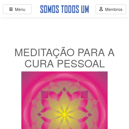
Menu
Membros
MEDITAÇÃO PARA A
CURA PESSOAL