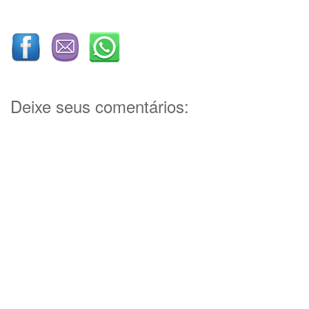
Deixe seus comentários: