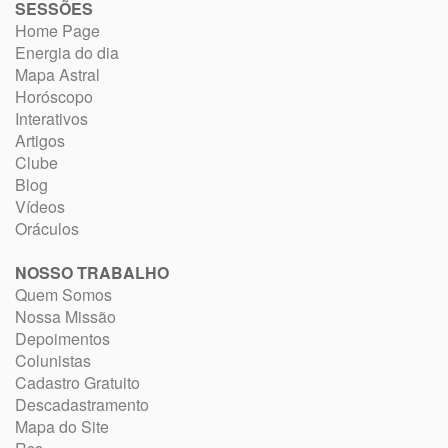
SESSÕES
Home Page
Energia do dia
Mapa Astral
Horóscopo
Interativos
Artigos
Clube
Blog
Vídeos
Oráculos
NOSSO TRABALHO
Quem Somos
Nossa Missão
Depoimentos
Colunistas
Cadastro Gratuito
Descadastramento
Mapa do Site