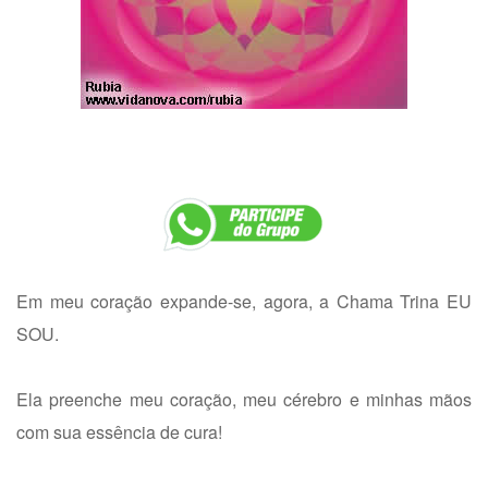
Em meu coração expande-se, agora, a Chama Trina EU
SOU.
Ela preenche meu coração, meu cérebro e minhas mãos
com sua essência de cura!