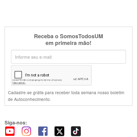
Receba o SomosTodosUM
em primeira mão!
Cadastre-se grátis para receber toda semana nosso boletim
de Autoconhecimento.
Siga-nos: