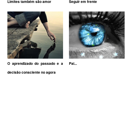
Limites também são amor
Seguir em frente
O aprendizado do passado e a
Pai...
decisão consciente no agora