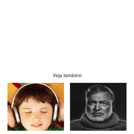
Veja também