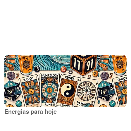
Energias para hoje