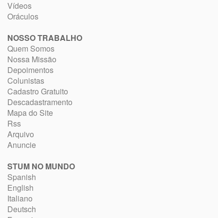
Vídeos
Oráculos
NOSSO TRABALHO
Quem Somos
Nossa Missão
Depoimentos
Colunistas
Cadastro Gratuito
Descadastramento
Mapa do Site
Rss
Arquivo
Anuncie
STUM NO MUNDO
Spanish
English
Italiano
Deutsch