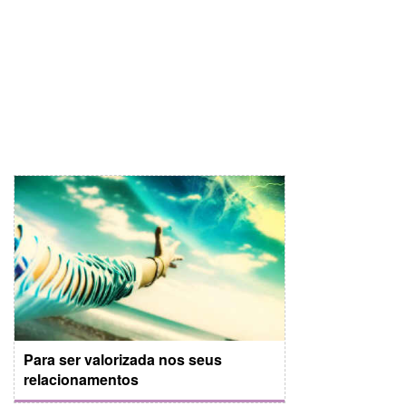
Para ser valorizada nos seus
relacionamentos