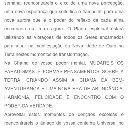
semana, reencontrareis o eixo de uma nova percepção,
uma nova esperança que solidifica o trampolim para uma
nova aurora que é o poder do reflexo de cada alma
encarnada na Terra agora. O Plano espiritual estará
utilizando as vibrações de todos os Seres encarnados
para atuar na manifestação da Nova Idade de Ouro na
Terra nestes momentos de transformação.
Na Chama de vosso poder mental, MUDAREIS OS
PARADIGMAS E FORMAS-PENSAMENTOS SOBRE A
TERRA, CRIANDO ASSIM A CHAMA DA BEM-
AVENTURANÇA E UMA NOVA ERA DE ABUNDÂNCIA,
HARMONIA, FELICIDADE E ENCONTRO COM O
PODER DA VERDADE.
Aproveitai estes momentos de bençãos excelsas e
reencontrareis o âmago de vossa centelha Universal no