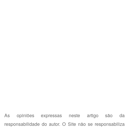
As opiniões expressas neste artigo são da
responsabilidade do autor. O Site não se responsabiliza