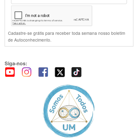
Cadastre-se grátis para receber toda semana nosso boletim
de Autoconhecimento.
Siga-nos: