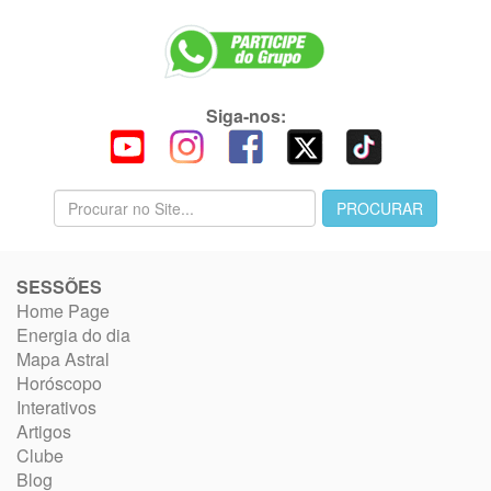
Siga-nos:
SESSÕES
Home Page
Energia do dia
Mapa Astral
Horóscopo
Interativos
Artigos
Clube
Blog