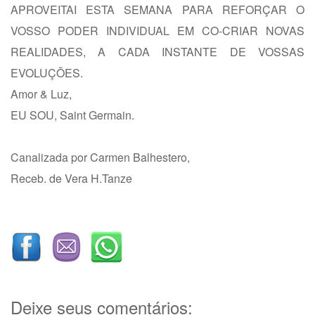
APROVEITAI ESTA SEMANA PARA REFORÇAR O
VOSSO PODER INDIVIDUAL EM CO-CRIAR NOVAS
REALIDADES, A CADA INSTANTE DE VOSSAS
EVOLUÇÕES.
Amor & Luz,
EU SOU, Saint Germain.
Canalizada por Carmen Balhestero,
Receb. de Vera H.Tanze
Deixe seus comentários: