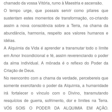
chamado da vossa Vitória, rumo à Maestria e ascensão.
O tempo urge, que possais servir como pilares que
sustentam estes momentos de transformação, co-criando
assim a nova consciência sobre a Terra, na chama da
abundância, harmonia, respeito aos valores humanos e
idéias.
A Alquimia da Vida é aprender a transmutar todo o limite
em Amor Incondicional e fé, assim reverenciando o poder
da alma individual. A mônada é o reflexo do Poder da
Criação de Deus.
No reencontro com a chama da verdade, percebereis que
somente exercitando o poder da Alquimia, a humanidade
irá fortalecer o vínculo com o Divino, transmutando
resquícios de guerra, sofrimento, dor e limites na Terra.
VÓS SOIS O PODER DA ALQUIMIA EM AÇÃO.