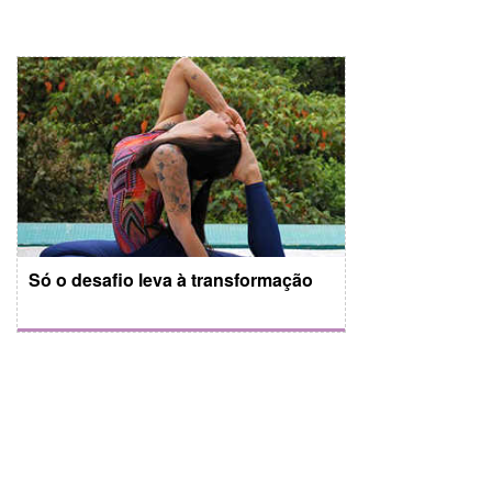
Só o desafio leva à transformação