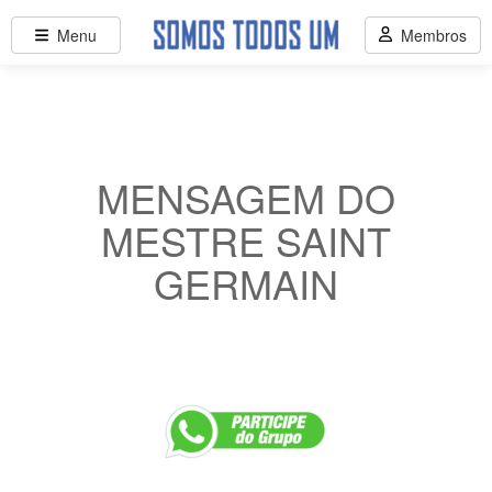
Menu
Membros
MENSAGEM DO
MESTRE SAINT
GERMAIN