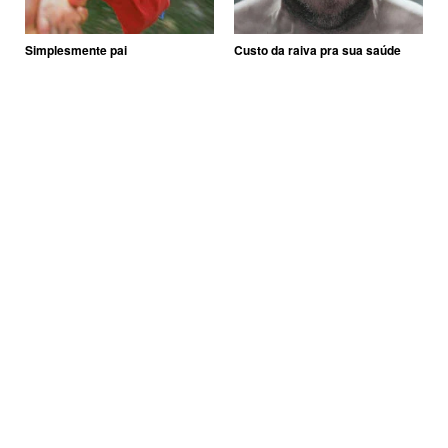
Simplesmente pai
Custo da raiva pra sua saúde