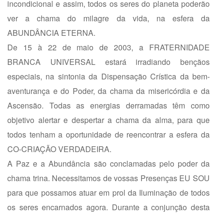
incondicional e assim, todos os seres do planeta poderão
ver a chama do milagre da vida, na esfera da
ABUNDÂNCIA ETERNA.
De 15 à 22 de maio de 2003, a FRATERNIDADE
BRANCA UNIVERSAL estará irradiando bençãos
especiais, na sintonia da Dispensação Crística da bem-
aventurança e do Poder, da chama da misericórdia e da
Ascensão. Todas as energias derramadas têm como
objetivo alertar e despertar a chama da alma, para que
todos tenham a oportunidade de reencontrar a esfera da
CO-CRIAÇÃO VERDADEIRA.
A Paz e a Abundância são conclamadas pelo poder da
chama trina. Necessitamos de vossas Presenças EU SOU
para que possamos atuar em prol da Iluminação de todos
os seres encarnados agora. Durante a conjunção desta