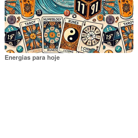
Energias para hoje