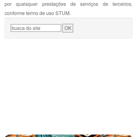
por quaisquer prestações de serviços de terceiros,
conforme termo de uso STUM.