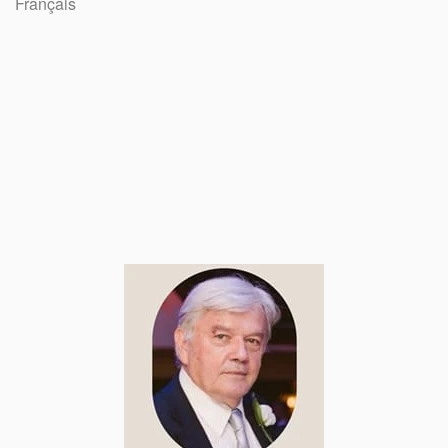
Français