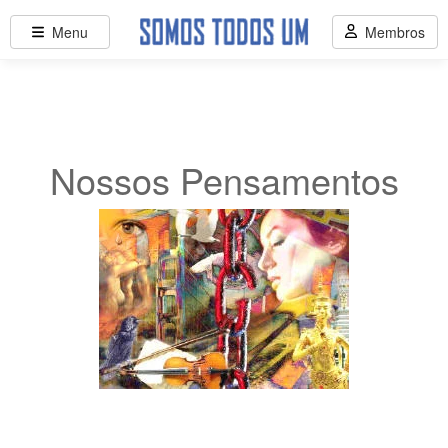
Menu
Membros
Nossos Pensamentos