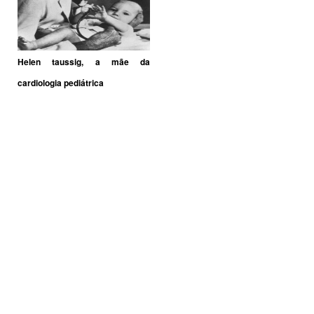
Helen taussig, a mãe da
cardiologia pediátrica