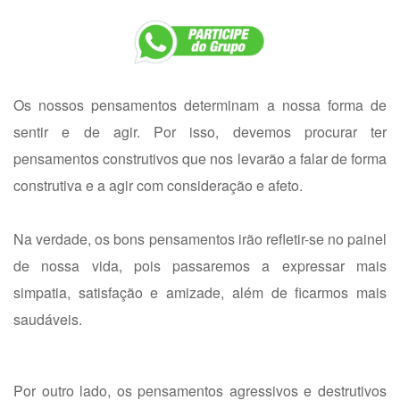
Os nossos pensamentos determinam a nossa forma de
sentir e de agir. Por isso, devemos procurar ter
pensamentos construtivos que nos levarão a falar de forma
construtiva e a agir com consideração e afeto.
Na verdade, os bons pensamentos irão refletir-se no painel
de nossa vida, pois passaremos a expressar mais
simpatia, satisfação e amizade, além de ficarmos mais
saudáveis.
Por outro lado, os pensamentos agressivos e destrutivos