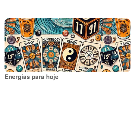
Energias para hoje