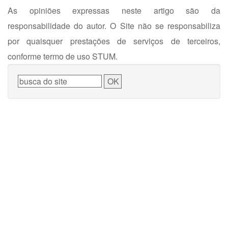
As opiniões expressas neste artigo são da
responsabilidade do autor. O Site não se responsabiliza
por quaisquer prestações de serviços de terceiros,
conforme termo de uso STUM.