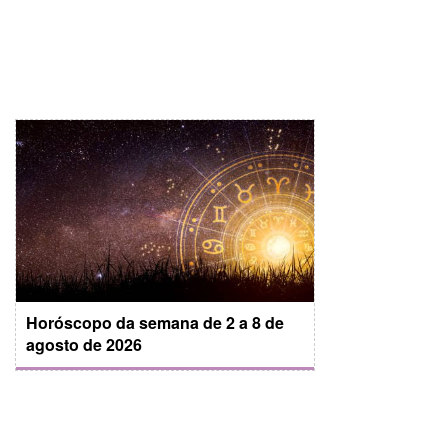
Horóscopo da semana de 2 a 8 de
agosto de 2026