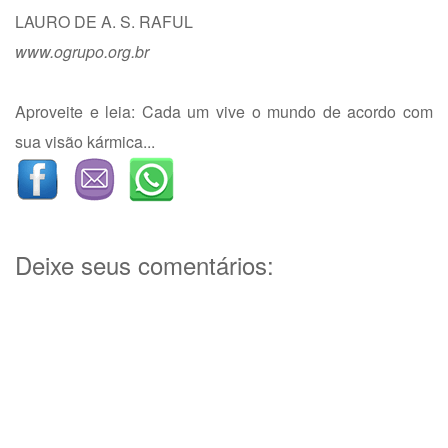
LAURO DE A. S. RAFUL
www.ogrupo.org.br
Aproveite e leia: Cada um vive o mundo de acordo com
sua visão kármica...
Deixe seus comentários: