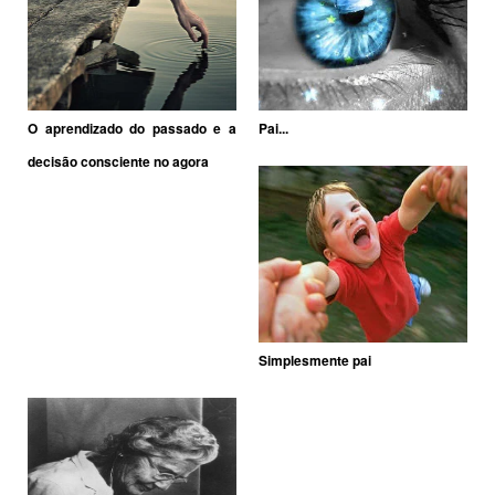
O aprendizado do passado e a
Pai...
decisão consciente no agora
Simplesmente pai