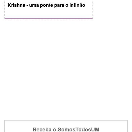
Krishna - uma ponte para o infinito
Receba o SomosTodosUM