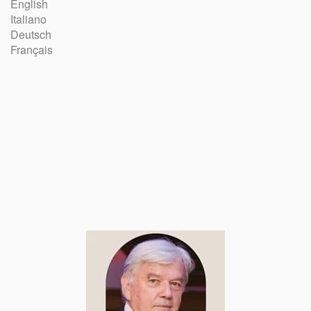
English
Italiano
Deutsch
Français