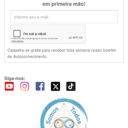
em primeira mão!
Cadastre-se grátis para receber toda semana nosso boletim
de Autoconhecimento.
Siga-nos: