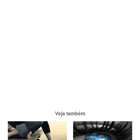
Veja também