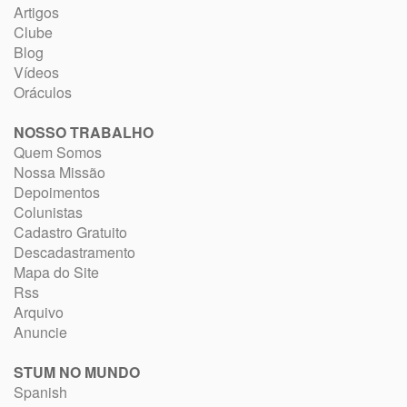
Artigos
Clube
Blog
Vídeos
Oráculos
NOSSO TRABALHO
Quem Somos
Nossa Missão
Depoimentos
Colunistas
Cadastro Gratuito
Descadastramento
Mapa do Site
Rss
Arquivo
Anuncie
STUM NO MUNDO
Spanish