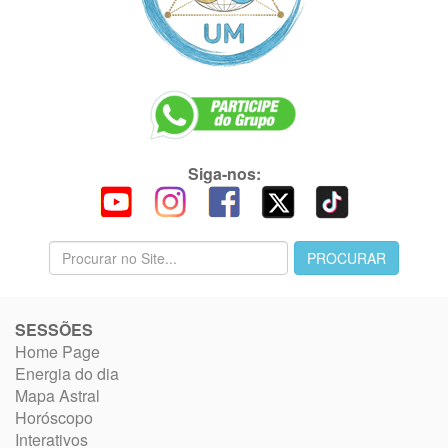
Siga-nos:
SESSÕES
Home Page
Energia do dia
Mapa Astral
Horóscopo
Interativos