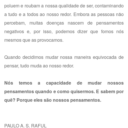
poluem e roubam a nossa qualidade de ser, contaminando
a tudo e a todos ao nosso redor. Embora as pessoas não
percebam, muitas doenças nascem de pensamentos
negativos e, por isso, podemos dizer que fomos nós
mesmos que as provocamos.
Quando decidimos mudar nossa maneira equivocada de
pensar, tudo muda ao nosso redor.
Nós temos a capacidade de mudar nossos
pensamentos quando e como quisermos. E sabem por
quê? Porque eles são nossos pensamentos.
PAULO A. S. RAFUL