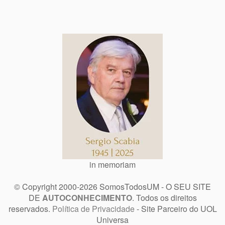
in memoriam
© Copyright 2000-2026 SomosTodosUM - O SEU SITE
DE
AUTOCONHECIMENTO
. Todos os direitos
reservados.
Política de Privacidade
- Site Parceiro do UOL
Universa