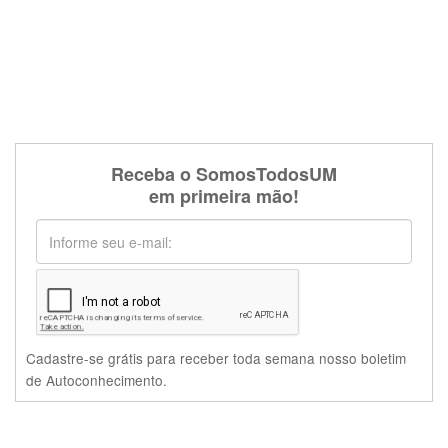
Receba o SomosTodosUM
em primeira mão!
Cadastre-se grátis para receber toda semana nosso boletim
de Autoconhecimento.