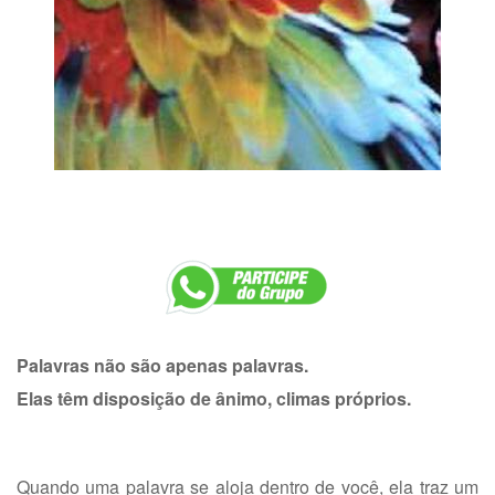
Palavras não são apenas palavras.
Elas têm disposição de ânimo, climas próprios.
Quando uma palavra se aloja dentro de você, ela traz um