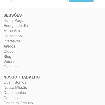
SESSÕES
Home Page
Energia do dia
Mapa Astral
Horóscopo
Interativos
Artigos
Clube
Blog
Vídeos
Oráculos
NOSSO TRABALHO
Quem Somos
Nossa Missão
Depoimentos
Colunistas
Cadastro Gratuito