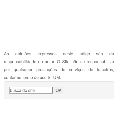
As opiniões expressas neste artigo são da
responsabilidade do autor. O Site não se responsabiliza
por quaisquer prestações de serviços de terceiros,
conforme termo de uso STUM.