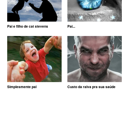
Pai e filho de cat stevens
Pai...
Simplesmente pai
Custo da raiva pra sua saúde