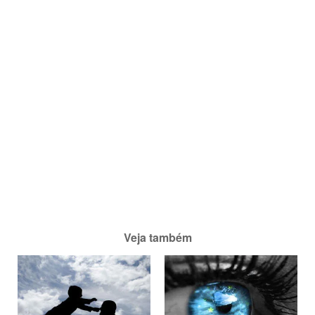
Veja também