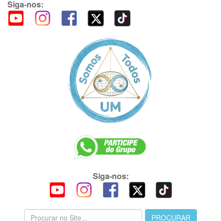
Siga-nos:
Siga-nos: