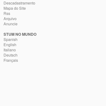
Descadastramento
Mapa do Site
Rss
Arquivo
Anuncie
STUM NO MUNDO
Spanish
English
Italiano
Deutsch
Français