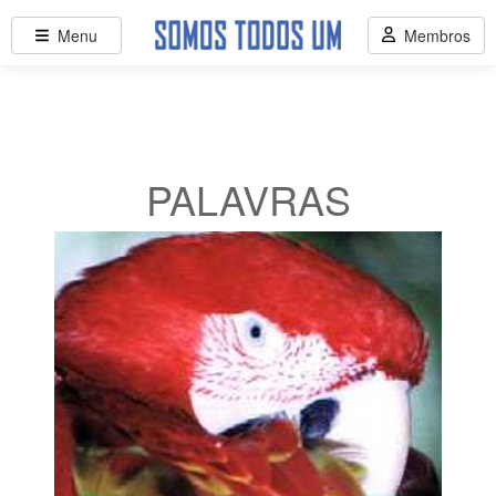
Menu
Membros
PALAVRAS