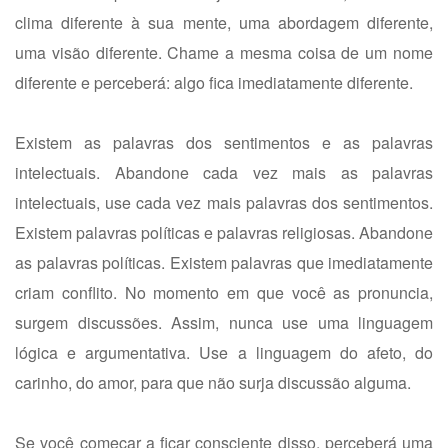
clima diferente à sua mente, uma abordagem diferente,
uma visão diferente. Chame a mesma coisa de um nome
diferente e perceberá: algo fica imediatamente diferente.
Existem as palavras dos sentimentos e as palavras
intelectuais. Abandone cada vez mais as palavras
intelectuais, use cada vez mais palavras dos sentimentos.
Existem palavras políticas e palavras religiosas. Abandone
as palavras políticas. Existem palavras que imediatamente
criam conflito. No momento em que você as pronuncia,
surgem discussões. Assim, nunca use uma linguagem
lógica e argumentativa. Use a linguagem do afeto, do
carinho, do amor, para que não surja discussão alguma.
Se você começar a ficar consciente disso, perceberá uma