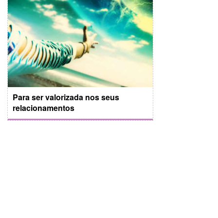
Para ser valorizada nos seus
relacionamentos