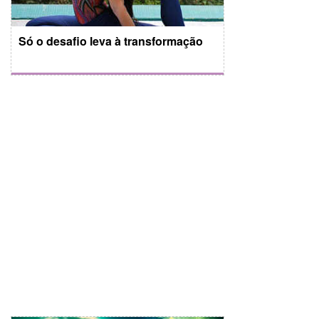
Só o desafio leva à transformação