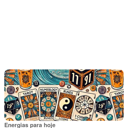
Energias para hoje