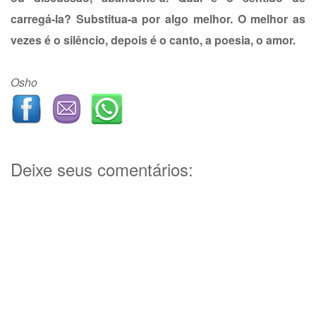
carregá-la? Substitua-a por algo melhor. O melhor as
vezes é o silêncio, depois é o canto, a poesia, o amor.
Osho
Deixe seus comentários: