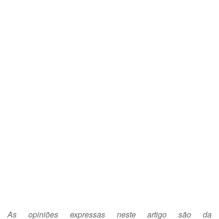
As opiniões expressas neste artigo são da