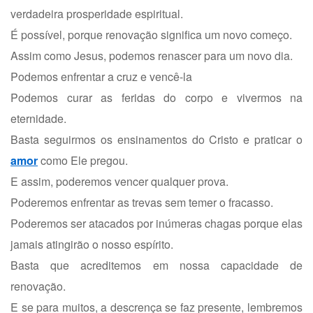
verdadeira prosperidade espiritual.
É possível, porque renovação significa um novo começo.
Assim como Jesus, podemos renascer para um novo dia.
Podemos enfrentar a cruz e vencê-la
Podemos curar as feridas do corpo e vivermos na
eternidade.
Basta seguirmos os ensinamentos do Cristo e praticar o
amor
como Ele pregou.
E assim, poderemos vencer qualquer prova.
Poderemos enfrentar as trevas sem temer o fracasso.
Poderemos ser atacados por inúmeras chagas porque elas
jamais atingirão o nosso espírito.
Basta que acreditemos em nossa capacidade de
renovação.
E se para muitos, a descrença se faz presente, lembremos