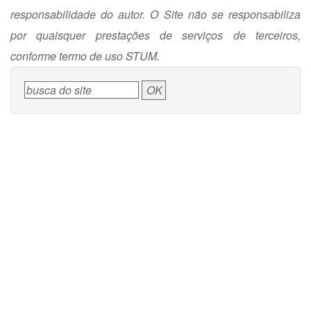
responsabilidade do autor. O Site não se responsabiliza
por quaisquer prestações de serviços de terceiros,
conforme termo de uso STUM.