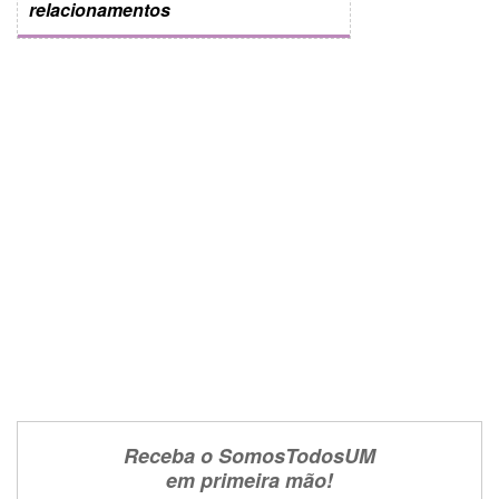
relacionamentos
Receba o SomosTodosUM
em primeira mão!