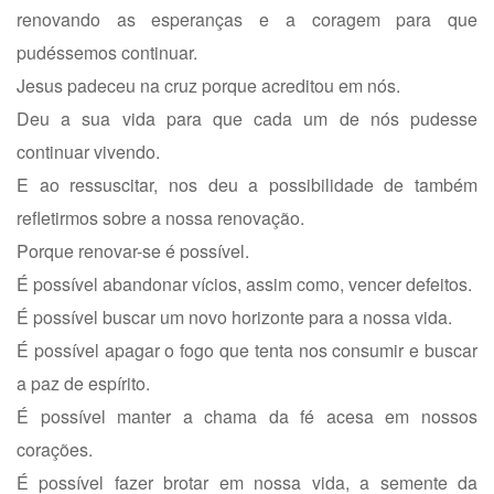
renovando as esperanças e a coragem para que
pudéssemos continuar.
Jesus padeceu na cruz porque acreditou em nós.
Deu a sua vida para que cada um de nós pudesse
continuar vivendo.
E ao ressuscitar, nos deu a possibilidade de também
refletirmos sobre a nossa renovação.
Porque renovar-se é possível.
É possível abandonar vícios, assim como, vencer defeitos.
É possível buscar um novo horizonte para a nossa vida.
É possível apagar o fogo que tenta nos consumir e buscar
a paz de espírito.
É possível manter a chama da fé acesa em nossos
corações.
É possível fazer brotar em nossa vida, a semente da