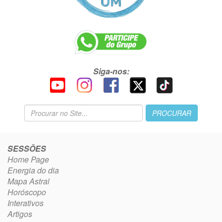
Siga-nos:
SESSÕES
Home Page
Energia do dia
Mapa Astral
Horóscopo
Interativos
Artigos