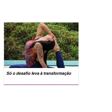
Só o desafio leva à transformação