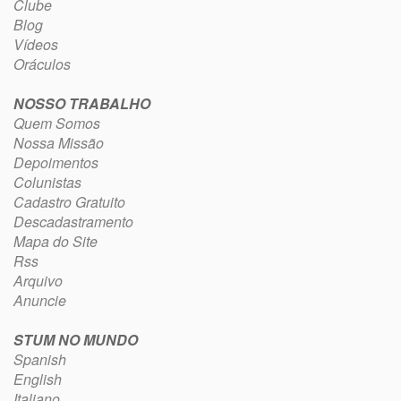
Clube
Blog
Vídeos
Oráculos
NOSSO TRABALHO
Quem Somos
Nossa Missão
Depoimentos
Colunistas
Cadastro Gratuito
Descadastramento
Mapa do Site
Rss
Arquivo
Anuncie
STUM NO MUNDO
Spanish
English
Italiano