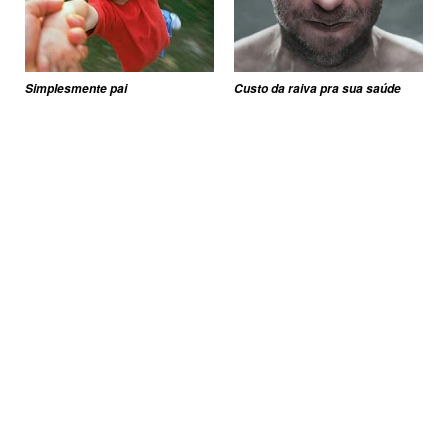
Simplesmente pai
Custo da raiva pra sua saúde