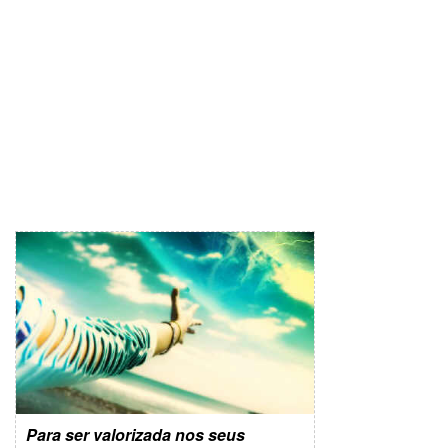
Para ser valorizada nos seus