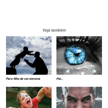
Veja também
Pai e filho de cat stevens
Pai...