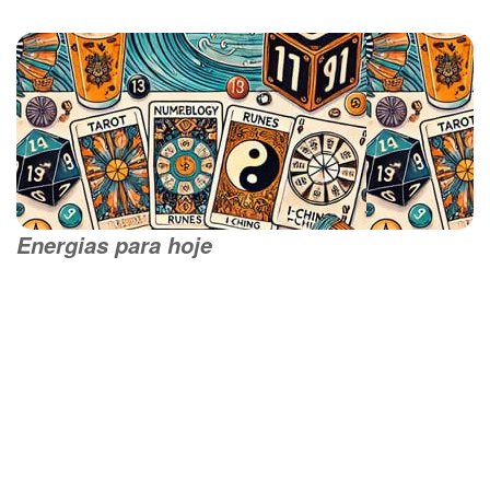
Energias para hoje