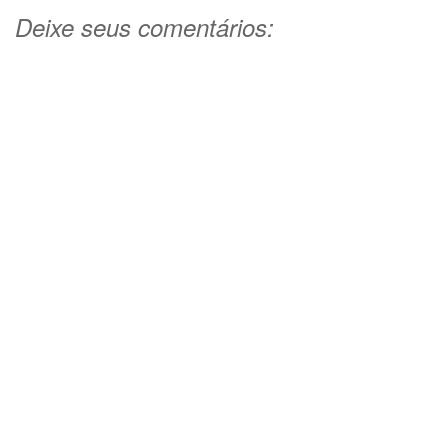
Deixe seus comentários: