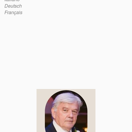
Deutsch
Français