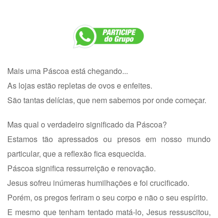
Mais uma Páscoa está chegando...
As lojas estão repletas de ovos e enfeites.
São tantas delícias, que nem sabemos por onde começar.
Mas qual o verdadeiro significado da Páscoa?
Estamos tão apressados ou presos em nosso mundo
particular, que a reflexão fica esquecida.
Páscoa significa ressurreição e renovação.
Jesus sofreu inúmeras humilhações e foi crucificado.
Porém, os pregos feriram o seu corpo e não o seu espírito.
E mesmo que tenham tentado matá-lo, Jesus ressuscitou,