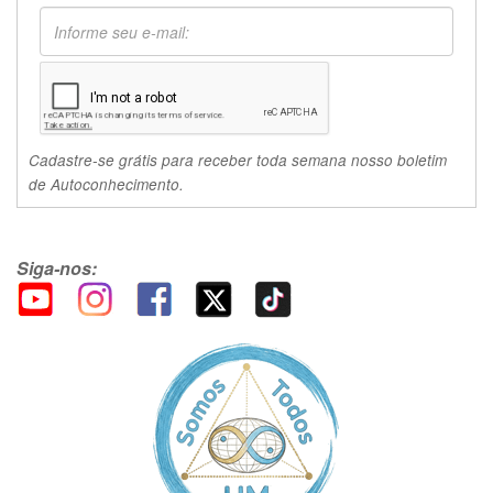
Cadastre-se grátis para receber toda semana nosso boletim
de Autoconhecimento.
Siga-nos: