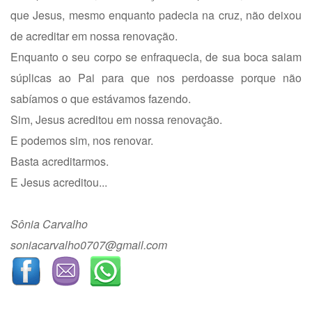
que Jesus, mesmo enquanto padecia na cruz, não deixou
de acreditar em nossa renovação.
Enquanto o seu corpo se enfraquecia, de sua boca saiam
súplicas ao Pai para que nos perdoasse porque não
sabíamos o que estávamos fazendo.
Sim, Jesus acreditou em nossa renovação.
E podemos sim, nos renovar.
Basta acreditarmos.
E Jesus acreditou...
Sônia Carvalho
soniacarvalho0707@gmail.com