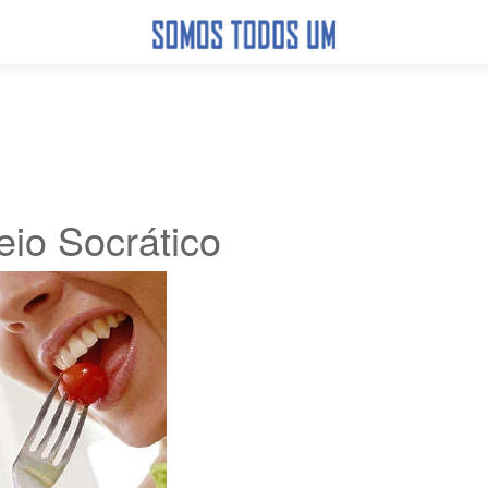
io Socrático