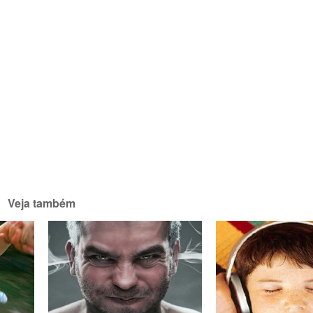
Veja também