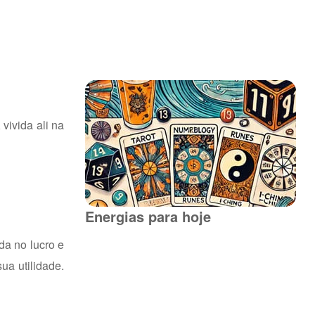
vivida ali na
Energias para hoje
da no lucro e
ua utilidade.