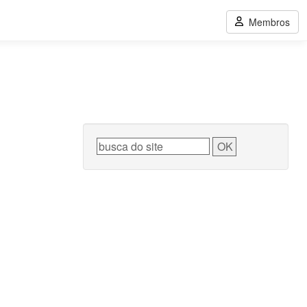
Membros