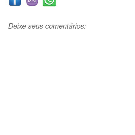
Deixe seus comentários: