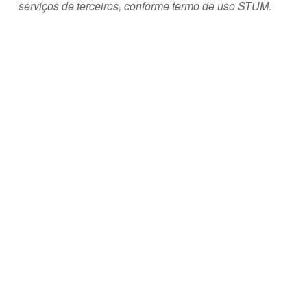
serviços de terceiros,
conforme termo de uso STUM.