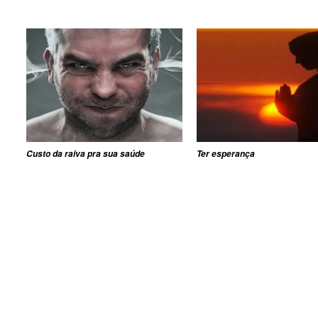
Custo da raiva pra sua saúde
Ter esperança