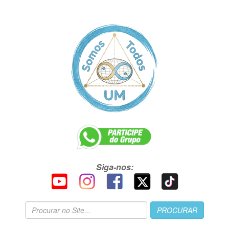
Siga-nos: