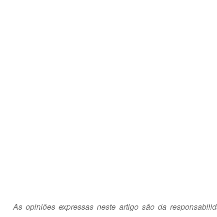
As opiniões expressas neste artigo são da responsabili