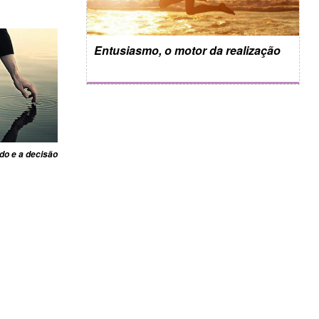
Entusiasmo, o motor da realização
do e a decisão