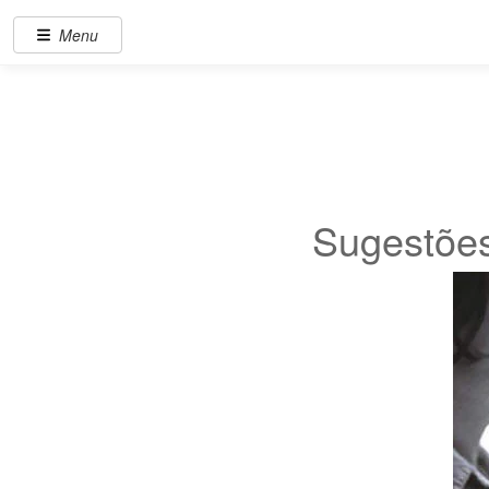
Menu
Sugestões