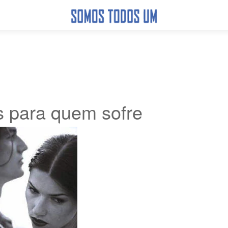
 para quem sofre