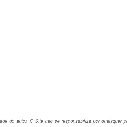
dade do autor. O Site não se responsabiliza por quaisquer p