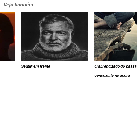
Veja também
Seguir em frente
O aprendizado do passa
consciente no agora