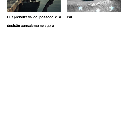
O aprendizado do passado e a
Pai...
decisão consciente no agora