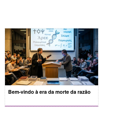
Bem-vindo à era da morte da razão