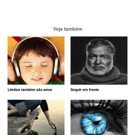
Veja também
Limites também são amor
Seguir em frente