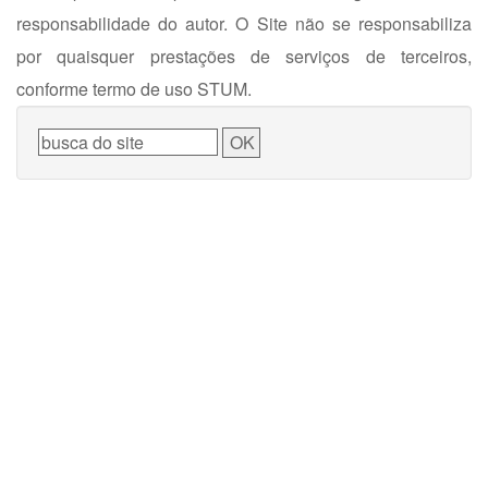
responsabilidade do autor. O Site não se responsabiliza
por quaisquer prestações de serviços de terceiros,
conforme termo de uso STUM.