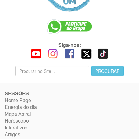
Siga-nos:
SESSÕES
Home Page
Energia do dia
Mapa Astral
Horóscopo
Interativos
Artigos