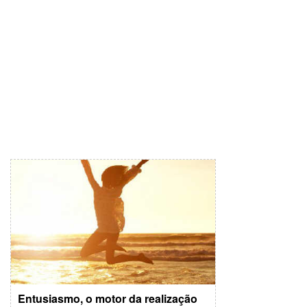
Entusiasmo, o motor da realização