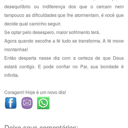
desequilíbrio ou indiferença dos que o cercam nem
tampouco as dificuldades que lhe atormentam, é você que
decide qual caminho seguir.
Se optar pelo desespero, maior sofrimento terá.
Agora quando escolhe a fé tudo se transforma. A fé move
montanhas!
Então desperta nesse dia com a certeza de que Deus
estará contigo. E pode confiar no Pai, sua bondade é
infinita.
Coragem! Hoje é um novo dia!
Deixe seus comentários: