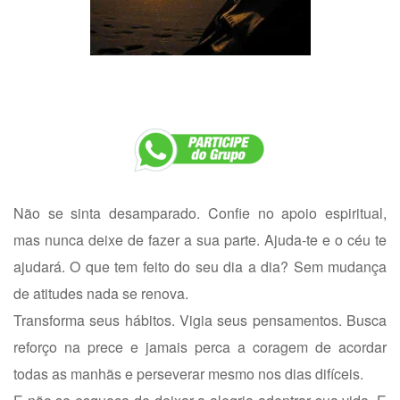
Não se sinta desamparado. Confie no apoio espiritual,
mas nunca deixe de fazer a sua parte. Ajuda-te e o céu te
ajudará. O que tem feito do seu dia a dia? Sem mudança
de atitudes nada se renova.
Transforma seus hábitos. Vigia seus pensamentos. Busca
reforço na prece e jamais perca a coragem de acordar
todas as manhãs e perseverar mesmo nos dias difíceis.