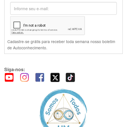
Cadastre-se grátis para receber toda semana nosso boletim
de Autoconhecimento.
Siga-nos: