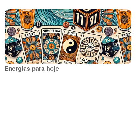
Energias para hoje