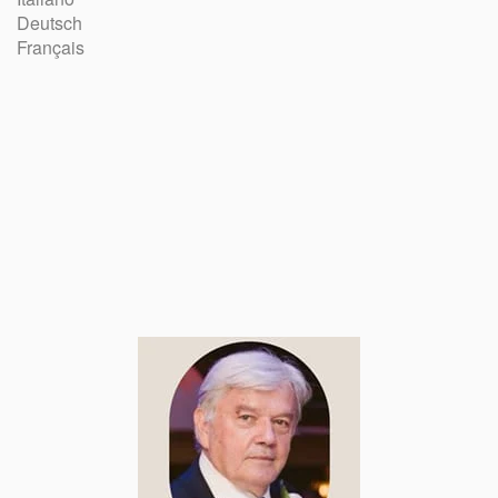
Deutsch
Français