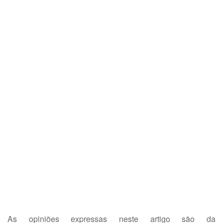
As opiniões expressas neste artigo são da