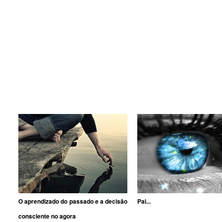
O aprendizado do passado e a decisão
Pai...
consciente no agora