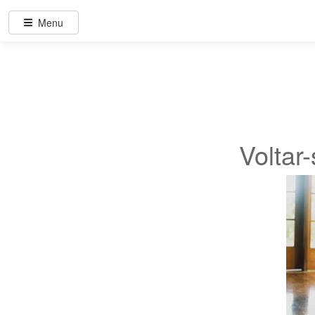
Menu
Voltar