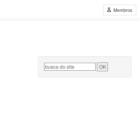
Membros