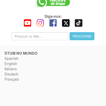
Siga-nos:
STUM NO MUNDO
Spanish
English
Italiano
Deutsch
Français