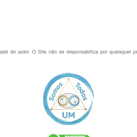
dade do autor. O Site não se responsabiliza por quaisquer p