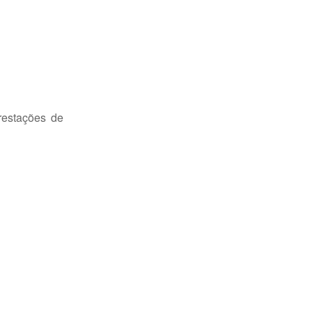
restações de