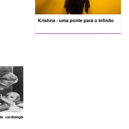
Krishna - uma ponte para o infinito
a cardiologia