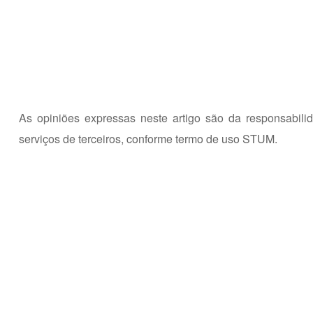
As opiniões expressas neste artigo são da responsabili
serviços de terceiros,
conforme termo de uso STUM.