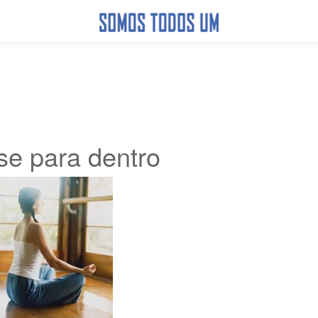
-se para dentro