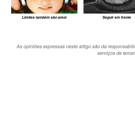
Limites também são amor
Seguir em frente
As opiniões expressas neste artigo são da responsabili
serviços de terce