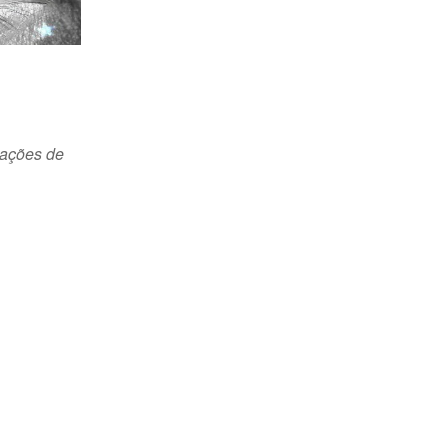
tações de