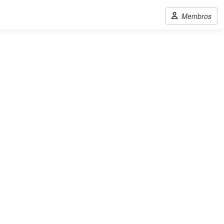
Membros