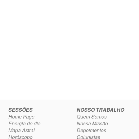
SESSÕES
NOSSO TRABALHO
Home Page
Quem Somos
Energia do dia
Nossa Missão
Mapa Astral
Depoimentos
Horóscopo
Colunistas