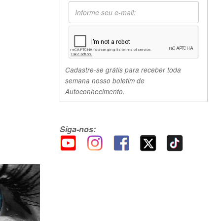
Cadastre-se grátis para receber toda
semana nosso boletim de
Autoconhecimento.
Siga-nos: