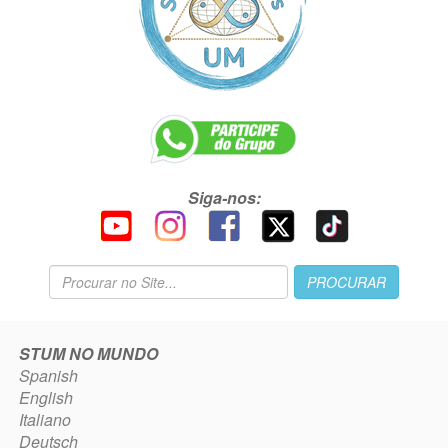
Siga-nos:
STUM NO MUNDO
Spanish
English
Italiano
Deutsch