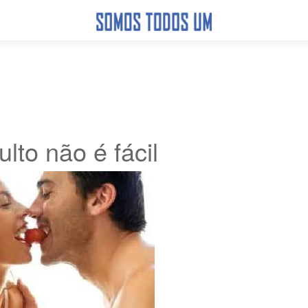
lto não é fácil