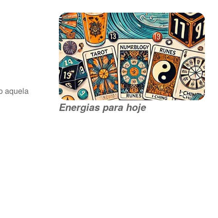
o aquela
Energias para hoje