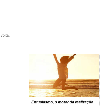
 volta.
Entusiasmo, o motor da realização