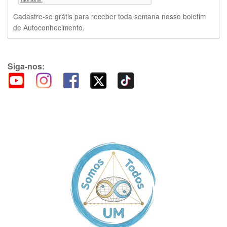
Cadastre-se grátis para receber toda semana nosso boletim
de Autoconhecimento.
Siga-nos: