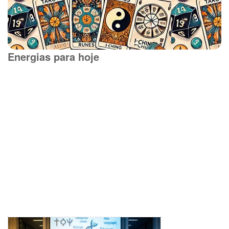
Energias para hoje