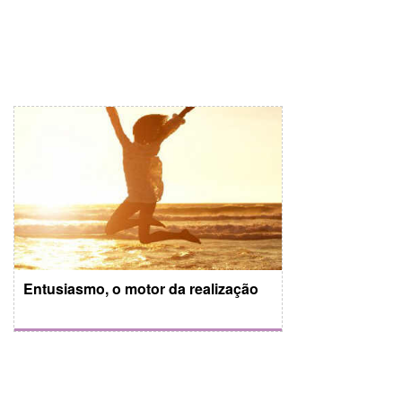
Entusiasmo, o motor da realização