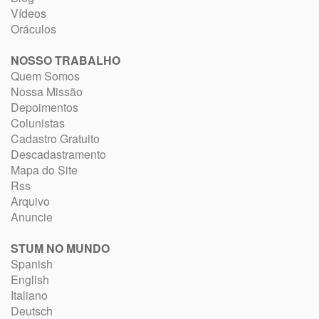
Vídeos
Oráculos
NOSSO TRABALHO
Quem Somos
Nossa Missão
Depoimentos
Colunistas
Cadastro Gratuito
Descadastramento
Mapa do Site
Rss
Arquivo
Anuncie
STUM NO MUNDO
Spanish
English
Italiano
Deutsch