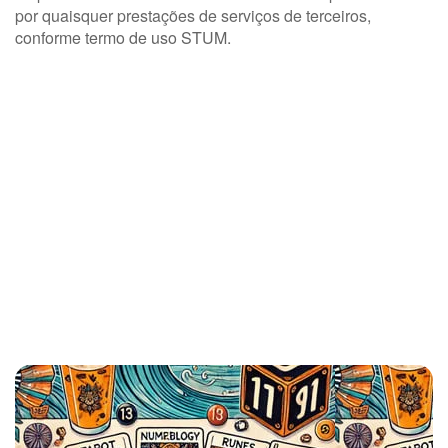
por quaisquer prestações de serviços de terceiros,
conforme termo de uso STUM.