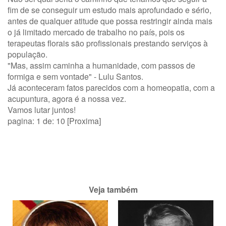
fim de se conseguir um estudo mais aprofundado e sério,
antes de qualquer atitude que possa restringir ainda mais
o já limitado mercado de trabalho no país, pois os
terapeutas florais são profissionais prestando serviços à
população.
"Mas, assim caminha a humanidade, com passos de
formiga e sem vontade" - Lulu Santos.
Já aconteceram fatos parecidos com a homeopatia, com a
acupuntura, agora é a nossa vez.
Vamos lutar juntos!
pagina: 1 de: 10
[Proxima]
Veja também