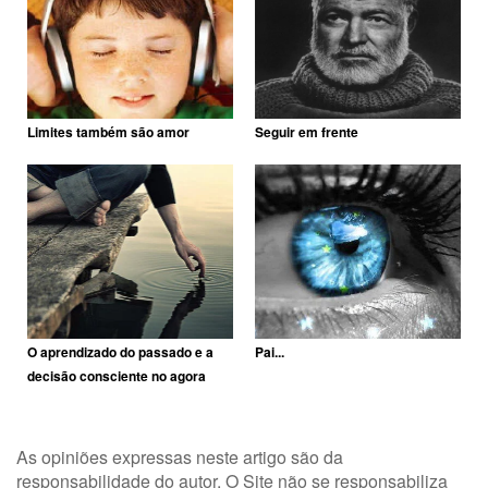
Limites também são amor
Seguir em frente
O aprendizado do passado e a
Pai...
decisão consciente no agora
As opiniões expressas neste artigo são da
responsabilidade do autor. O Site não se responsabiliza