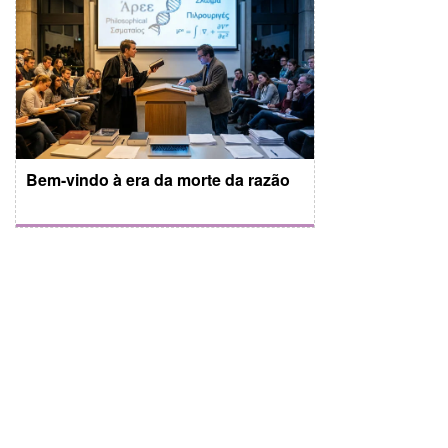
Bem-vindo à era da morte da razão