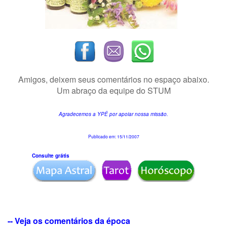
Amigos, deixem seus comentários no espaço abaixo.
Um abraço da equipe do STUM
Agradecemos a YPÊ por apoiar nossa missão.
Publicado em:
15/11/2007
Consulte grátis
-- Veja os comentários da época