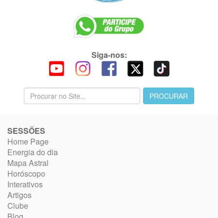
Siga-nos:
SESSÕES
Home Page
Energia do dia
Mapa Astral
Horóscopo
Interativos
Artigos
Clube
Blog