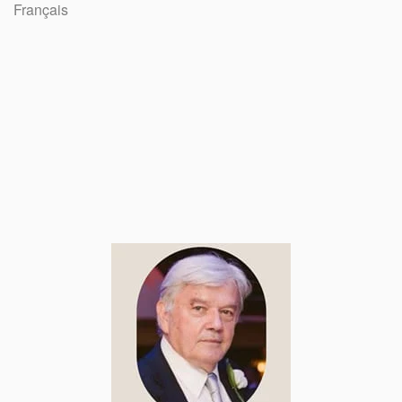
Français