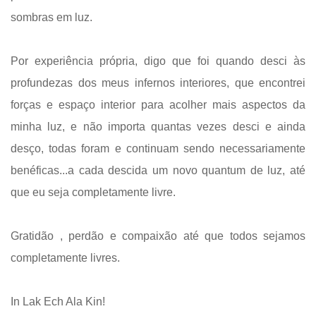
sombras em luz.
Por experiência própria, digo que foi quando desci às
profundezas dos meus infernos interiores, que encontrei
forças e espaço interior para acolher mais aspectos da
minha luz, e não importa quantas vezes desci e ainda
desço, todas foram e continuam sendo necessariamente
benéficas...a cada descida um novo quantum de luz, até
que eu seja completamente livre.
Gratidão , perdão e compaixão até que todos sejamos
completamente livres.
In Lak Ech Ala Kin!