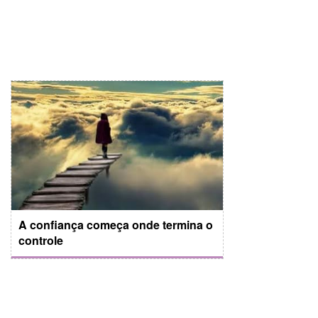
A confiança começa onde termina o
controle