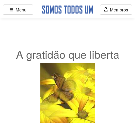
Menu
Membros
A gratidão que liberta