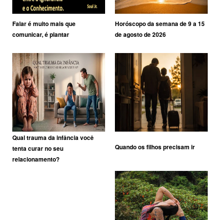
Falar é muito mais que
Horóscopo da semana de 9 a 15
comunicar, é plantar
de agosto de 2026
Qual trauma da infância você
Quando os filhos precisam ir
tenta curar no seu
relacionamento?