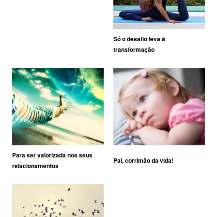
Só o desafio leva à
transformação
Para ser valorizada nos seus
Pai, corrimão da vida!
relacionamentos