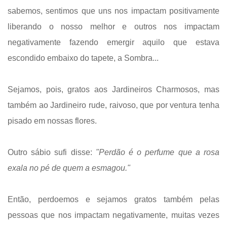
sabemos, sentimos que uns nos impactam positivamente
liberando o nosso melhor e outros nos impactam
negativamente fazendo emergir aquilo que estava
escondido embaixo do tapete, a Sombra...
Sejamos, pois, gratos aos Jardineiros Charmosos, mas
também ao Jardineiro rude, raivoso, que por ventura tenha
pisado em nossas flores.
Outro sábio sufi disse:
"Perdão é o perfume que a rosa
exala no pé de quem a esmagou."
Então, perdoemos e sejamos gratos também pelas
pessoas que nos impactam negativamente, muitas vezes