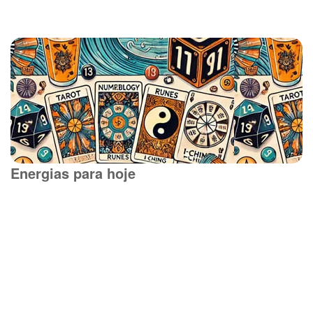
Energias para hoje