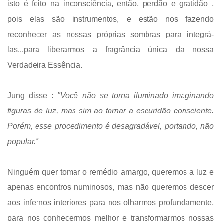
isto é feito na inconsciência, então, perdão e gratidão ,
pois elas são instrumentos, e estão nos fazendo
reconhecer as nossas próprias sombras para integrá-
las...para liberarmos a fragrância única da nossa
Verdadeira Essência.
Jung disse :
"Você não se torna iluminado imaginando
figuras de luz, mas sim ao tornar a escuridão consciente.
Porém, esse procedimento é desagradável, portando, não
popular."
Ninguém quer tomar o remédio amargo, queremos a luz e
apenas encontros numinosos, mas não queremos descer
aos infernos interiores para nos olharmos profundamente,
para nos conhecermos melhor e transformarmos nossas