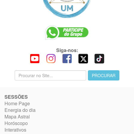
Siga-nos:
SESSÕES
Home Page
Energia do dia
Mapa Astral
Horóscopo
Interativos