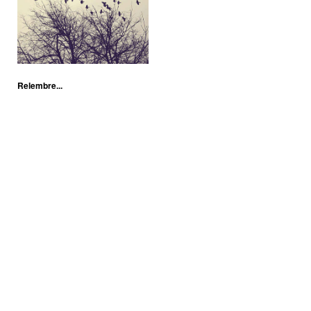
Relembre...