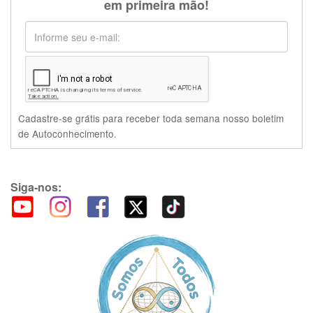
em primeira mão!
Cadastre-se grátis para receber toda semana nosso boletim
de Autoconhecimento.
Siga-nos: