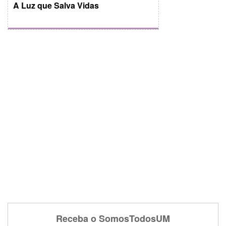
A Luz que Salva Vidas
Receba o SomosTodosUM