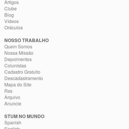
Artigos
Clube
Blog
Vídeos
Oráculos
NOSSO TRABALHO
Quem Somos
Nossa Missão
Depoimentos
Colunistas
Cadastro Gratuito
Descadastramento
Mapa do Site
Rss
Arquivo
Anuncie
STUM NO MUNDO
Spanish
English