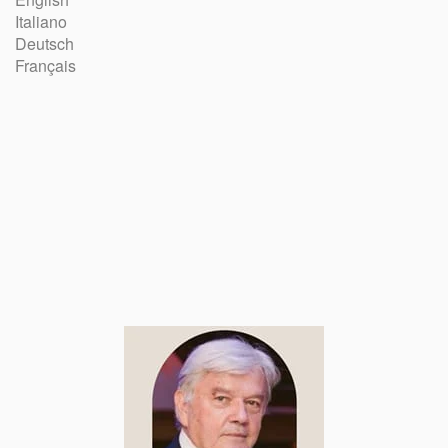
Italiano
Deutsch
Français