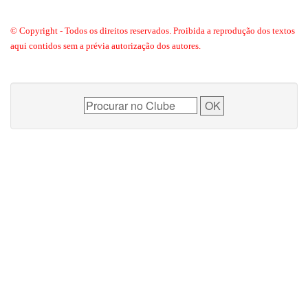
© Copyright - Todos os direitos reservados. Proibida a reprodução dos textos
aqui contidos sem a prévia autorização dos autores.