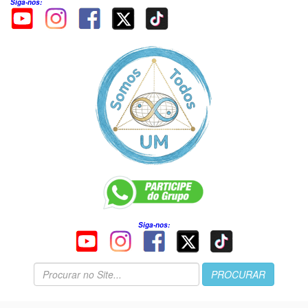
Siga-nos:
Siga-nos: