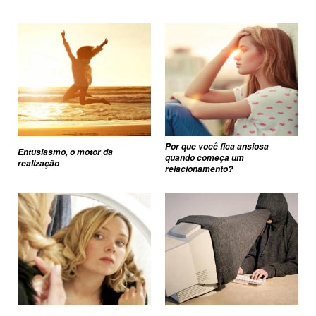
Por que você fica ansiosa
Entusiasmo, o motor da
quando começa um
realização
relacionamento?