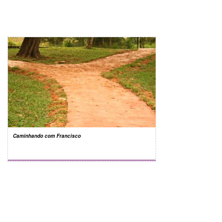
Caminhando com Francisco