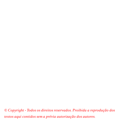
© Copyright - Todos os direitos reservados. Proibida a reprodução dos
textos aqui contidos sem a prévia autorização dos autores.