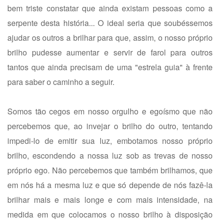
bem triste constatar que ainda existam pessoas como a
serpente desta história... O ideal seria que soubéssemos
ajudar os outros a brilhar para que, assim, o nosso próprio
brilho pudesse aumentar e servir de farol para outros
tantos que ainda precisam de uma "estrela guia" à frente
para saber o caminho a seguir.
Somos tão cegos em nosso orgulho e egoísmo que não
percebemos que, ao invejar o brilho do outro, tentando
impedi-lo de emitir sua luz, embotamos nosso próprio
brilho, escondendo a nossa luz sob as trevas de nosso
próprio ego. Não percebemos que também brilhamos, que
em nós há a mesma luz e que só depende de nós fazê-la
brilhar mais e mais longe e com mais intensidade, na
medida em que colocamos o nosso brilho à disposição