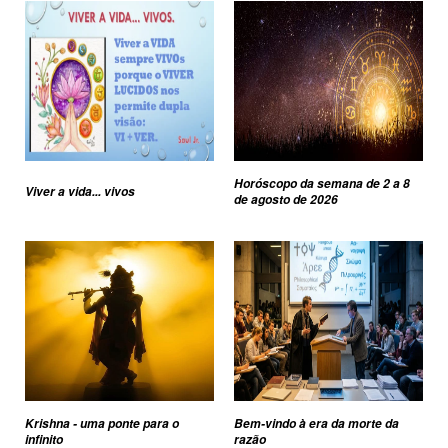
Horóscopo da semana de 2 a 8
Viver a vida... vivos
de agosto de 2026
Krishna - uma ponte para o
Bem-vindo à era da morte da
infinito
razão