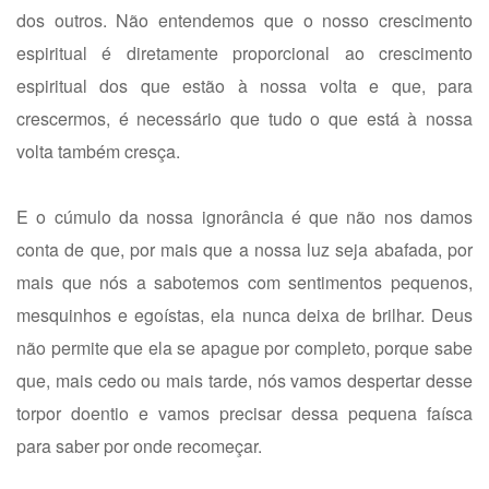
dos outros. Não entendemos que o nosso crescimento
espiritual é diretamente proporcional ao crescimento
espiritual dos que estão à nossa volta e que, para
crescermos, é necessário que tudo o que está à nossa
volta também cresça.
E o cúmulo da nossa ignorância é que não nos damos
conta de que, por mais que a nossa luz seja abafada, por
mais que nós a sabotemos com sentimentos pequenos,
mesquinhos e egoístas, ela nunca deixa de brilhar. Deus
não permite que ela se apague por completo, porque sabe
que, mais cedo ou mais tarde, nós vamos despertar desse
torpor doentio e vamos precisar dessa pequena faísca
para saber por onde recomeçar.