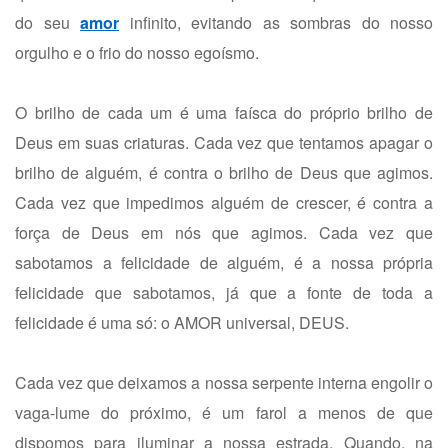
do seu
amor
infinito, evitando as sombras do nosso
orgulho e o frio do nosso egoísmo.
O brilho de cada um é uma faísca do próprio brilho de
Deus em suas criaturas. Cada vez que tentamos apagar o
brilho de alguém, é contra o brilho de Deus que agimos.
Cada vez que impedimos alguém de crescer, é contra a
força de Deus em nós que agimos. Cada vez que
sabotamos a felicidade de alguém, é a nossa própria
felicidade que sabotamos, já que a fonte de toda a
felicidade é uma só: o AMOR universal, DEUS.
Cada vez que deixamos a nossa serpente interna engolir o
vaga-lume do próximo, é um farol a menos de que
dispomos para iluminar a nossa estrada. Quando, na