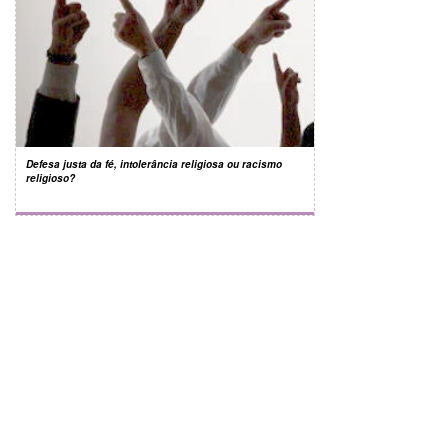
Defesa justa da fé, intolerância religiosa ou racismo
religioso?