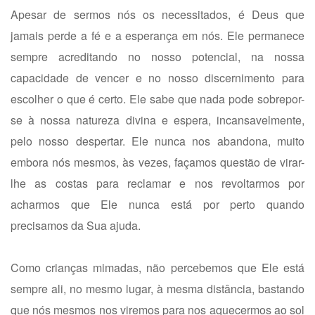
Apesar de sermos nós os necessitados, é Deus que
jamais perde a fé e a esperança em nós. Ele permanece
sempre acreditando no nosso potencial, na nossa
capacidade de vencer e no nosso discernimento para
escolher o que é certo. Ele sabe que nada pode sobrepor-
se à nossa natureza divina e espera, incansavelmente,
pelo nosso despertar. Ele nunca nos abandona, muito
embora nós mesmos, às vezes, façamos questão de virar-
lhe as costas para reclamar e nos revoltarmos por
acharmos que Ele nunca está por perto quando
precisamos da Sua ajuda.
Como crianças mimadas, não percebemos que Ele está
sempre ali, no mesmo lugar, à mesma distância, bastando
que nós mesmos nos viremos para nos aquecermos ao sol