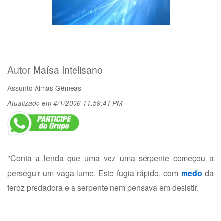
Autor
Maísa Intelisano
Assunto
Almas Gêmeas
Atualizado em 4/1/2006 11:59:41 PM
"Conta a lenda que uma vez uma serpente começou a
perseguir um vaga-lume. Este fugia rápido, com
medo
da
feroz predadora e a serpente nem pensava em desistir.