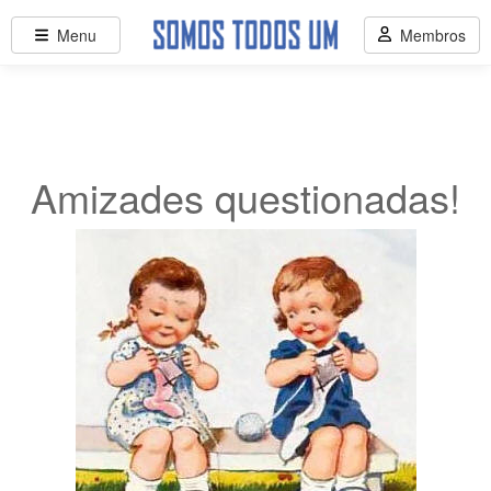
Menu
Membros
Amizades questionadas!