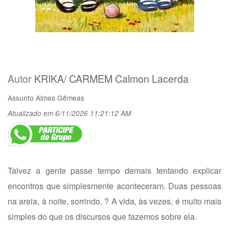
Autor
KRIKA/ CARMEM Calmon Lacerda
Assunto
Almas Gêmeas
Atualizado em 6/11/2026 11:21:12 AM
Talvez a gente passe tempo demais tentando explicar
encontros que simplesmente aconteceram. Duas pessoas
na areia, à noite, sorrindo. ? A vida, às vezes, é muito mais
simples do que os discursos que fazemos sobre ela.