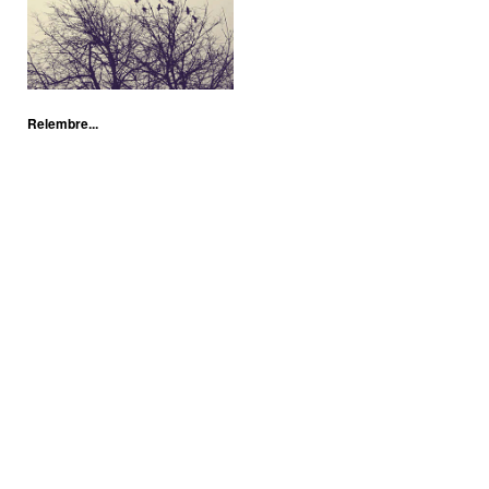
Relembre...