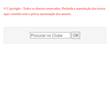
© Copyright - Todos os direitos reservados. Proibida a reprodução dos textos
aqui contidos sem a prévia autorização dos autores.