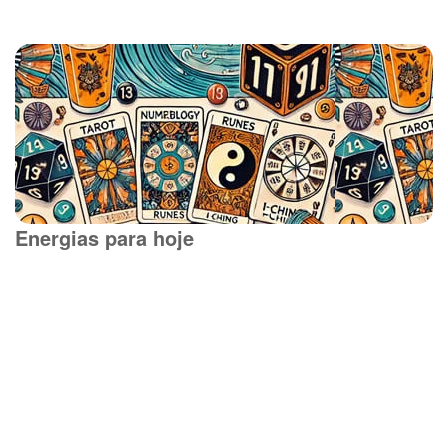
Energias para hoje