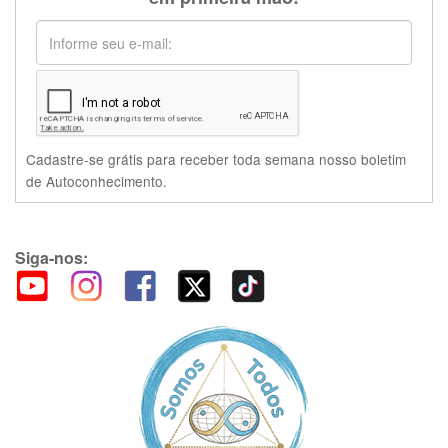
Cadastre-se grátis para receber toda semana nosso boletim
de Autoconhecimento.
Siga-nos: