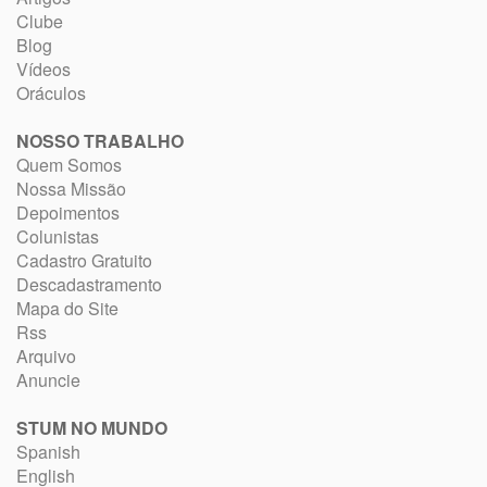
Clube
Blog
Vídeos
Oráculos
NOSSO TRABALHO
Quem Somos
Nossa Missão
Depoimentos
Colunistas
Cadastro Gratuito
Descadastramento
Mapa do Site
Rss
Arquivo
Anuncie
STUM NO MUNDO
Spanish
English