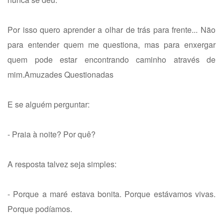
Por isso quero aprender a olhar de trás para frente... Não
para entender quem me questiona, mas para enxergar
quem pode estar encontrando caminho através de
mim.Amuzades Questionadas
E se alguém perguntar:
- Praia à noite? Por quê?
A resposta talvez seja simples:
- Porque a maré estava bonita. Porque estávamos vivas.
Porque podíamos.