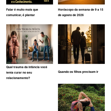
Falar é muito mais que
Horóscopo da semana de 9 a 15
comunicar, é plantar
de agosto de 2026
Qual trauma da infância você
Quando os filhos precisam ir
tenta curar no seu
relacionamento?