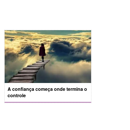
A confiança começa onde termina o
controle