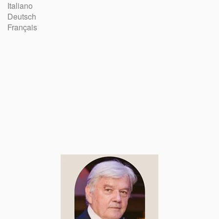
Italiano
Deutsch
Français