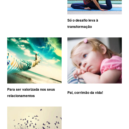
Só o desafio leva à
transformação
Para ser valorizada nos seus
Pai, corrimão da vida!
relacionamentos