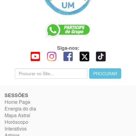
Siga-nos:
SESSÕES
Home Page
Energia do dia
Mapa Astral
Horóscopo
Interativos
Artigos