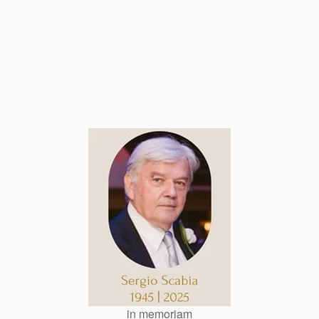
in memoriam