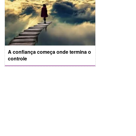
A confiança começa onde termina o
controle