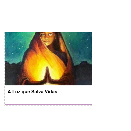
A Luz que Salva Vidas