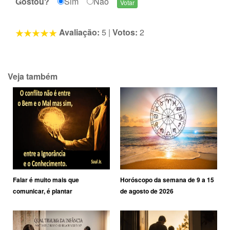
Gostou?
Sim
Não
Avaliação:
5
|
Votos:
2
Veja também
Falar é muito mais que
Horóscopo da semana de 9 a 15
comunicar, é plantar
de agosto de 2026