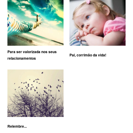
Para ser valorizada nos seus
Pai, corrimão da vida!
relacionamentos
Relembre...