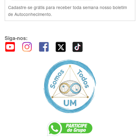
Cadastre-se grátis para receber toda semana nosso boletim
de Autoconhecimento.
Siga-nos: