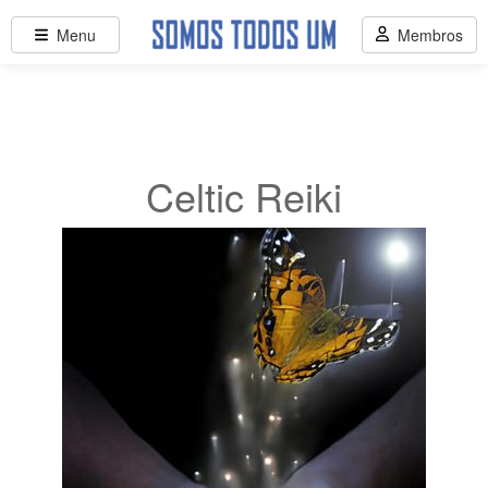
Menu
Membros
Celtic Reiki