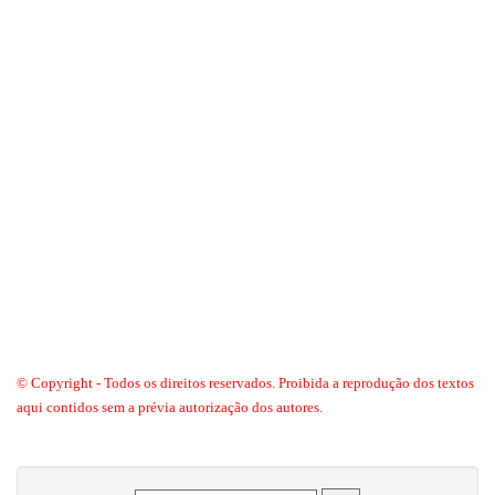
© Copyright - Todos os direitos reservados. Proibida a reprodução dos textos
aqui contidos sem a prévia autorização dos autores.