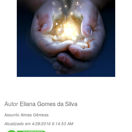
Autor
Eliana Gomes da Silva
Assunto
Almas Gêmeas
Atualizado em 4/28/2016 6:14:53 AM