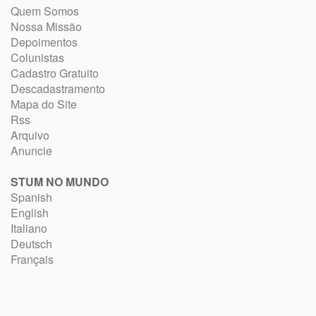
Quem Somos
Nossa Missão
Depoimentos
Colunistas
Cadastro Gratuito
Descadastramento
Mapa do Site
Rss
Arquivo
Anuncie
STUM NO MUNDO
Spanish
English
Italiano
Deutsch
Français