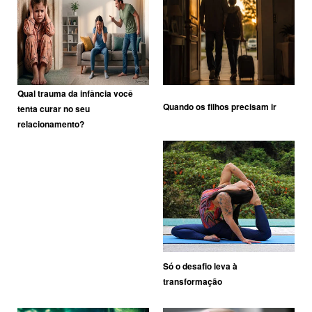
Qual trauma da infância você
Quando os filhos precisam ir
tenta curar no seu
relacionamento?
Só o desafio leva à
transformação