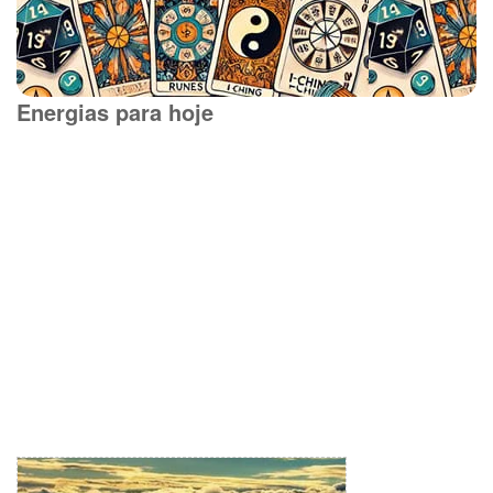
Energias para hoje