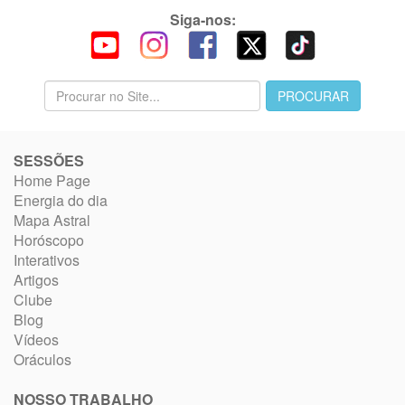
Siga-nos:
SESSÕES
Home Page
Energia do dia
Mapa Astral
Horóscopo
Interativos
Artigos
Clube
Blog
Vídeos
Oráculos
NOSSO TRABALHO