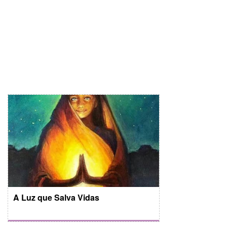
A Luz que Salva Vidas