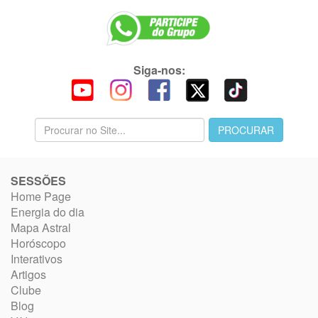
Siga-nos:
SESSÕES
Home Page
Energia do dia
Mapa Astral
Horóscopo
Interativos
Artigos
Clube
Blog