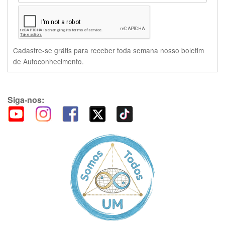
Cadastre-se grátis para receber toda semana nosso boletim
de Autoconhecimento.
Siga-nos: