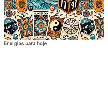
Energias para hoje