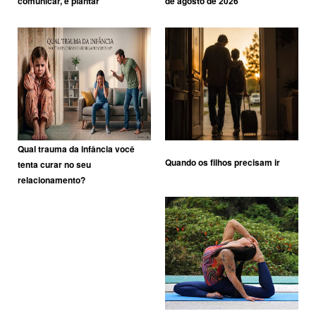
comunicar, é plantar
de agosto de 2026
Qual trauma da infância você
Quando os filhos precisam ir
tenta curar no seu
relacionamento?