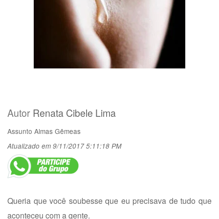
Autor
Renata Cibele Lima
Assunto
Almas Gêmeas
Atualizado em 9/11/2017 5:11:18 PM
Queria que você soubesse que eu precisava de tudo que
aconteceu com a gente.