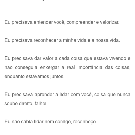
Eu precisava entender você, compreender e valorizar.
Eu precisava reconhecer a minha vida e a nossa vida.
Eu precisava dar valor a cada coisa que estava vivendo e
não conseguia enxergar a real importância das coisas,
enquanto estávamos juntos.
Eu precisava aprender a lidar com você, coisa que nunca
soube direito, falhei.
Eu não sabia lidar nem comigo, reconheço.