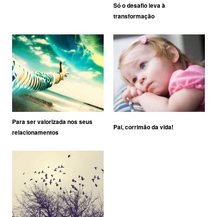
Só o desafio leva à
transformação
Para ser valorizada nos seus
Pai, corrimão da vida!
relacionamentos