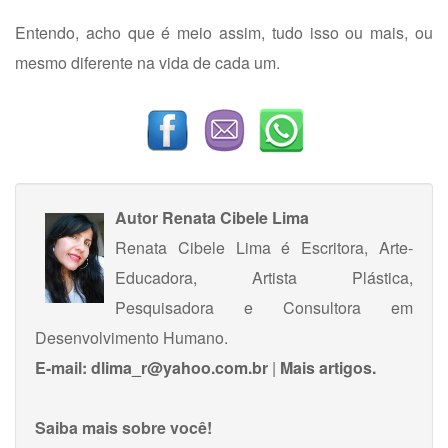
Entendo, acho que é meio assim, tudo isso ou mais, ou
mesmo diferente na vida de cada um.
Autor
Renata Cibele Lima
Renata Cibele Lima é Escritora, Arte-
Educadora, Artista Plástica,
Pesquisadora e Consultora em
Desenvolvimento Humano.
E-mail:
dlima_r@yahoo.com.br
|
Mais artigos.
Saiba mais sobre você!