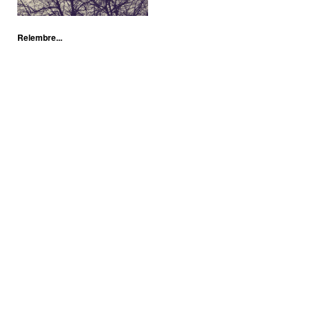
Relembre...