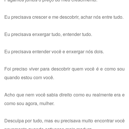
Eu precisava crescer e me descobrir, achar nós entre tudo.
Eu precisava enxergar tudo, entender tudo.
Eu precisava entender você e enxergar nós dois.
Foi preciso viver para descobrir quem você é e como sou
quando estou com você.
Acho que nem você sabia direito como eu realmente era e
como sou agora, mulher.
Desculpa por tudo, mas eu precisava muito encontrar você