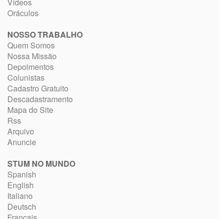
Vídeos
Oráculos
NOSSO TRABALHO
Quem Somos
Nossa Missão
Depoimentos
Colunistas
Cadastro Gratuito
Descadastramento
Mapa do Site
Rss
Arquivo
Anuncie
STUM NO MUNDO
Spanish
English
Italiano
Deutsch
Français