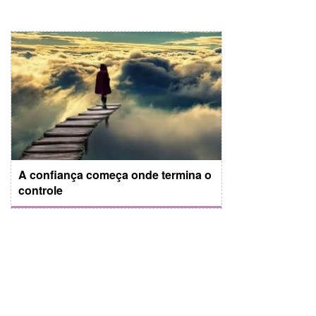
A confiança começa onde termina o
controle