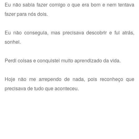
Eu não sabia fazer comigo o que era bom e nem tentava
fazer para nós dois.
Eu não conseguia, mas precisava descobrir e fui atrás,
sonhei.
Perdi coisas e conquistei muito aprendizado da vida.
Hoje não me arrependo de nada, pois reconheço que
precisava de tudo que aconteceu.