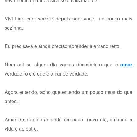
novamente quando estivesse mais madura.
Vivi tudo com você e depois sem você, um pouco mais
sozinha.
Eu precisava e ainda preciso aprender a amar direito.
Nem sei se algum dia vamos descobrir o que é
amor
verdadeiro e o que é amar de verdade.
Agora entendo, acho que entendo um pouco mais do que
antes.
Amar é se sentir amando em cada novo dia, amando a
vida e ao outro.