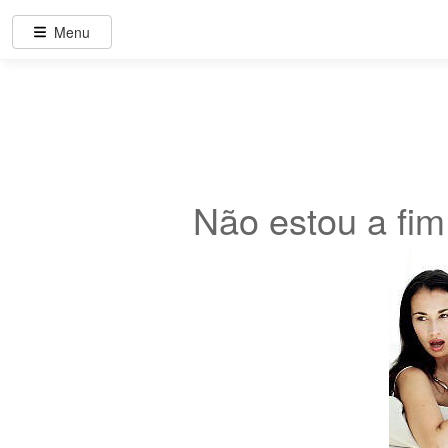
Menu
Não estou a fim 