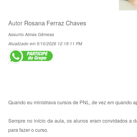
Autor
Rosana Ferraz Chaves
Assunto
Almas Gêmeas
Atualizado em 5/10/2026 12:19:11 PM
Quando eu ministrava cursos de PNL, de vez em quando a
Sempre no início da aula, os alunos eram convidados a d
para fazer o curso.