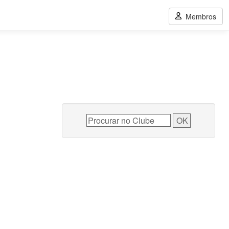
Membros