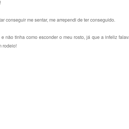
!
ar conseguir me sentar, me arrependi de ter conseguido.
 e não tinha como esconder o meu rosto, já que a infeliz falav
 rodeio!