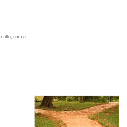
a alto, com a