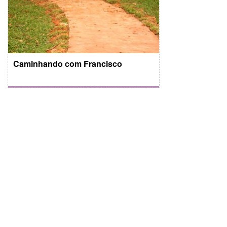
Caminhando com Francisco