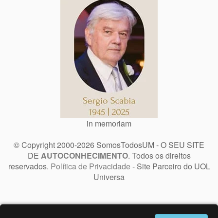
in memoriam
© Copyright 2000-2026 SomosTodosUM - O SEU SITE
DE
AUTOCONHECIMENTO
. Todos os direitos
reservados.
Política de Privacidade
- Site Parceiro do UOL
Universa