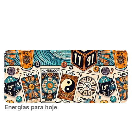
Energias para hoje