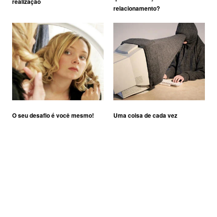
realização
relacionamento?
O seu desafio é você mesmo!
Uma coisa de cada vez