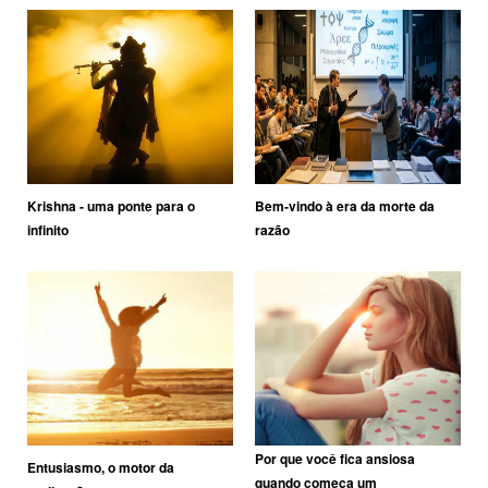
Krishna - uma ponte para o
Bem-vindo à era da morte da
infinito
razão
Por que você fica ansiosa
Entusiasmo, o motor da
quando começa um