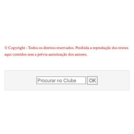
© Copyright - Todos os direitos reservados. Proibida a reprodução dos textos
aqui contidos sem a prévia autorização dos autores.