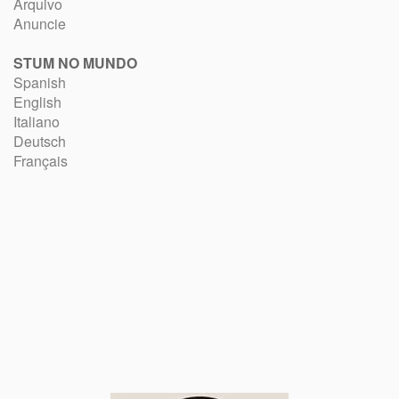
Arquivo
Anuncie
STUM NO MUNDO
Spanish
English
Italiano
Deutsch
Français