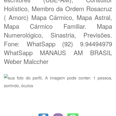
Holístico, Membro da Ordem Rosacruz
( Amorc) Mapa Cármico, Mapa Astral,
Mapa Cármico Familiar. Mapa
Numerológico, Sinastria, Previsões.
Fone: WhatSapp (92) 9.94494979
WhatSapp MANAUS AM BRASIL
Weber Malccher