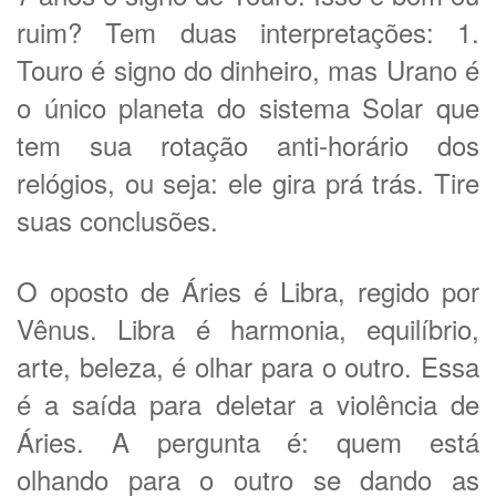
ruim? Tem duas interpretações: 1.
Touro é signo do dinheiro, mas Urano é
o único planeta do sistema Solar que
tem sua rotação anti-horário dos
relógios, ou seja: ele gira prá trás. Tire
suas conclusões.
O oposto de Áries é Libra, regido por
Vênus. Libra é harmonia, equilíbrio,
arte, beleza, é olhar para o outro. Essa
é a saída para deletar a violência de
Áries. A pergunta é: quem está
olhando para o outro se dando as