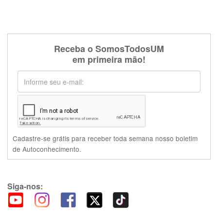
Receba o SomosTodosUM
em primeira mão!
Cadastre-se grátis para receber toda semana nosso boletim
de Autoconhecimento.
Siga-nos: