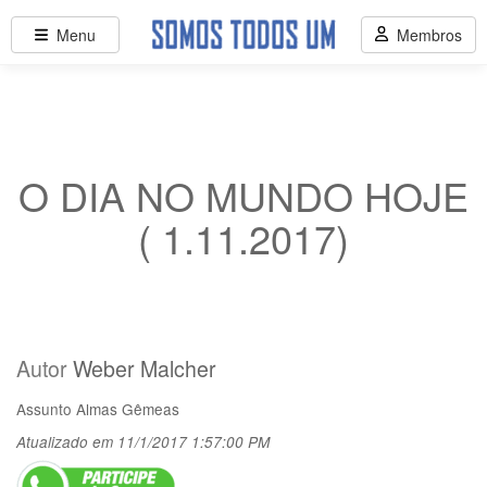
Menu
Membros
O DIA NO MUNDO HOJE
( 1.11.2017)
Autor
Weber Malcher
Assunto
Almas Gêmeas
Atualizado em 11/1/2017 1:57:00 PM