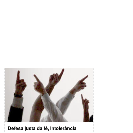
Defesa justa da fé, intolerância