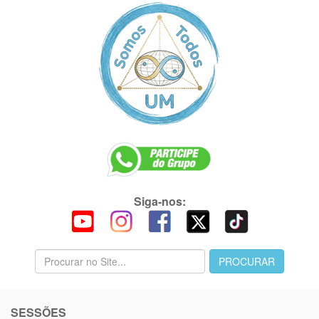
Siga-nos:
SESSÕES