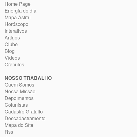
Home Page
Energia do dia
Mapa Astral
Horóscopo
Interativos
Artigos
Clube
Blog
Vídeos
Oráculos
NOSSO TRABALHO
Quem Somos
Nossa Missão
Depoimentos
Colunistas
Cadastro Gratuito
Descadastramento
Mapa do Site
Rss