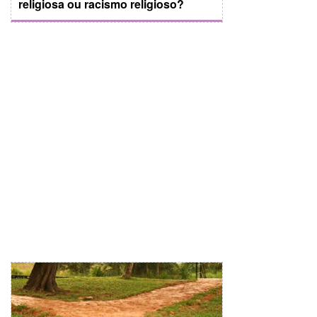
religiosa ou racismo religioso?