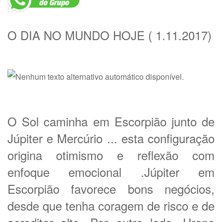
O DIA NO MUNDO HOJE ( 1.11.2017)
O Sol caminha em Escorpião junto de
Júpiter e Mercúrio ... esta configuração
origina otimismo e reflexão com
enfoque emocional .Júpiter em
Escorpião favorece bons negócios,
desde que tenha coragem de risco e de