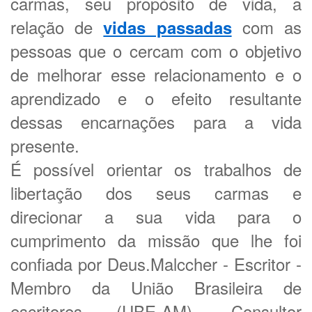
carmas, seu propósito de vida, a
relação de
com as
vidas passadas
pessoas que o cercam com o objetivo
de melhorar esse relacionamento e o
aprendizado e o efeito resultante
dessas encarnações para a vida
presente.
É possível orientar os trabalhos de
libertação dos seus carmas e
direcionar a sua vida para o
cumprimento da missão que lhe foi
confiada por Deus.Malccher - Escritor -
Membro da União Brasileira de
escritores (UBE-AM), Consultor