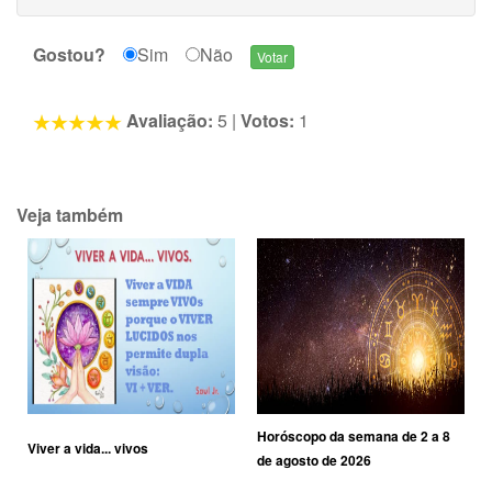
Gostou?
Sim
Não
Avaliação:
5
|
Votos:
1
Veja também
Horóscopo da semana de 2 a 8
Viver a vida... vivos
de agosto de 2026