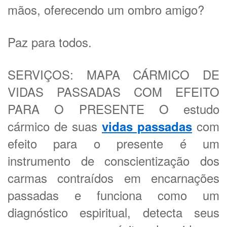
mãos, oferecendo um ombro amigo?
Paz para todos.
SERVIÇOS: MAPA CÁRMICO DE
VIDAS PASSADAS COM EFEITO
PARA O PRESENTE O estudo
cármico de suas
com
vidas passadas
efeito para o presente é um
instrumento de conscientização dos
carmas contraídos em encarnações
passadas e funciona como um
diagnóstico espiritual, detecta seus