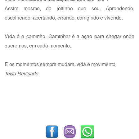
Assim mesmo, do jeitinho que sou. Aprendendo,
escolhendo, acertando, errando, corrigindo e vivendo.
Vida é o caminho. Caminhar é a ação para chegar onde
queremos, em cada momento.
E os momentos sempre mudam, vida é movimento.
Texto Revisado