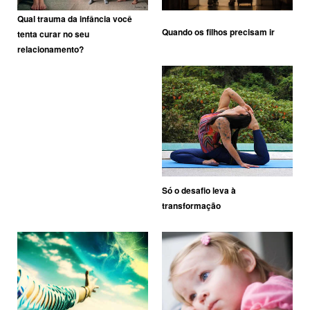
Qual trauma da infância você
Quando os filhos precisam ir
tenta curar no seu
relacionamento?
Só o desafio leva à
transformação