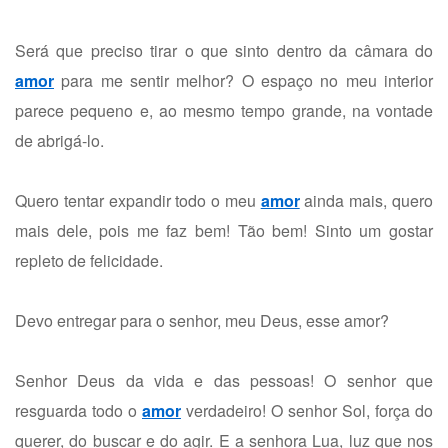
Será que preciso tirar o que sinto dentro da câmara do
amor
para me sentir melhor? O espaço no meu interior
parece pequeno e, ao mesmo tempo grande, na vontade
de abrigá-lo.
Quero tentar expandir todo o meu
amor
ainda mais, quero
mais dele, pois me faz bem! Tão bem! Sinto um gostar
repleto de felicidade.
Devo entregar para o senhor, meu Deus, esse amor?
Senhor Deus da vida e das pessoas! O senhor que
resguarda todo o
amor
verdadeiro! O senhor Sol, força do
querer, do buscar e do agir. E a senhora Lua, luz que nos