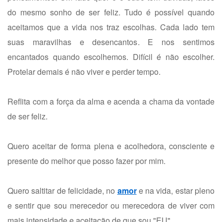
do mesmo sonho de ser feliz. Tudo é possível quando
aceitamos que a vida nos traz escolhas. Cada lado tem
suas maravilhas e desencantos. E nos sentimos
encantados quando escolhemos. Difícil é não escolher.
Protelar demais é não viver e perder tempo.
Reflita com a força da alma e acenda a chama da vontade
de ser feliz.
Quero aceitar de forma plena e acolhedora, consciente e
presente do melhor que posso fazer por mim.
Quero saltitar de felicidade, no
amor
e na vida, estar pleno
e sentir que sou merecedor ou merecedora de viver com
mais intensidade e aceitação de que sou "EU".