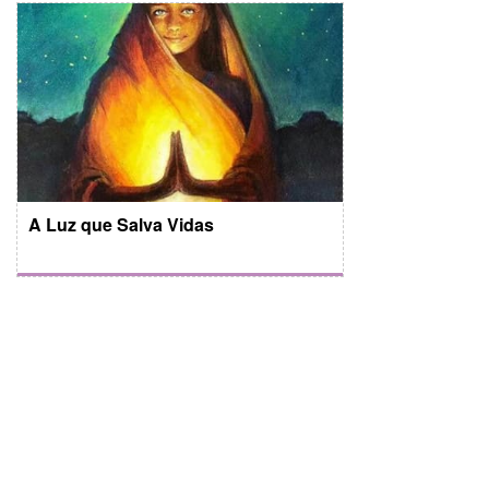
A Luz que Salva Vidas