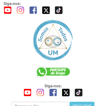
Siga-nos:
Siga-nos: