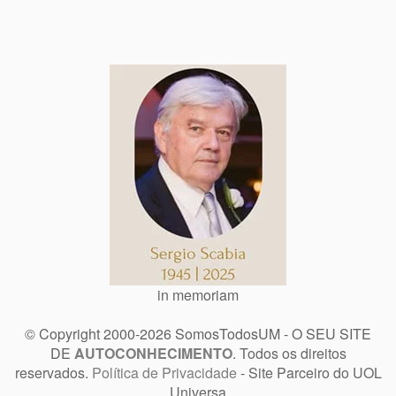
in memoriam
© Copyright 2000-2026 SomosTodosUM - O SEU SITE
DE
AUTOCONHECIMENTO
. Todos os direitos
reservados.
Política de Privacidade
- Site Parceiro do UOL
Universa