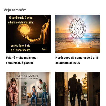
Veja também
Falar é muito mais que
Horóscopo da semana de 9 a 15
comunicar, é plantar
de agosto de 2026