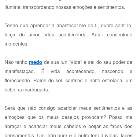
ilumina, transbordando nossas emoções e sentimentos.
Tenho que aprender a abastecer-me de ti, quero senti-lo,
força do amor. Vida acontecendo. Amor construindo
momentos.
Não tenho
medo
de sua luz "Vida" e sei do seu poder de
manifestação. É vida acontecendo, nascendo e
florescendo. Raios do sol, sorrisos e noite estrelada, um
beijo na madrugada.
Será que não consigo acariciar meus sentimentos e as
emoções que os meus desejos provocam? Posso me
abraçar e acariciar meus cabelos e beijar as faces dos
pensamentos. Um lado quer e o outro tem dúvidas, faces