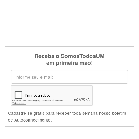
Receba o SomosTodosUM
em primeira mão!
Cadastre-se grátis para receber toda semana nosso boletim
de Autoconhecimento.