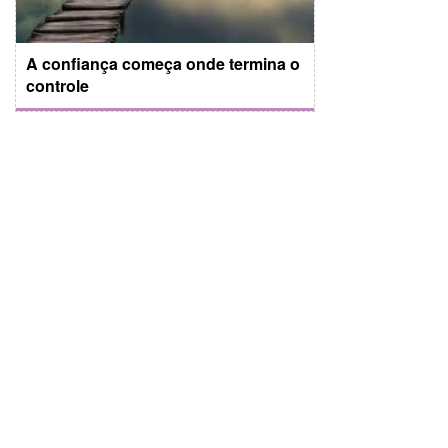
A confiança começa onde termina o
controle