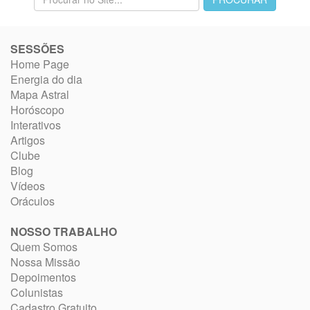
SESSÕES
Home Page
Energia do dia
Mapa Astral
Horóscopo
Interativos
Artigos
Clube
Blog
Vídeos
Oráculos
NOSSO TRABALHO
Quem Somos
Nossa Missão
Depoimentos
Colunistas
Cadastro Gratuito