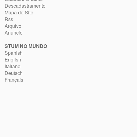
Descadastramento
Mapa do Site
Rss
Arquivo
Anuncie
STUM NO MUNDO
Spanish
English
Italiano
Deutsch
Français