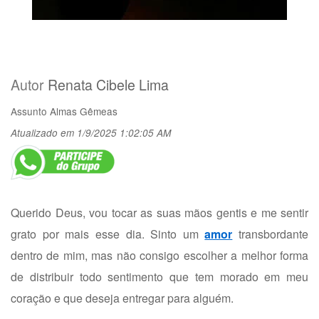
Autor
Renata Cibele Lima
Assunto
Almas Gêmeas
Atualizado em 1/9/2025 1:02:05 AM
Querido Deus, vou tocar as suas mãos gentis e me sentir
grato por mais esse dia. Sinto um
amor
transbordante
dentro de mim, mas não consigo escolher a melhor forma
de distribuir todo sentimento que tem morado em meu
coração e que deseja entregar para alguém.