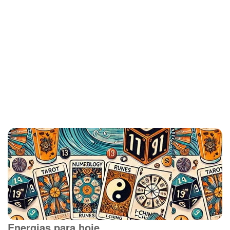
Energias para hoje