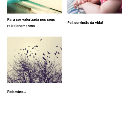
Para ser valorizada nos seus
Pai, corrimão da vida!
relacionamentos
Relembre...