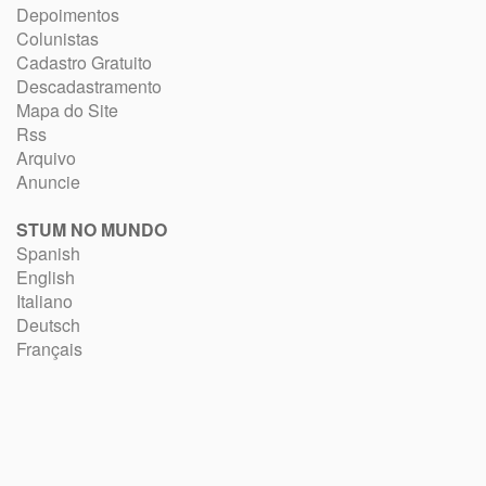
Depoimentos
Colunistas
Cadastro Gratuito
Descadastramento
Mapa do Site
Rss
Arquivo
Anuncie
STUM NO MUNDO
Spanish
English
Italiano
Deutsch
Français