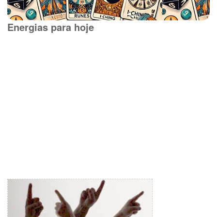
Energias para hoje