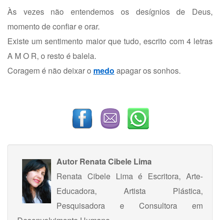
Às vezes não entendemos os desígnios de Deus,
momento de confiar e orar.
Existe um sentimento maior que tudo, escrito com 4 letras
A M O R, o resto é balela.
Coragem é não deixar o
medo
apagar os sonhos.
Autor
Renata Cibele Lima
Renata Cibele Lima é Escritora, Arte-
Educadora, Artista Plástica,
Pesquisadora e Consultora em