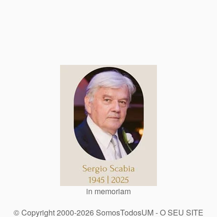
in memoriam
© Copyright 2000-2026 SomosTodosUM - O SEU SITE