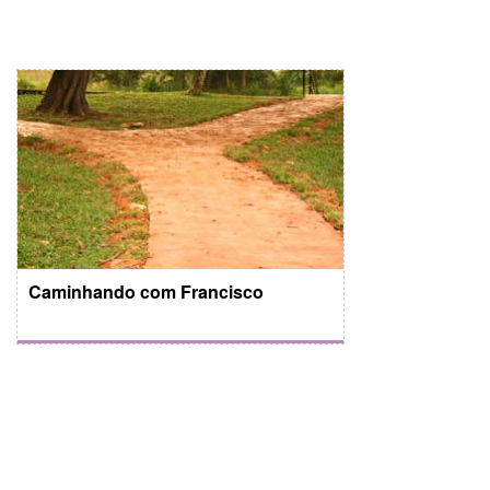
Caminhando com Francisco