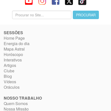
SESSÕES
Home Page
Energia do dia
Mapa Astral
Horóscopo
Interativos
Artigos
Clube
Blog
Vídeos
Oráculos
NOSSO TRABALHO
Quem Somos
Nossa Missão