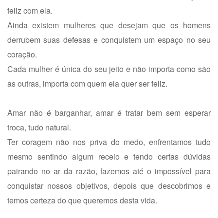
feliz com ela.
Ainda existem mulheres que desejam que os homens
derrubem suas defesas e conquistem um espaço no seu
coração.
Cada mulher é única do seu jeito e não importa como são
as outras, importa com quem ela quer ser feliz.
Amar não é barganhar, amar é tratar bem sem esperar
troca, tudo natural.
Ter coragem não nos priva do medo, enfrentamos tudo
mesmo sentindo algum receio e tendo certas dúvidas
pairando no ar da razão, fazemos até o impossível para
conquistar nossos objetivos, depois que descobrimos e
temos certeza do que queremos desta vida.