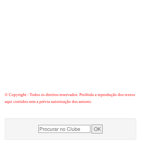
© Copyright - Todos os direitos reservados. Proibida a reprodução dos textos
aqui contidos sem a prévia autorização dos autores.