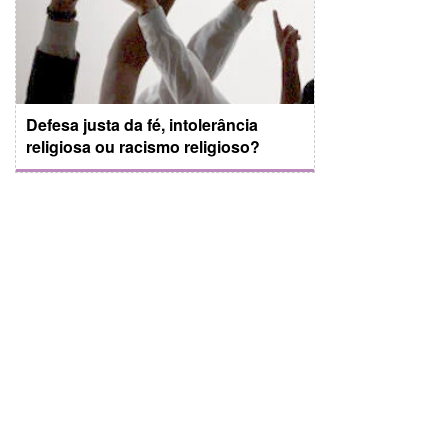
Defesa justa da fé, intolerância
religiosa ou racismo religioso?