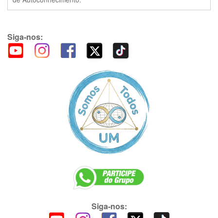
Siga-nos:
Siga-nos: