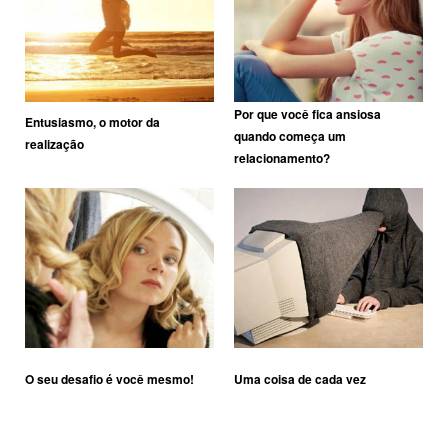
Por que você fica ansiosa
Entusiasmo, o motor da
quando começa um
realização
relacionamento?
O seu desafio é você mesmo!
Uma coisa de cada vez