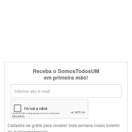
Receba o SomosTodosUM
em primeira mão!
Cadastre-se grátis para receber toda semana nosso boletim
de Autoconhecimento.