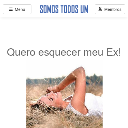
Menu
Membros
Quero esquecer meu Ex!