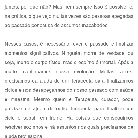
juntos, por que não? Mas nem sempre isso é possível e,
na prática, o que vejo muitas vezes são pessoas apegadas
ao passado por causa de assuntos inacabados.
Nesses casos, é necessário rever o passado e finalizar
momentos significativos. Ninguém morre de verdade, ou
seja, morre o corpo físico, mas o espírito é imortal. Após a
morte, continuamos nossa evolução. Muitas vezes,
precisamos da ajuda de um Terapeuta para finalizarmos
ciclos e nos desapegarmos do nosso passado com saúde
e maestria. Mesmo quem é Terapeuta, curador, pode
precisar da ajuda de outro Terapeuta para finalizar um
ciclo e seguir em frente. Há coisas que conseguimos
resolver sozinhos e há assuntos nos quais precisamos de
ajuda profissional.