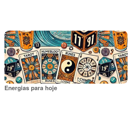
Energias para hoje