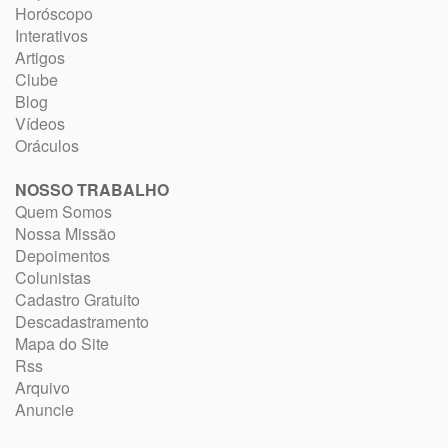
Horóscopo
Interativos
Artigos
Clube
Blog
Vídeos
Oráculos
NOSSO TRABALHO
Quem Somos
Nossa Missão
Depoimentos
Colunistas
Cadastro Gratuito
Descadastramento
Mapa do Site
Rss
Arquivo
Anuncie