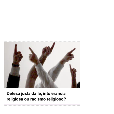
Defesa justa da fé, intolerância
religiosa ou racismo religioso?