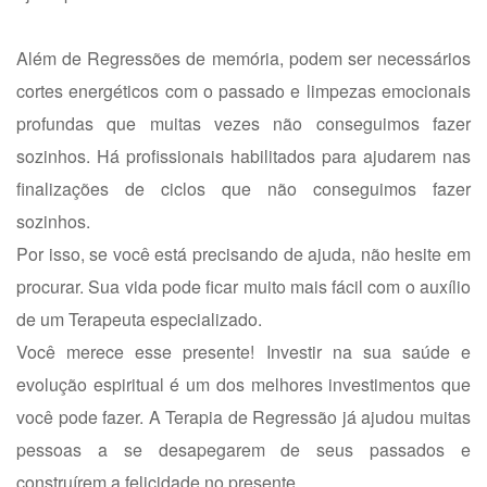
Além de Regressões de memória, podem ser necessários
cortes energéticos com o passado e limpezas emocionais
profundas que muitas vezes não conseguimos fazer
sozinhos. Há profissionais habilitados para ajudarem nas
finalizações de ciclos que não conseguimos fazer
sozinhos.
Por isso, se você está precisando de ajuda, não hesite em
procurar. Sua vida pode ficar muito mais fácil com o auxílio
de um Terapeuta especializado.
Você merece esse presente! Investir na sua saúde e
evolução espiritual é um dos melhores investimentos que
você pode fazer. A Terapia de Regressão já ajudou muitas
pessoas a se desapegarem de seus passados e
construírem a felicidade no presente.