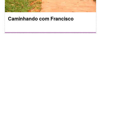
Caminhando com Francisco