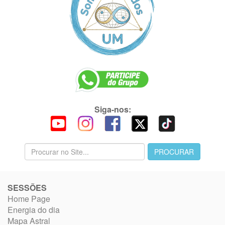
Siga-nos:
SESSÕES
Home Page
Energia do dia
Mapa Astral