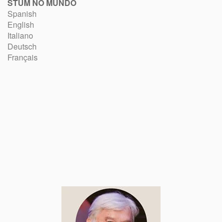
STUM NO MUNDO
Spanish
English
Italiano
Deutsch
Français