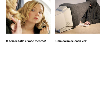
O seu desafio é você mesmo!
Uma coisa de cada vez