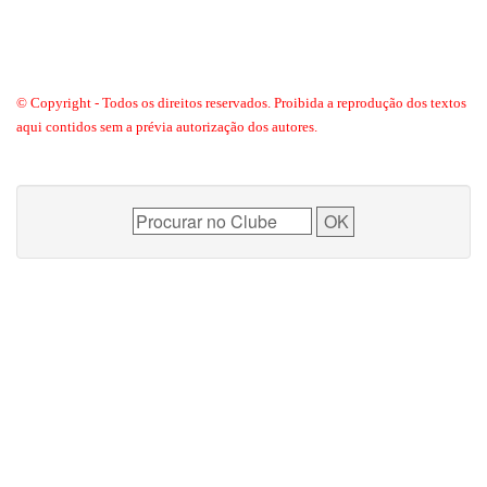
© Copyright - Todos os direitos reservados. Proibida a reprodução dos textos
aqui contidos sem a prévia autorização dos autores.