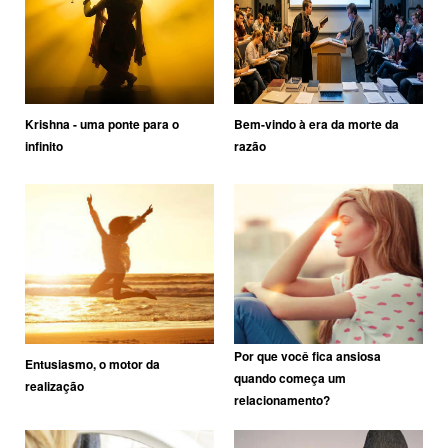
Krishna - uma ponte para o
Bem-vindo à era da morte da
infinito
razão
Por que você fica ansiosa
Entusiasmo, o motor da
quando começa um
realização
relacionamento?