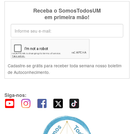
Receba o SomosTodosUM
em primeira mão!
Cadastre-se grátis para receber toda semana nosso boletim
de Autoconhecimento.
Siga-nos: