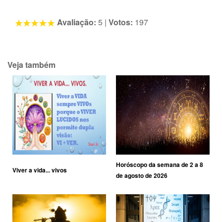
Avaliação:
5
|
Votos:
197
Veja também
Horóscopo da semana de 2 a 8
Viver a vida... vivos
de agosto de 2026