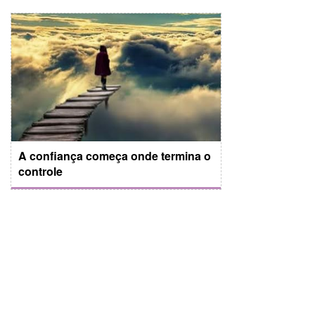
A confiança começa onde termina o
controle