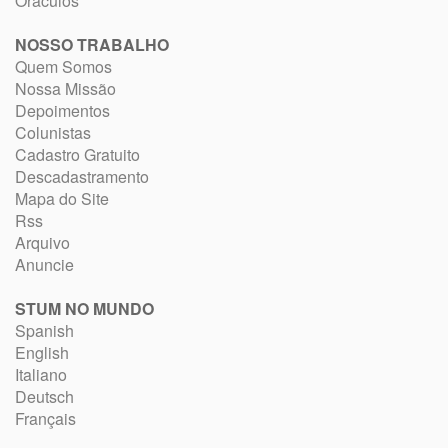
Oráculos
NOSSO TRABALHO
Quem Somos
Nossa Missão
Depoimentos
Colunistas
Cadastro Gratuito
Descadastramento
Mapa do Site
Rss
Arquivo
Anuncie
STUM NO MUNDO
Spanish
English
Italiano
Deutsch
Français