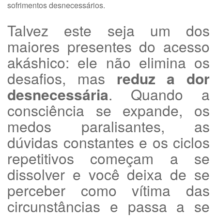
sofrimentos desnecessários.
Talvez este seja um dos
maiores presentes do acesso
akáshico: ele não elimina os
desafios, mas
reduz a dor
desnecessária
. Quando a
consciência se expande, os
medos paralisantes, as
dúvidas constantes e os ciclos
repetitivos começam a se
dissolver e você deixa de se
perceber como vítima das
circunstâncias e passa a se