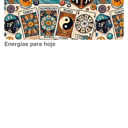
Energias para hoje