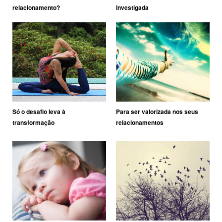
relacionamento?
investigada
Só o desafio leva à
Para ser valorizada nos seus
transformação
relacionamentos