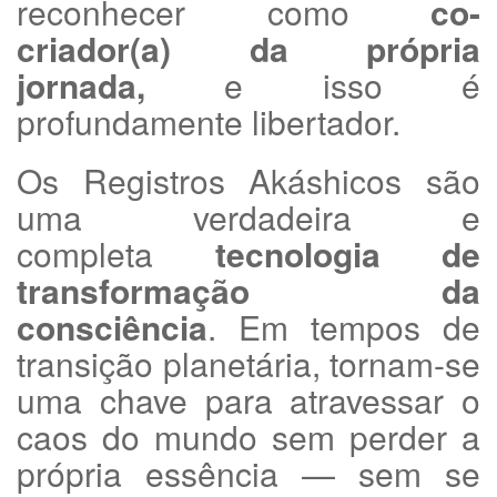
reconhecer como
co-
criador(a) da própria
jornada,
e isso é
profundamente libertador.
Os Registros Akáshicos são
uma verdadeira e
completa
tecnologia de
transformação da
consciência
. Em tempos de
transição planetária, tornam-se
uma chave para atravessar o
caos do mundo sem perder a
própria essência — sem se