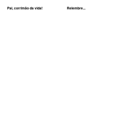
Pai, corrimão da vida!
Relembre...