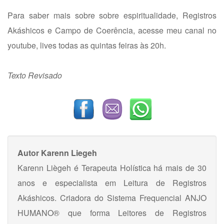
Para saber mais sobre sobre espiritualidade, Registros
Akáshicos e Campo de Coerência, acesse meu canal no
youtube, lives todas as quintas feiras às 20h.
Texto Revisado
Autor
Karenn Liegeh
Karenn Liègeh é Terapeuta Holística há mais de 30
anos e especialista em Leitura de Registros
Akáshicos. Criadora do Sistema Frequencial ANJO
HUMANO® que forma Leitores de Registros