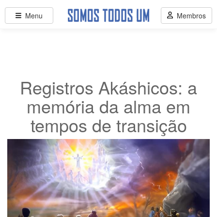
Menu
Membros
Registros Akáshicos: a
memória da alma em
tempos de transição