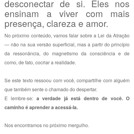
desconectar de si. Eles nos
ensinam a viver com mais
presença, clareza e amor.
No próximo conteúdo, vamos falar sobre a Lei da Atração
— não na sua versão superficial, mas a partir do princípio
da ressonância, do magnetismo da consciência e de
como, de fato, cocriar a realidade.
Se este texto ressoou com você, compartilhe com alguém
que também sente o chamado do despertar.
E lembre-se:
a verdade já está dentro de você. O
caminho é aprender a acessá-la.
Nos encontramos no próximo mergulho.