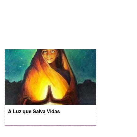
A Luz que Salva Vidas