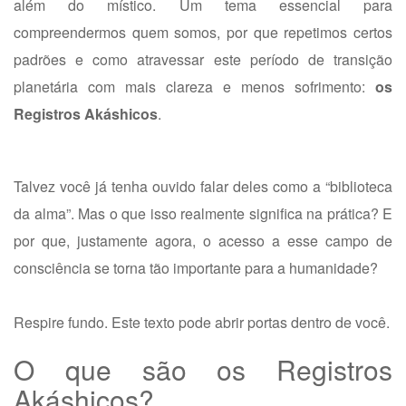
além do místico. Um tema essencial para
compreendermos quem somos, por que repetimos certos
padrões e como atravessar este período de transição
planetária com mais clareza e menos sofrimento:
os
Registros Akáshicos
.
Talvez você já tenha ouvido falar deles como a “biblioteca
da alma”. Mas o que isso realmente significa na prática? E
por que, justamente agora, o acesso a esse campo de
consciência se torna tão importante para a humanidade?
Respire fundo. Este texto pode abrir portas dentro de você.
O que são os Registros
Akáshicos?