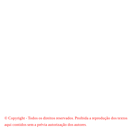
© Copyright - Todos os direitos reservados. Proibida a reprodução dos textos
aqui contidos sem a prévia autorização dos autores.