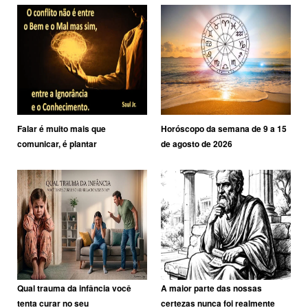
Falar é muito mais que
Horóscopo da semana de 9 a 15
comunicar, é plantar
de agosto de 2026
Qual trauma da infância você
A maior parte das nossas
tenta curar no seu
certezas nunca foi realmente