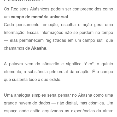
Os Registros Akáshicos podem ser compreendidos como
um
campo de memória universal
.
Cada pensamento, emoção, escolha e ação gera uma
informação. Essas informações não se perdem no tempo
— elas permanecem registradas em um campo sutil que
chamamos de
Akasha
.
A palavra vem do sânscrito e significa “éter”, o quinto
elemento, a substância primordial da criação. É o campo
que sustenta tudo o que existe.
Uma analogia simples seria pensar no Akasha como uma
grande nuvem de dados — não digital, mas cósmica. Um
espaço onde estão arquivadas as experiências da alma: