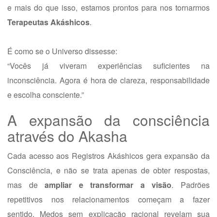
e mais do que isso, estamos prontos para nos tornarmos
Terapeutas Akáshicos
.
É como se o Universo dissesse:
“Vocês já viveram experiências suficientes na
inconsciência. Agora é hora de clareza, responsabilidade
e escolha consciente.”
A expansão da consciência
através do Akasha
Cada acesso aos Registros Akáshicos gera expansão da
Consciência, e não se trata apenas de obter respostas,
mas de
ampliar e transformar a visão
. Padrões
repetitivos nos relacionamentos começam a fazer
sentido. Medos sem explicação racional revelam sua