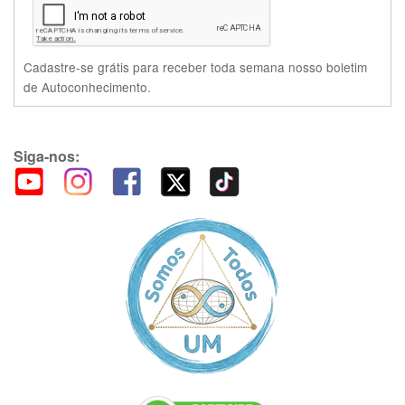
Cadastre-se grátis para receber toda semana nosso boletim
de Autoconhecimento.
Siga-nos: