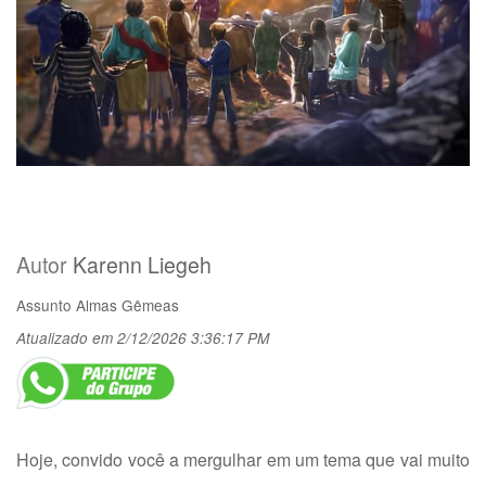
Autor
Karenn Liegeh
Assunto
Almas Gêmeas
Atualizado em 2/12/2026 3:36:17 PM
Hoje, convido você a mergulhar em um tema que vai muito