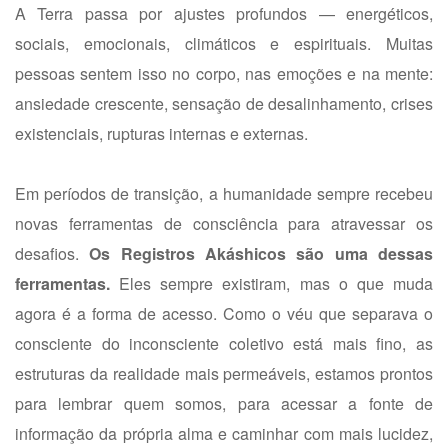
A Terra passa por ajustes profundos — energéticos,
sociais, emocionais, climáticos e espirituais. Muitas
pessoas sentem isso no corpo, nas emoções e na mente:
ansiedade crescente, sensação de desalinhamento, crises
existenciais, rupturas internas e externas.
Em períodos de transição, a humanidade sempre recebeu
novas ferramentas de consciência para atravessar os
desafios.
Os Registros Akáshicos são uma dessas
ferramentas.
Eles sempre existiram, mas o que muda
agora é a forma de acesso. Como o véu que separava o
consciente do inconsciente coletivo está mais fino, as
estruturas da realidade mais permeáveis, estamos prontos
para lembrar quem somos, para acessar a fonte de
informação da própria alma e caminhar com mais lucidez,