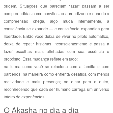
origem. Situações que pareciam “azar” passam a ser
compreendidas como convites ao aprendizado e quando a
compreensão chega, algo muda internamente, a
consciência se expande — e consciência expandida gera
liberdade. Então você deixa de viver no piloto automático,
deixa de repetir histórias inconscientemente e passa a
fazer escolhas mais alinhadas com sua essência e
propósito. Essa mudança reflete em tudo:
na forma como você se relaciona com a família e com
parceiros;
na maneira como enfrenta desafios, com menos
reatividade e mais presença;
no olhar para o outro,
reconhecendo que cada ser humano carrega um universo
inteiro de experiências.
O Akasha no dia a dia