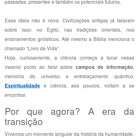
passadas, presentes e também os potenciais futuros.
Essa ideia não é nova. Civilizações antigas já falavam
sobre isso: no Egito, nas tradições orientais, nos
ensinamentos gnósticos. Até mesmo a Bíblia menciona o
chamado “Livro da Vida”.
Hoje, curiosamente, a ciência começa a tocar nesse
mesmo ponto ao falar sobre
campos de informação
,
memória do universo e entrelaçamento quântico.
Espiritualidade
e ciência, aos poucos, voltam a se
encontrar.
Por que agora? A era da
transição
Vivemos um momento singular da história da humanidade.