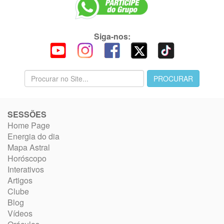
Siga-nos:
SESSÕES
Home Page
Energia do dia
Mapa Astral
Horóscopo
Interativos
Artigos
Clube
Blog
Vídeos