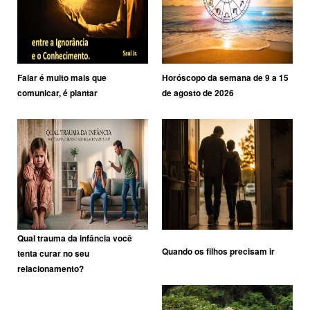
Falar é muito mais que
Horóscopo da semana de 9 a 15
comunicar, é plantar
de agosto de 2026
Qual trauma da infância você
Quando os filhos precisam ir
tenta curar no seu
relacionamento?