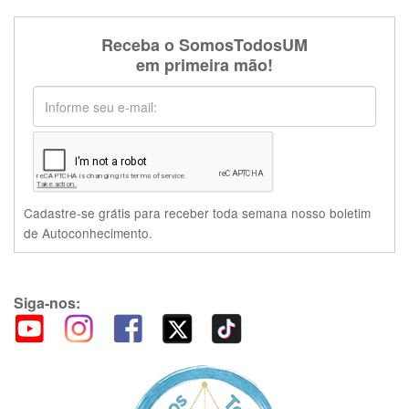
Receba o SomosTodosUM
em primeira mão!
Cadastre-se grátis para receber toda semana nosso boletim
de Autoconhecimento.
Siga-nos: