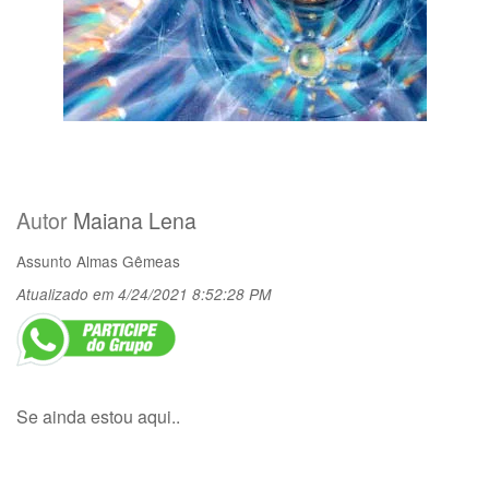
Autor
Maiana Lena
Assunto
Almas Gêmeas
Atualizado em 4/24/2021 8:52:28 PM
Se ainda estou aqui..