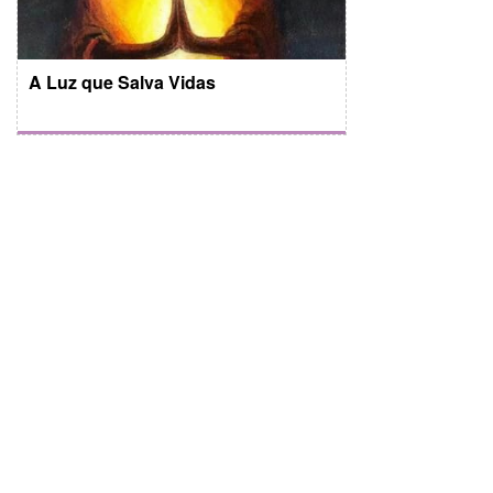
A Luz que Salva Vidas