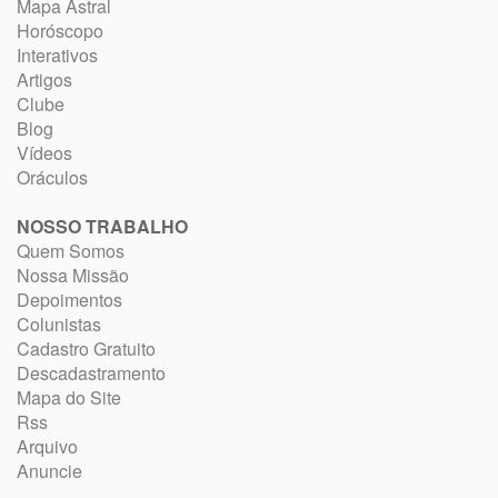
Mapa Astral
Horóscopo
Interativos
Artigos
Clube
Blog
Vídeos
Oráculos
NOSSO TRABALHO
Quem Somos
Nossa Missão
Depoimentos
Colunistas
Cadastro Gratuito
Descadastramento
Mapa do Site
Rss
Arquivo
Anuncie