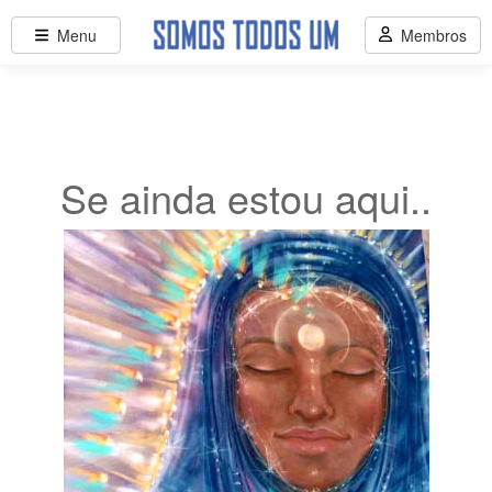
Menu
Membros
Se ainda estou aqui..