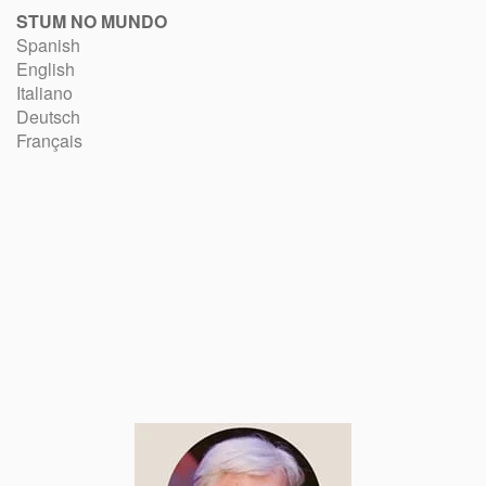
STUM NO MUNDO
Spanish
English
Italiano
Deutsch
Français