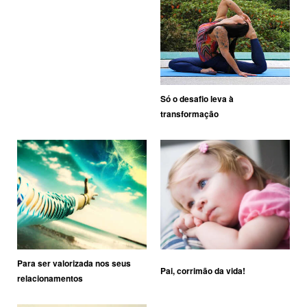
Só o desafio leva à
transformação
Para ser valorizada nos seus
Pai, corrimão da vida!
relacionamentos