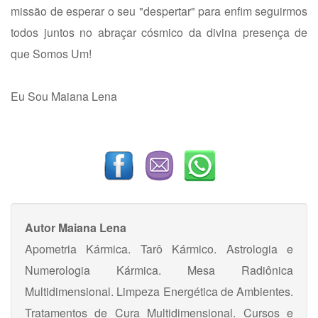
missão de esperar o seu "despertar" para enfim seguirmos
todos juntos no abraçar cósmico da divina presença de
que Somos Um!
Eu Sou Maiana Lena
Autor
Maiana Lena
Apometria Kármica. Tarô Kármico. Astrologia e
Numerologia Kármica. Mesa Radiônica
Multidimensional. Limpeza Energética de Ambientes.
Tratamentos de Cura Multidimensional. Cursos e