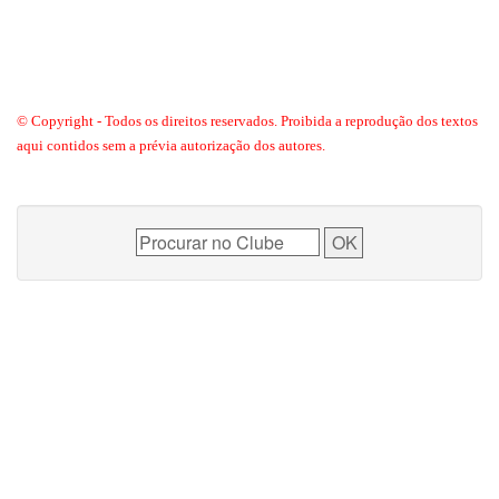
© Copyright - Todos os direitos reservados. Proibida a reprodução dos textos
aqui contidos sem a prévia autorização dos autores.