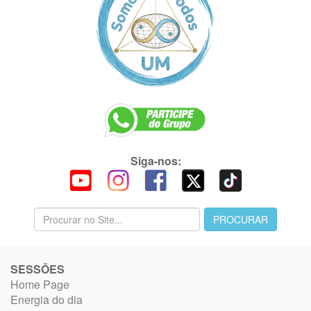
Siga-nos:
SESSÕES
Home Page
Energia do dia