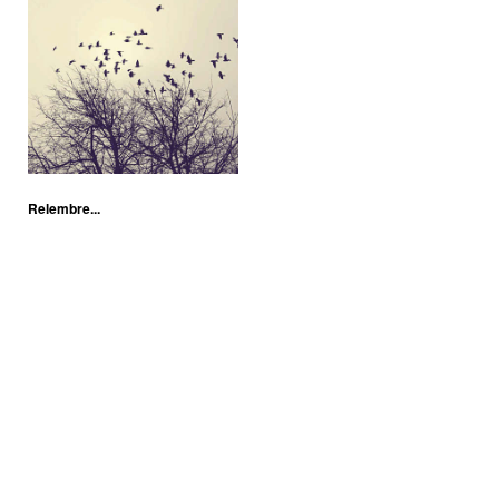
Relembre...