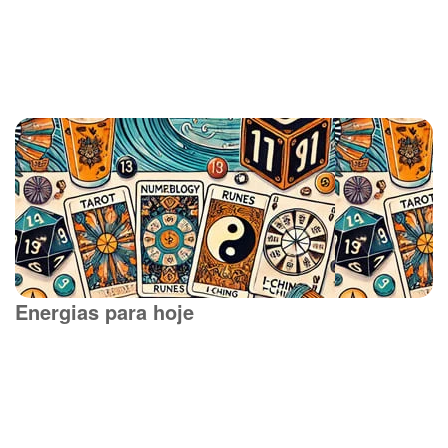
Energias para hoje