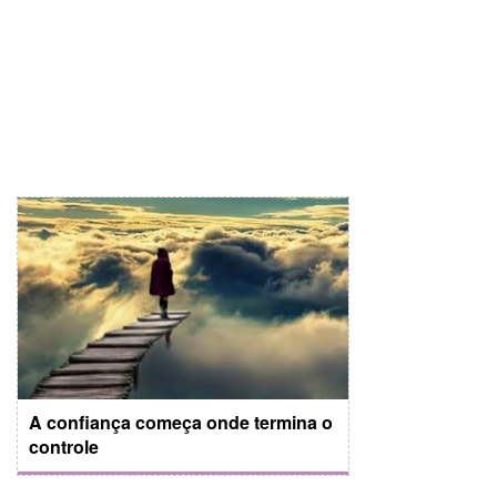
A confiança começa onde termina o
controle