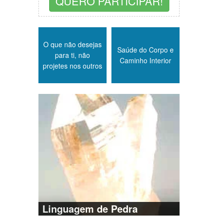
QUERO PARTICIPAR!
O que não desejas
Saúde do Corpo e
para ti, não
Caminho Interior
projetes nos outros
Linguagem de Pedra