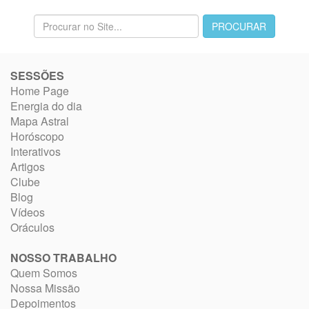
SESSÕES
Home Page
Energia do dia
Mapa Astral
Horóscopo
Interativos
Artigos
Clube
Blog
Vídeos
Oráculos
NOSSO TRABALHO
Quem Somos
Nossa Missão
Depoimentos