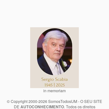
in memoriam
© Copyright 2000-2026 SomosTodosUM - O SEU SITE
DE
AUTOCONHECIMENTO
. Todos os direitos