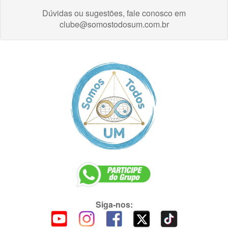
Dúvidas ou sugestões, fale conosco em
clube@somostodosum.com.br
Siga-nos: