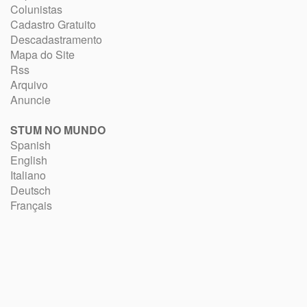
Colunistas
Cadastro Gratuito
Descadastramento
Mapa do Site
Rss
Arquivo
Anuncie
STUM NO MUNDO
Spanish
English
Italiano
Deutsch
Français