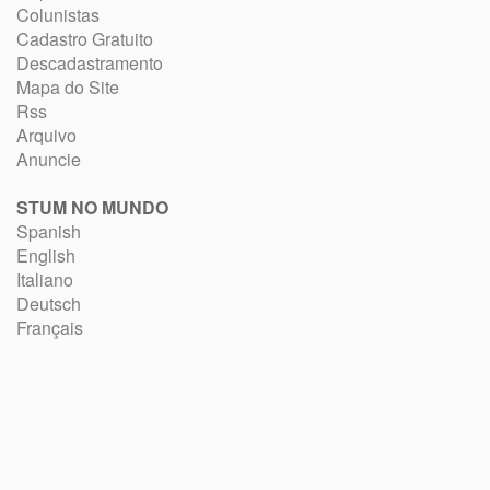
Colunistas
Cadastro Gratuito
Descadastramento
Mapa do Site
Rss
Arquivo
Anuncie
STUM NO MUNDO
Spanish
English
Italiano
Deutsch
Français