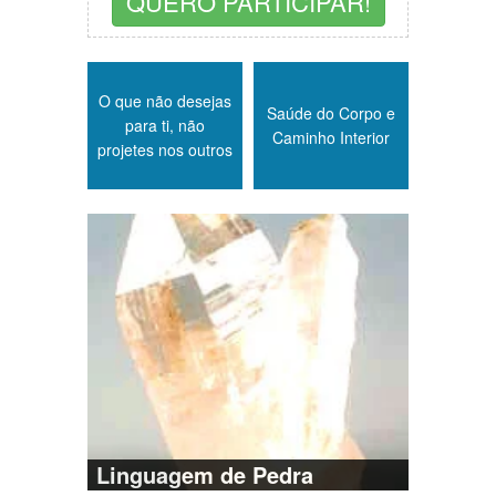
QUERO PARTICIPAR!
O que não desejas
Saúde do Corpo e
para ti, não
Caminho Interior
projetes nos outros
Linguagem de Pedra