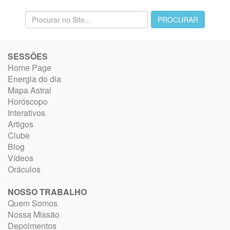
SESSÕES
Home Page
Energia do dia
Mapa Astral
Horóscopo
Interativos
Artigos
Clube
Blog
Vídeos
Oráculos
NOSSO TRABALHO
Quem Somos
Nossa Missão
Depoimentos