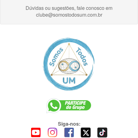
Dúvidas ou sugestões, fale conosco em
clube@somostodosum.com.br
Siga-nos: