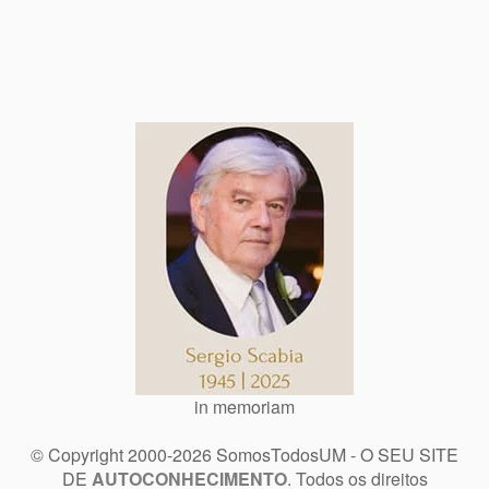
in memoriam
© Copyright 2000-2026 SomosTodosUM - O SEU SITE
DE
AUTOCONHECIMENTO
. Todos os direitos