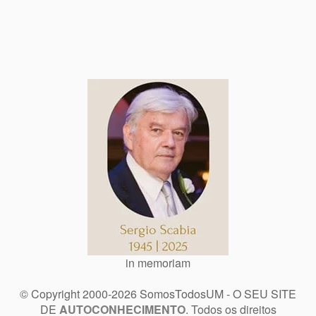
in memoriam
© Copyright 2000-2026 SomosTodosUM - O SEU SITE
DE
AUTOCONHECIMENTO
. Todos os direitos