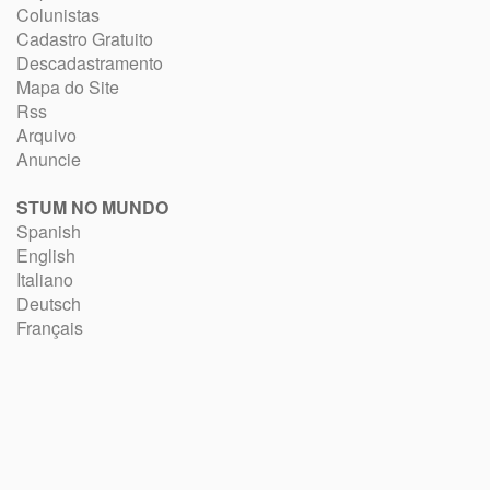
Colunistas
Cadastro Gratuito
Descadastramento
Mapa do Site
Rss
Arquivo
Anuncie
STUM NO MUNDO
Spanish
English
Italiano
Deutsch
Français