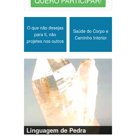
QUERO PARTICIPAR!
O que não desejas
Saúde do Corpo e
para ti, não
Caminho Interior
projetes nos outros
Linguagem de Pedra