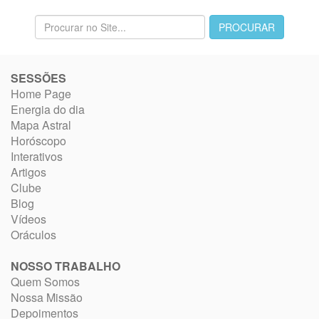
SESSÕES
Home Page
Energia do dia
Mapa Astral
Horóscopo
Interativos
Artigos
Clube
Blog
Vídeos
Oráculos
NOSSO TRABALHO
Quem Somos
Nossa Missão
Depoimentos