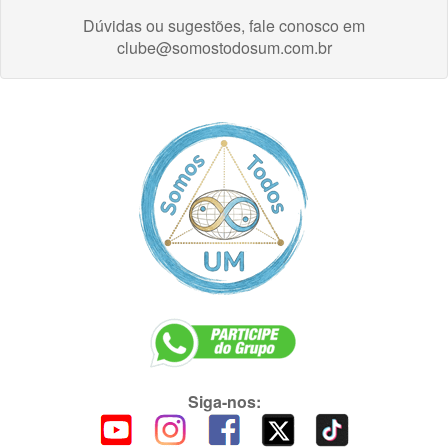
Dúvidas ou sugestões, fale conosco em
clube@somostodosum.com.br
Siga-nos: