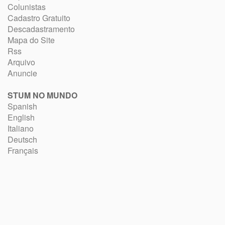
Colunistas
Cadastro Gratuito
Descadastramento
Mapa do Site
Rss
Arquivo
Anuncie
STUM NO MUNDO
Spanish
English
Italiano
Deutsch
Français