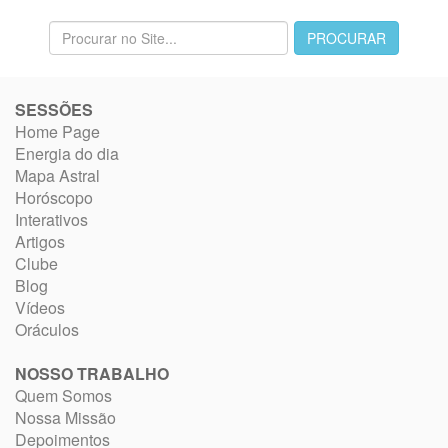
SESSÕES
Home Page
Energia do dia
Mapa Astral
Horóscopo
Interativos
Artigos
Clube
Blog
Vídeos
Oráculos
NOSSO TRABALHO
Quem Somos
Nossa Missão
Depoimentos