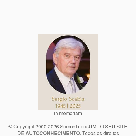
in memoriam
© Copyright 2000-2026 SomosTodosUM - O SEU SITE
DE
AUTOCONHECIMENTO
. Todos os direitos