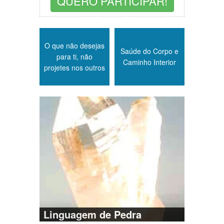
QUERO PARTICIPAR!
O que não desejas
Saúde do Corpo e
para ti, não
Caminho Interior
projetes nos outros
Linguagem de Pedra