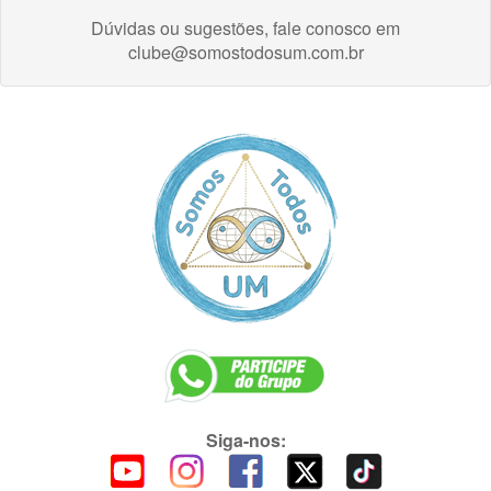
Dúvidas ou sugestões, fale conosco em
clube@somostodosum.com.br
Siga-nos: