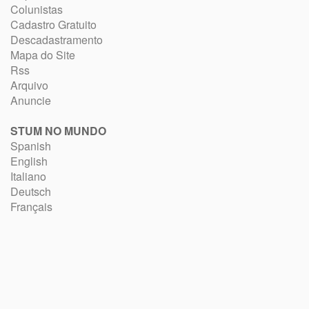
Colunistas
Cadastro Gratuito
Descadastramento
Mapa do Site
Rss
Arquivo
Anuncie
STUM NO MUNDO
Spanish
English
Italiano
Deutsch
Français