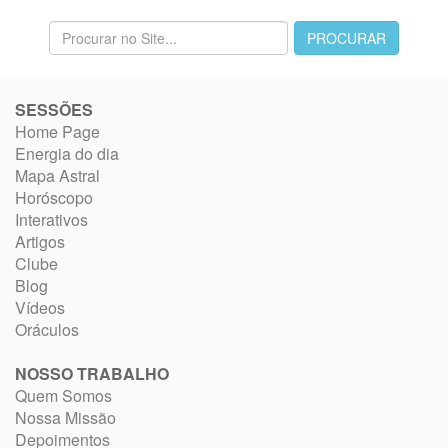
SESSÕES
Home Page
Energia do dia
Mapa Astral
Horóscopo
Interativos
Artigos
Clube
Blog
Vídeos
Oráculos
NOSSO TRABALHO
Quem Somos
Nossa Missão
Depoimentos