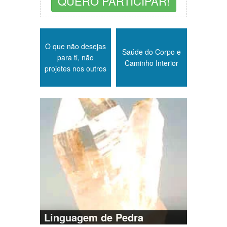
QUERO PARTICIPAR!
O que não desejas
Saúde do Corpo e
para ti, não
Caminho Interior
projetes nos outros
Linguagem de Pedra