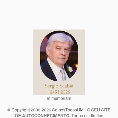
in memoriam
© Copyright 2000-2026 SomosTodosUM - O SEU SITE
DE
AUTOCONHECIMENTO
. Todos os direitos