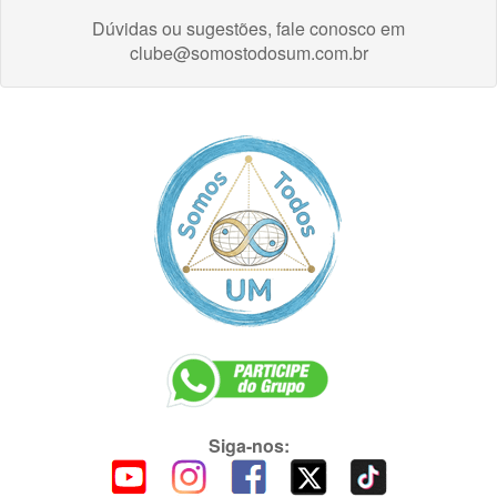
Dúvidas ou sugestões, fale conosco em
clube@somostodosum.com.br
Siga-nos: