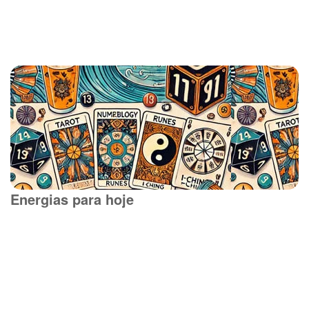
Energias para hoje