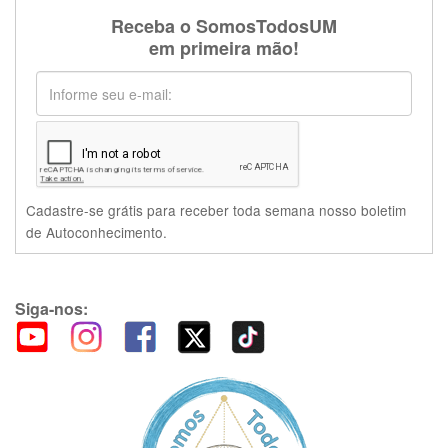
Receba o SomosTodosUM
em primeira mão!
Cadastre-se grátis para receber toda semana nosso boletim
de Autoconhecimento.
Siga-nos: