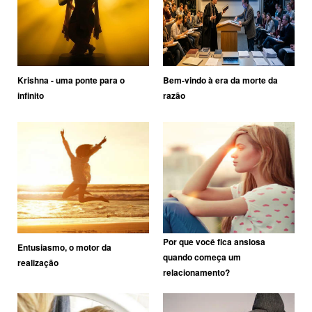
Krishna - uma ponte para o
Bem-vindo à era da morte da
infinito
razão
Por que você fica ansiosa
Entusiasmo, o motor da
quando começa um
realização
relacionamento?