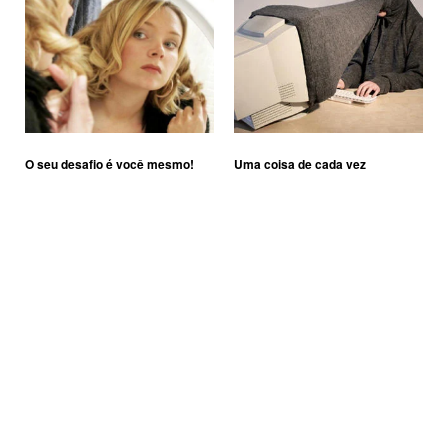
O seu desafio é você mesmo!
Uma coisa de cada vez