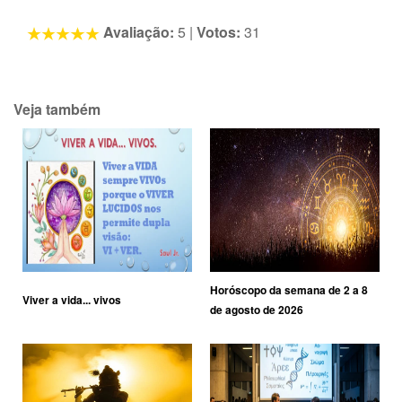
Avaliação:
5
|
Votos:
31
Veja também
Horóscopo da semana de 2 a 8
Viver a vida... vivos
de agosto de 2026