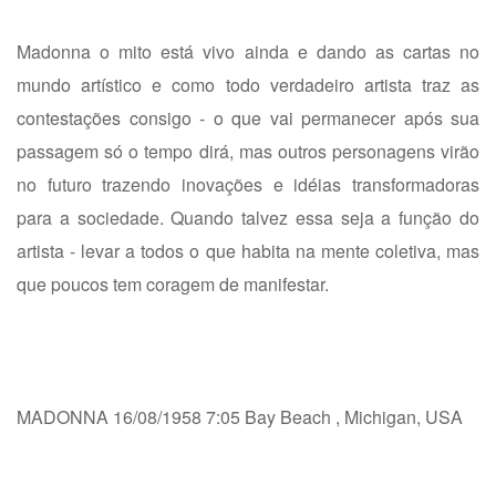
Madonna o mito está vivo ainda e dando as cartas no
mundo artístico e como todo verdadeiro artista traz as
contestações consigo - o que vai permanecer após sua
passagem só o tempo dirá, mas outros personagens virão
no futuro trazendo inovações e idéias transformadoras
para a sociedade. Quando talvez essa seja a função do
artista - levar a todos o que habita na mente coletiva, mas
que poucos tem coragem de manifestar.
MADONNA 16/08/1958 7:05 Bay Beach , Michigan, USA