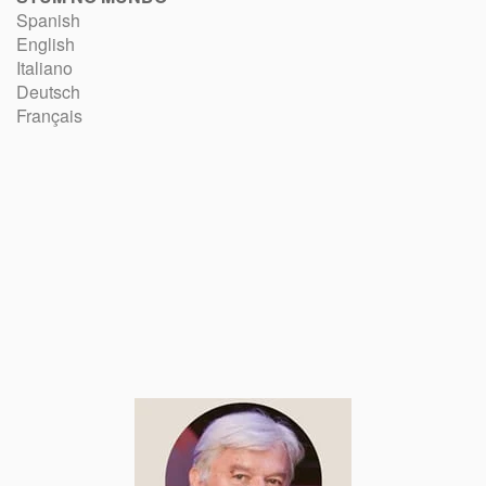
Spanish
English
Italiano
Deutsch
Français