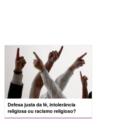
Defesa justa da fé, intolerância
religiosa ou racismo religioso?