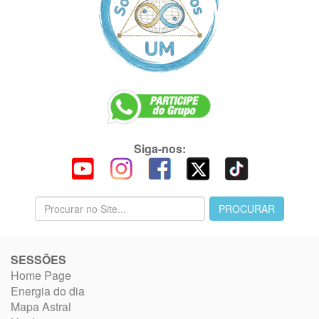
Siga-nos:
SESSÕES
Home Page
Energia do dia
Mapa Astral