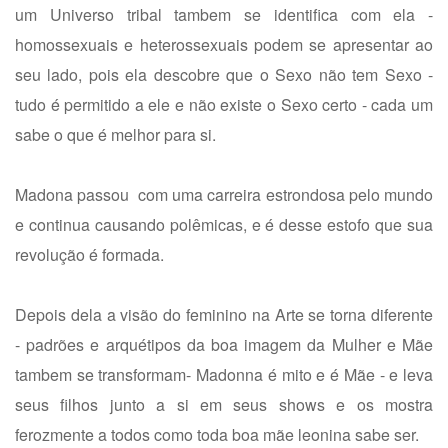
um Universo tribal tambem se identifica com ela -
homossexuais e heterossexuais podem se apresentar ao
seu lado, pois ela descobre que o Sexo não tem Sexo -
tudo é permitido a ele e não existe o Sexo certo - cada um
sabe o que é melhor para si.
Madona passou com uma carreira estrondosa pelo mundo
e continua causando polêmicas, e é desse estofo que sua
revolução é formada.
Depois dela a visão do feminino na Arte se torna diferente
- padrões e arquétipos da boa imagem da Mulher e Mãe
tambem se transformam- Madonna é mito e é Mãe - e leva
seus filhos junto a si em seus shows e os mostra
ferozmente a todos como toda boa mãe leonina sabe ser.