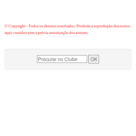
© Copyright - Todos os direitos reservados. Proibida a reprodução dos textos
aqui contidos sem a prévia autorização dos autores.