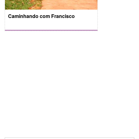
Caminhando com Francisco