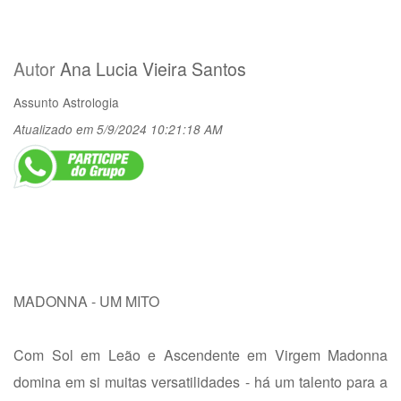
Autor
Ana Lucia Vieira Santos
Assunto
Astrologia
Atualizado em 5/9/2024 10:21:18 AM
MADONNA - UM MITO
Com Sol em Leão e Ascendente em Virgem Madonna
domina em si muitas versatilidades - há um talento para a