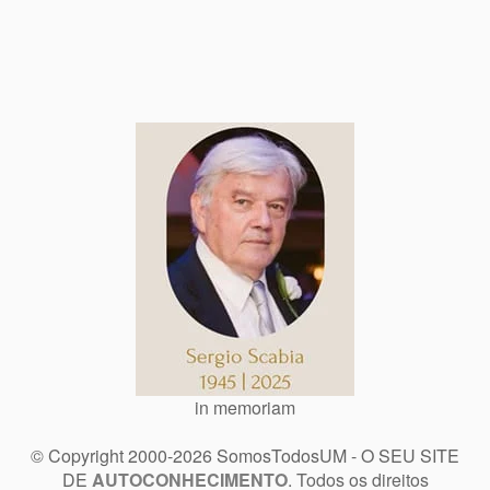
in memoriam
© Copyright 2000-2026 SomosTodosUM - O SEU SITE
DE
AUTOCONHECIMENTO
. Todos os direitos