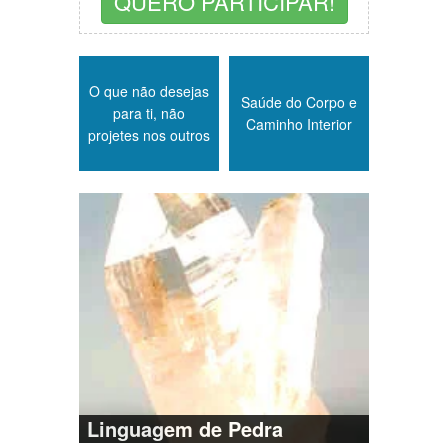
QUERO PARTICIPAR!
O que não desejas
Saúde do Corpo e
para ti, não
Caminho Interior
projetes nos outros
Linguagem de Pedra