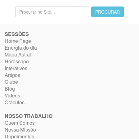
SESSÕES
Home Page
Energia do dia
Mapa Astral
Horóscopo
Interativos
Artigos
Clube
Blog
Vídeos
Oráculos
NOSSO TRABALHO
Quem Somos
Nossa Missão
Depoimentos