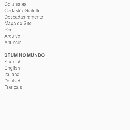
Colunistas
Cadastro Gratuito
Descadastramento
Mapa do Site
Rss
Arquivo
Anuncie
STUM NO MUNDO
Spanish
English
Italiano
Deutsch
Français