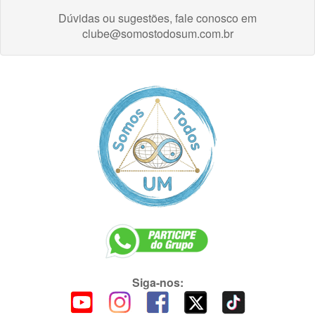
Dúvidas ou sugestões, fale conosco em
clube@somostodosum.com.br
Siga-nos: