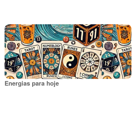
Energias para hoje