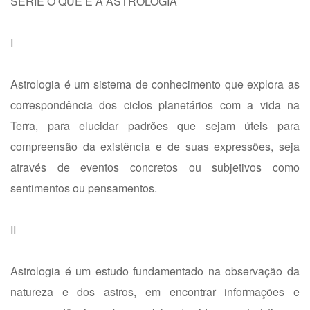
SÉRIE O QUE É A ASTROLOGIA
I
Astrologia é um sistema de conhecimento que explora as
correspondência dos ciclos planetários com a vida na
Terra, para elucidar padrões que sejam úteis para
compreensão da existência e de suas expressões, seja
através de eventos concretos ou subjetivos como
sentimentos ou pensamentos.
II
Astrologia é um estudo fundamentado na observação da
natureza e dos astros, em encontrar informações e