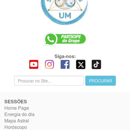
Siga-nos:
SESSÕES
Home Page
Energia do dia
Mapa Astral
Horóscopo