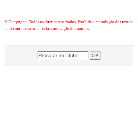
© Copyright - Todos os direitos reservados. Proibida a reprodução dos textos
aqui contidos sem a prévia autorização dos autores.