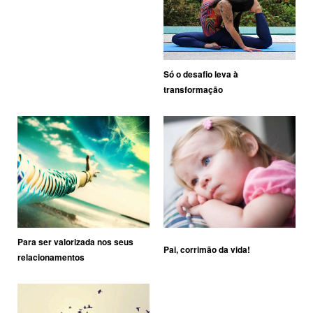
Só o desafio leva à
transformação
Para ser valorizada nos seus
Pai, corrimão da vida!
relacionamentos