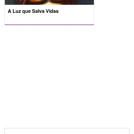
A Luz que Salva Vidas