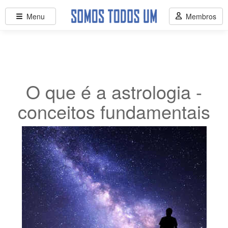
Menu
Membros
O que é a astrologia -
conceitos fundamentais