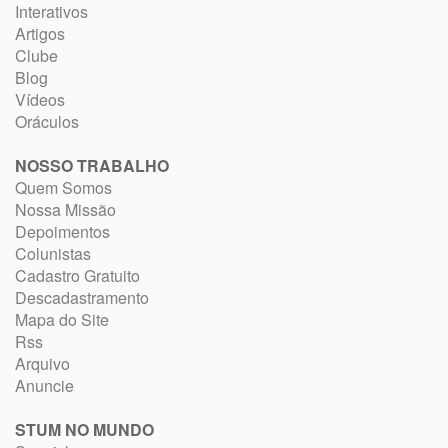
Interativos
Artigos
Clube
Blog
Vídeos
Oráculos
NOSSO TRABALHO
Quem Somos
Nossa Missão
Depoimentos
Colunistas
Cadastro Gratuito
Descadastramento
Mapa do Site
Rss
Arquivo
Anuncie
STUM NO MUNDO