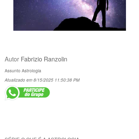
Autor
Fabrizio Ranzolin
Assunto
Astrologia
Atualizado em 8/15/2025 11:50:38 PM