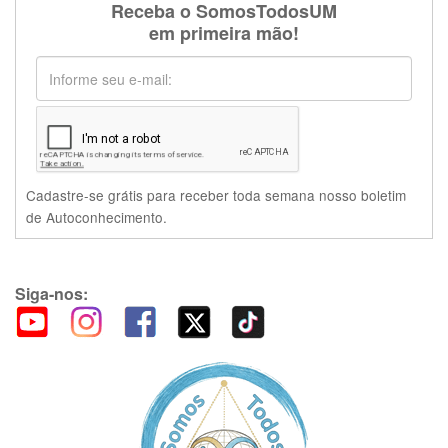
Receba o SomosTodosUM
em primeira mão!
Cadastre-se grátis para receber toda semana nosso boletim
de Autoconhecimento.
Siga-nos: