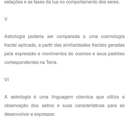
estações e as fases da lua no comportamento dos seres.
V
Astrologia poderia ser comparada a uma cosmologia
fractal aplicada, a partir das similaridades fractais geradas
pela expressão e movimentos do cosmos e seus padrões
correspondentes na Terra.
VI
A astrologia é uma linguagem cósmica que utiliza a
observação dos astros e suas características para se
desenvolver e expressar.