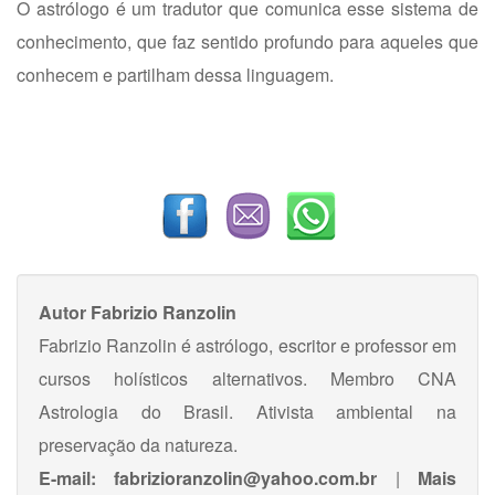
O astrólogo é um tradutor que comunica esse sistema de
conhecimento, que faz sentido profundo para aqueles que
conhecem e partilham dessa linguagem.
Autor
Fabrizio Ranzolin
Fabrizio Ranzolin é astrólogo, escritor e professor em
cursos holísticos alternativos. Membro CNA
Astrologia do Brasil. Ativista ambiental na
preservação da natureza.
E-mail:
fabrizioranzolin@yahoo.com.br
|
Mais