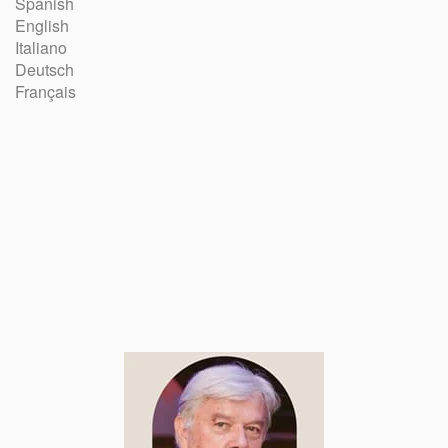
Spanish
English
Italiano
Deutsch
Français