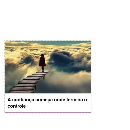
A confiança começa onde termina o
controle