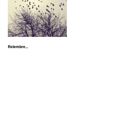
Relembre...