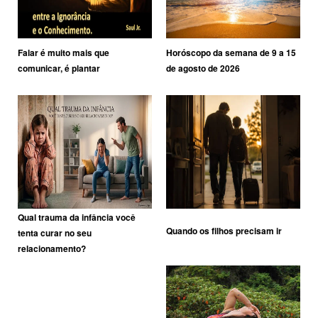
Falar é muito mais que
Horóscopo da semana de 9 a 15
comunicar, é plantar
de agosto de 2026
Qual trauma da infância você
Quando os filhos precisam ir
tenta curar no seu
relacionamento?