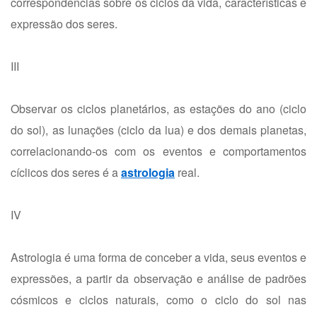
correspondências sobre os ciclos da vida, características e
expressão dos seres.
III
Observar os ciclos planetários, as estações do ano (ciclo
do sol), as lunações (ciclo da lua) e dos demais planetas,
correlacionando-os com os eventos e comportamentos
cíclicos dos seres é a
astrologia
real.
IV
Astrologia é uma forma de conceber a vida, seus eventos e
expressões, a partir da observação e análise de padrões
cósmicos e ciclos naturais, como o ciclo do sol nas