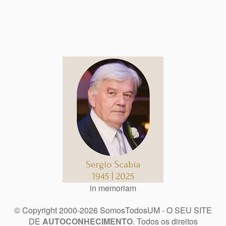
in memoriam
© Copyright 2000-2026 SomosTodosUM - O SEU SITE
DE
AUTOCONHECIMENTO
. Todos os direitos