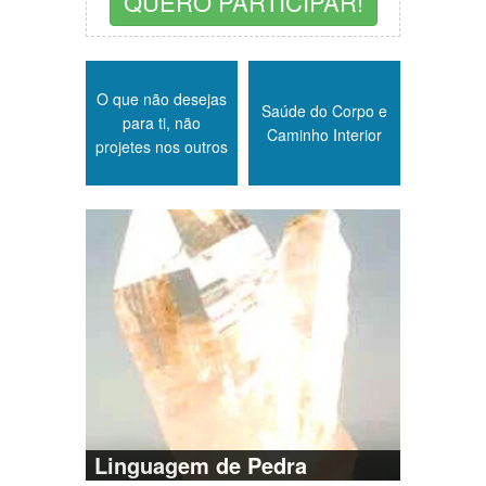
QUERO PARTICIPAR!
O que não desejas
Saúde do Corpo e
para ti, não
Caminho Interior
projetes nos outros
Linguagem de Pedra