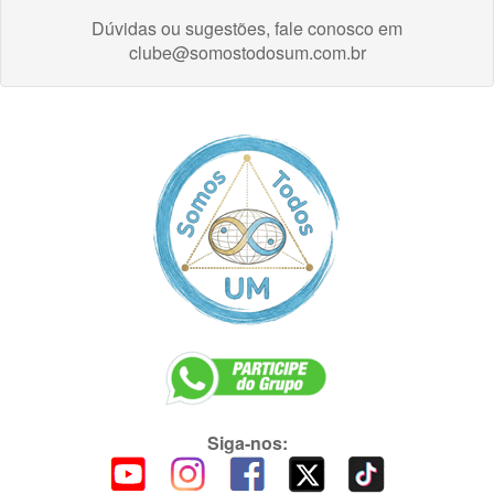
Dúvidas ou sugestões, fale conosco em
clube@somostodosum.com.br
Siga-nos: