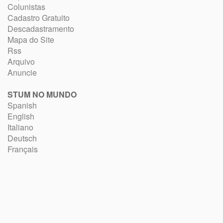
Colunistas
Cadastro Gratuito
Descadastramento
Mapa do Site
Rss
Arquivo
Anuncie
STUM NO MUNDO
Spanish
English
Italiano
Deutsch
Français