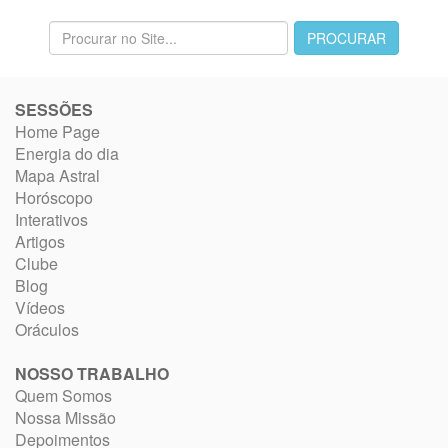
SESSÕES
Home Page
Energia do dia
Mapa Astral
Horóscopo
Interativos
Artigos
Clube
Blog
Vídeos
Oráculos
NOSSO TRABALHO
Quem Somos
Nossa Missão
Depoimentos