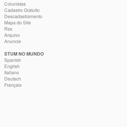
Colunistas
Cadastro Gratuito
Descadastramento
Mapa do Site
Rss
Arquivo
Anuncie
STUM NO MUNDO
Spanish
English
Italiano
Deutsch
Français