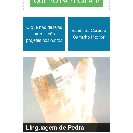
QUERO PARTICIPAR!
O que não desejas
Saúde do Corpo e
para ti, não
Caminho Interior
projetes nos outros
Linguagem de Pedra