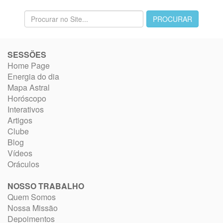
SESSÕES
Home Page
Energia do dia
Mapa Astral
Horóscopo
Interativos
Artigos
Clube
Blog
Vídeos
Oráculos
NOSSO TRABALHO
Quem Somos
Nossa Missão
Depoimentos