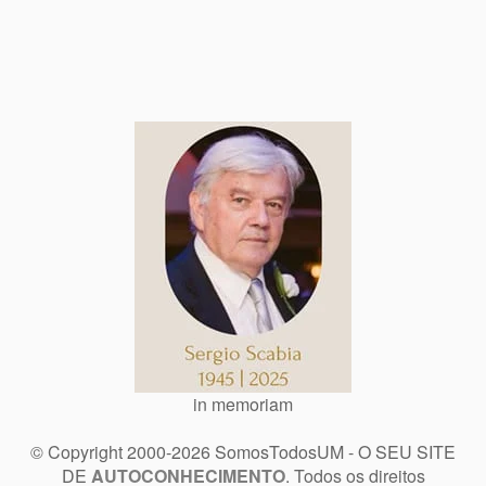
in memoriam
© Copyright 2000-2026 SomosTodosUM - O SEU SITE
DE
AUTOCONHECIMENTO
. Todos os direitos