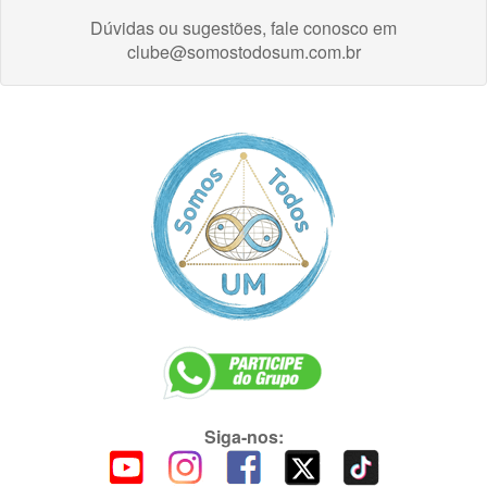
Dúvidas ou sugestões, fale conosco em
clube@somostodosum.com.br
Siga-nos: