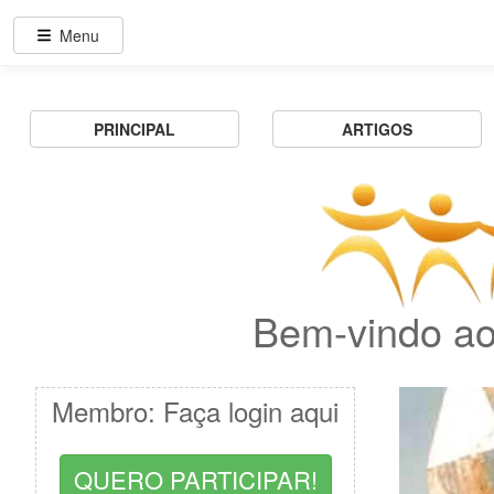
Menu
PRINCIPAL
ARTIGOS
Bem-vindo ao
Membro: Faça login aqui
QUERO PARTICIPAR!