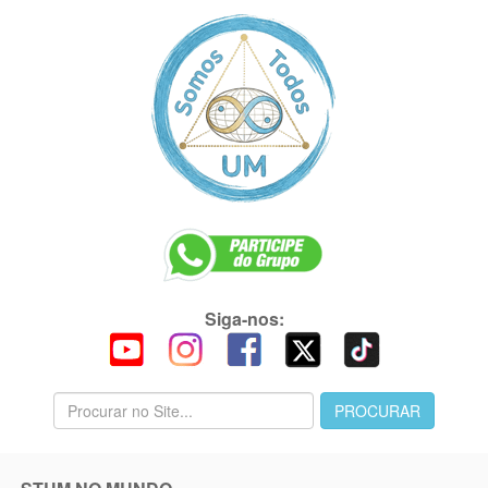
Siga-nos: