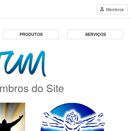
Membros
PRODUTOS
SERVIÇOS
mbros do Site