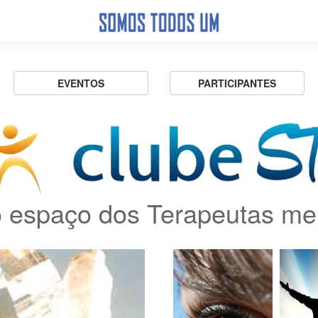
EVENTOS
PARTICIPANTES
 espaço dos Terapeutas me