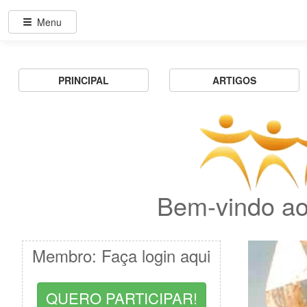
Menu
PRINCIPAL
ARTIGOS
Bem-vindo ao
Membro: Faça login aqui
QUERO PARTICIPAR!