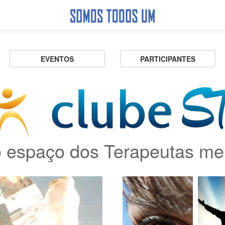
EVENTOS
PARTICIPANTES
 espaço dos Terapeutas me