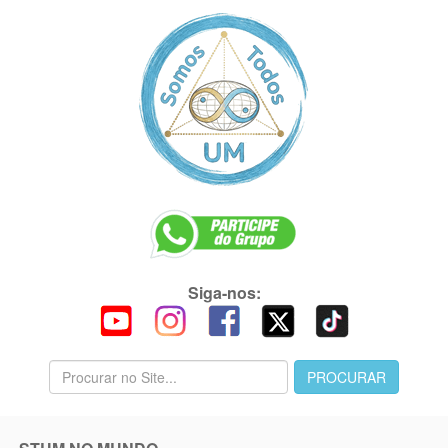
Siga-nos: