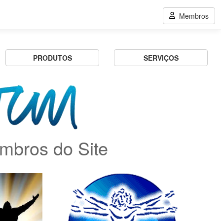
Membros
PRODUTOS
SERVIÇOS
mbros do Site