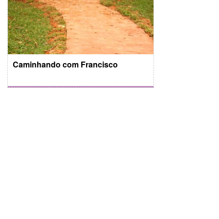
Caminhando com Francisco