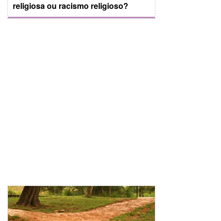
religiosa ou racismo religioso?