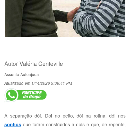
Autor
Valéria Centeville
Assunto
Autoajuda
Atualizado em 1/14/2026 9:36:41 PM
A separação dói. Dói no peito, dói na rotina, dói nos
sonhos
que foram construídos a dois e que, de repente,