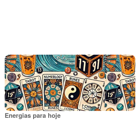
Energias para hoje