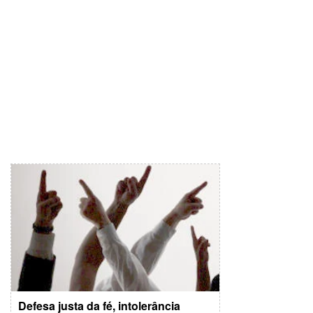
Defesa justa da fé, intolerância