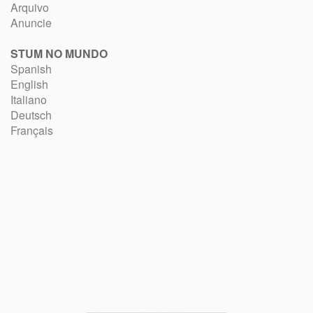
Arquivo
Anuncie
STUM NO MUNDO
Spanish
English
Italiano
Deutsch
Français