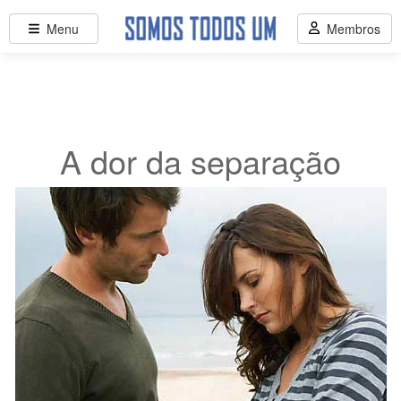
Menu
Membros
A dor da separação