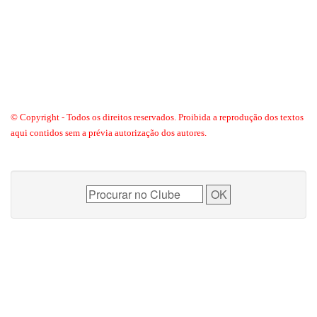
© Copyright - Todos os direitos reservados. Proibida a reprodução dos textos
aqui contidos sem a prévia autorização dos autores.