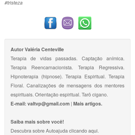
#tristeza
Autor
Valéria Centeville
Terapia de vidas passadas. Captação anímica.
Terapia Reencarnacionista. Terapia Regressiva.
Hipnoterapia (hipnose). Terapia Espiritual. Terapia
Floral. Canalizações de mensagens dos mentores
espirituais. Orientação espiritual. Tarô cigano.
E-mail:
valtvp@gmail.com
|
Mais artigos.
Saiba mais sobre você!
Descubra sobre Autoajuda
clicando aqui
.