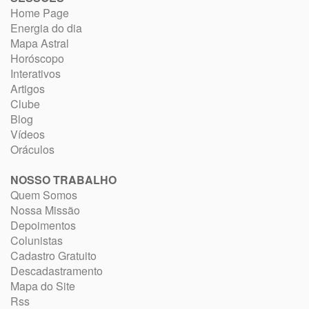
Home Page
Energia do dia
Mapa Astral
Horóscopo
Interativos
Artigos
Clube
Blog
Vídeos
Oráculos
NOSSO TRABALHO
Quem Somos
Nossa Missão
Depoimentos
Colunistas
Cadastro Gratuito
Descadastramento
Mapa do Site
Rss