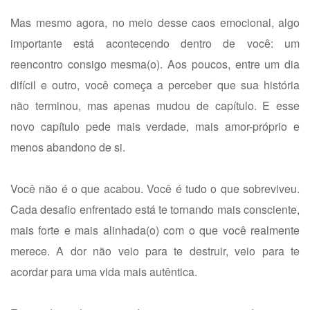
Mas mesmo agora, no meio desse caos emocional, algo
importante está acontecendo dentro de você: um
reencontro consigo mesma(o). Aos poucos, entre um dia
difícil e outro, você começa a perceber que sua história
não terminou, mas apenas mudou de capítulo. E esse
novo capítulo pede mais verdade, mais amor-próprio e
menos abandono de si.
Você não é o que acabou. Você é tudo o que sobreviveu.
Cada desafio enfrentado está te tornando mais consciente,
mais forte e mais alinhada(o) com o que você realmente
merece. A dor não veio para te destruir, veio para te
acordar para uma vida mais autêntica.