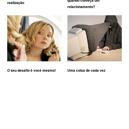
quando começa um
realização
relacionamento?
O seu desafio é você mesmo!
Uma coisa de cada vez