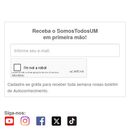
Receba o SomosTodosUM
em primeira mão!
Cadastre-se grátis para receber toda semana nosso boletim
de Autoconhecimento.
Siga-nos: