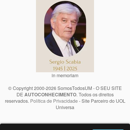
in memoriam
© Copyright 2000-2026 SomosTodosUM - O SEU SITE
DE
AUTOCONHECIMENTO
. Todos os direitos
reservados.
Política de Privacidade
- Site Parceiro do UOL
Universa