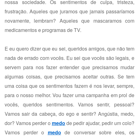
nossa sociedade. Os sentimentos de culpa, tristeza,
frustração. Aqueles que juramos que jamais passaríamos
novamente, lembram? Aqueles que mascaramos com
medicamentos e programas de TV.
E eu quero dizer que eu sei, queridos amigos, que não tem
nada de errado com vocês. Eu sei que vocês são legais, e
servem para nos fazer entender que precisamos mudar
algumas coisas, que precisamos aceitar outras. Se tem
uma coisa que os sentimentos fazem é nos levar, sempre,
para o nosso melhor. Vou fazer uma campanha em prol de
vocês, queridos sentimentos. Vamos sentir, pessoal?
Vamos sair da cabeça, do ego e sentir? Angústia, medo,
dor? Vamos perder o
medo
de pedir ajudar, pedir um colo?
Vamos perder o
medo
de conversar sobre eles, os