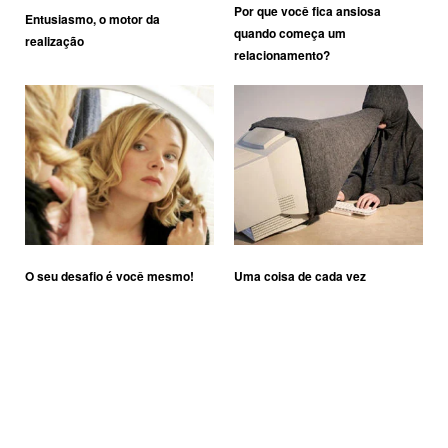
Por que você fica ansiosa
Entusiasmo, o motor da
quando começa um
realização
relacionamento?
O seu desafio é você mesmo!
Uma coisa de cada vez