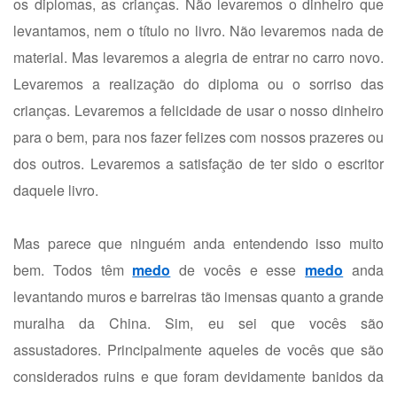
os diplomas, as crianças. Não levaremos o dinheiro que
levantamos, nem o título no livro. Não levaremos nada de
material. Mas levaremos a alegria de entrar no carro novo.
Levaremos a realização do diploma ou o sorriso das
crianças. Levaremos a felicidade de usar o nosso dinheiro
para o bem, para nos fazer felizes com nossos prazeres ou
dos outros. Levaremos a satisfação de ter sido o escritor
daquele livro.
Mas parece que ninguém anda entendendo isso muito
bem. Todos têm
medo
de vocês e esse
medo
anda
levantando muros e barreiras tão imensas quanto a grande
muralha da China. Sim, eu sei que vocês são
assustadores. Principalmente aqueles de vocês que são
considerados ruins e que foram devidamente banidos da