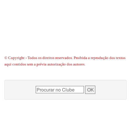
© Copyright - Todos os direitos reservados. Proibida a reprodução dos textos
aqui contidos sem a prévia autorização dos autores.