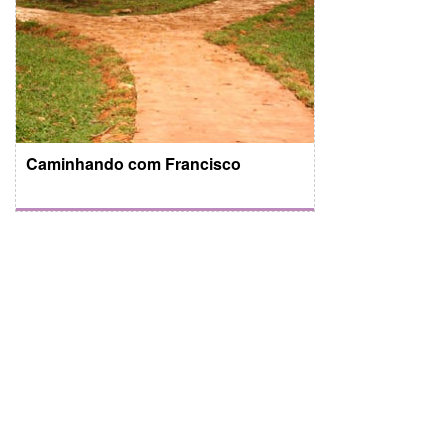
Caminhando com Francisco