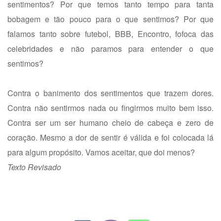
sentimentos? Por que temos tanto tempo para tanta
bobagem e tão pouco para o que sentimos? Por que
falamos tanto sobre futebol, BBB, Encontro, fofoca das
celebridades e não paramos para entender o que
sentimos?
Contra o banimento dos sentimentos que trazem dores.
Contra não sentirmos nada ou fingirmos muito bem isso.
Contra ser um ser humano cheio de cabeça e zero de
coração. Mesmo a dor de sentir é válida e foi colocada lá
para algum propósito. Vamos aceitar, que doi menos?
Texto Revisado