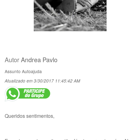
Autor
Andrea Pavlo
Assunto
Autoajuda
Atualizado em 3/30/2017 11:45:42 AM
Queridos sentimentos,