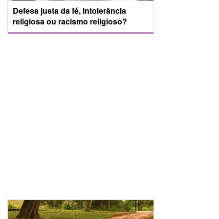
Defesa justa da fé, intolerância
religiosa ou racismo religioso?