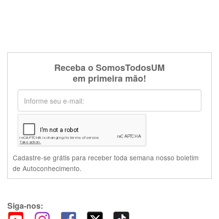
Receba o SomosTodosUM
em primeira mão!
Cadastre-se grátis para receber toda semana nosso boletim
de Autoconhecimento.
Siga-nos: