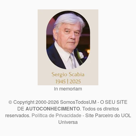
in memoriam
© Copyright 2000-2026 SomosTodosUM - O SEU SITE
DE
AUTOCONHECIMENTO
. Todos os direitos
reservados.
Política de Privacidade
- Site Parceiro do UOL
Universa