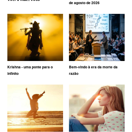
de agosto de 2026
Krishna - uma ponte para o
Bem-vindo à era da morte da
infinito
razão