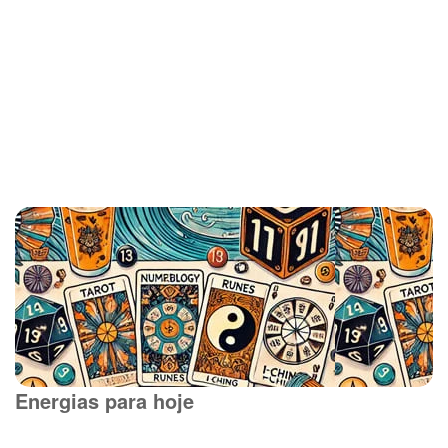
Energias para hoje