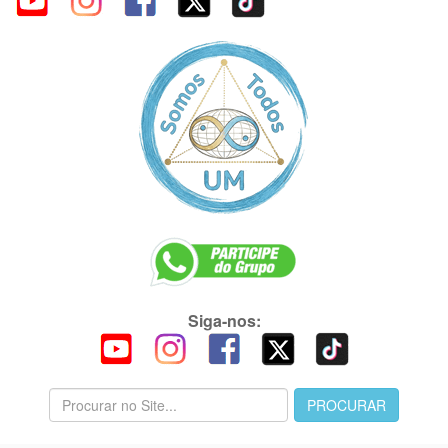
Siga-nos: