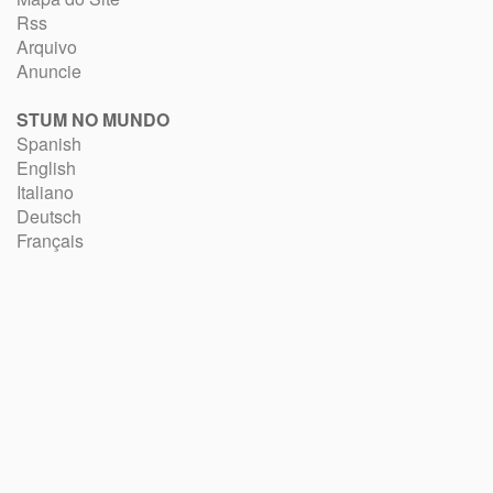
Rss
Arquivo
Anuncie
STUM NO MUNDO
Spanish
English
Italiano
Deutsch
Français