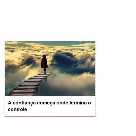
A confiança começa onde termina o
controle