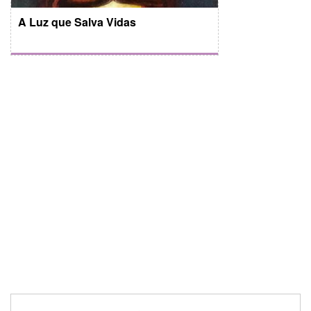
A Luz que Salva Vidas