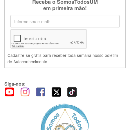
Receba o SomosTodosUM
em primeira mão!
Cadastre-se grátis para receber toda semana nosso boletim
de Autoconhecimento.
Siga-nos: