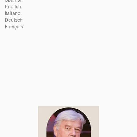
English
Italiano
Deutsch
Français