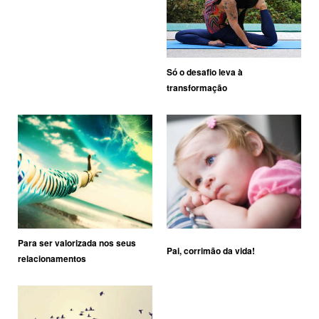
Só o desafio leva à
transformação
Para ser valorizada nos seus
Pai, corrimão da vida!
relacionamentos