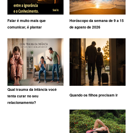
Falar é muito mais que
Horóscopo da semana de 9 a 15
comunicar, é plantar
de agosto de 2026
Qual trauma da infância você
Quando os filhos precisam ir
tenta curar no seu
relacionamento?