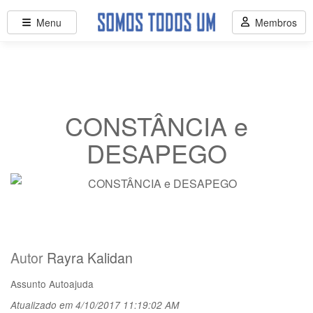
Menu
Membros
CONSTÂNCIA e
DESAPEGO
Autor
Rayra Kalidan
Assunto
Autoajuda
Atualizado em 4/10/2017 11:19:02 AM