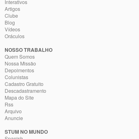
Interativos
Artigos
Clube
Blog
Vídeos
Oráculos
NOSSO TRABALHO
Quem Somos
Nossa Missão
Depoimentos
Colunistas
Cadastro Gratuito
Descadastramento
Mapa do Site
Rss
Arquivo
Anuncie
STUM NO MUNDO
Spanish