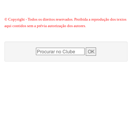
© Copyright - Todos os direitos reservados. Proibida a reprodução dos textos
aqui contidos sem a prévia autorização dos autores.