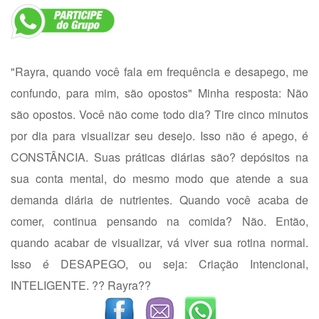
"Rayra, quando você fala em frequência e desapego, me
confundo, para mim, são opostos" Minha resposta: Não
são opostos. Você não come todo dia? Tire cinco minutos
por dia para visualizar seu desejo. Isso não é apego, é
CONSTÂNCIA. Suas práticas diárias são? depósitos na
sua conta mental, do mesmo modo que atende a sua
demanda diária de nutrientes. Quando você acaba de
comer, continua pensando na comida? Não. Então,
quando acabar de visualizar, vá viver sua rotina normal.
Isso é DESAPEGO, ou seja: Criação Intencional,
INTELIGENTE. ?? Rayra??