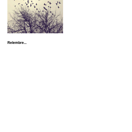
Relembre...