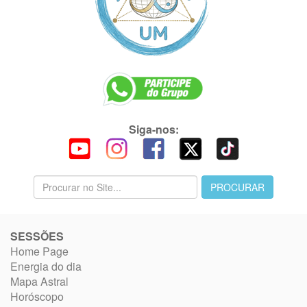
Siga-nos:
SESSÕES
Home Page
Energia do dia
Mapa Astral
Horóscopo