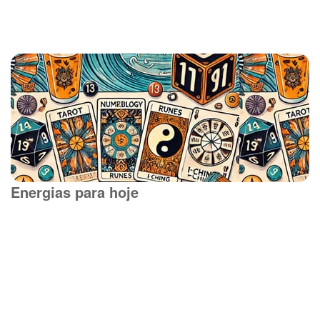
Energias para hoje