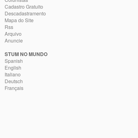
Cadastro Gratuito
Descadastramento
Mapa do Site
Rss
Arquivo
Anuncie
STUM NO MUNDO
Spanish
English
Italiano
Deutsch
Français