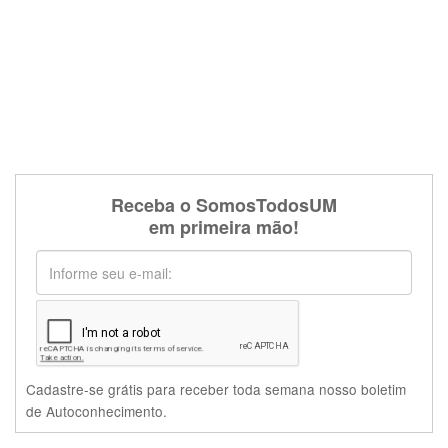
Receba o SomosTodosUM
em primeira mão!
Cadastre-se grátis para receber toda semana nosso boletim
de Autoconhecimento.