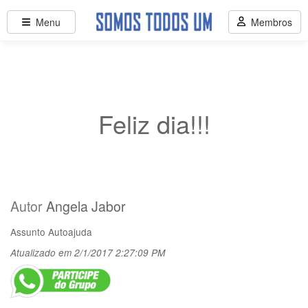
Menu
Membros
Feliz dia!!!
Autor
Angela Jabor
Assunto
Autoajuda
Atualizado em 2/1/2017 2:27:09 PM