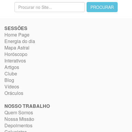
SESSÕES
Home Page
Energia do dia
Mapa Astral
Horóscopo
Interativos
Artigos
Clube
Blog
Vídeos
Oráculos
NOSSO TRABALHO
Quem Somos
Nossa Missão
Depoimentos
Colunistas