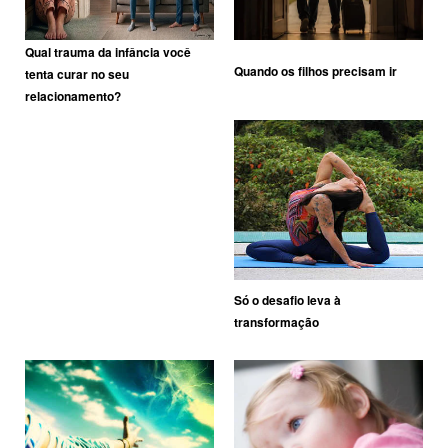
Qual trauma da infância você
Quando os filhos precisam ir
tenta curar no seu
relacionamento?
Só o desafio leva à
transformação