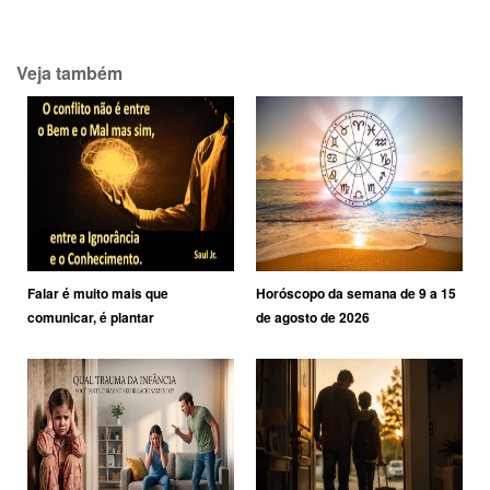
Veja também
Falar é muito mais que
Horóscopo da semana de 9 a 15
comunicar, é plantar
de agosto de 2026