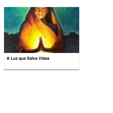
A Luz que Salva Vidas