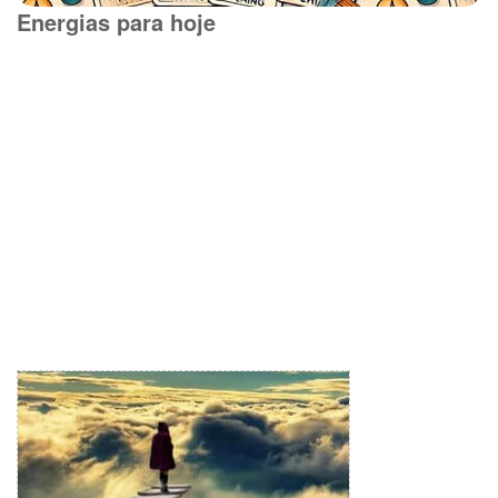
Energias para hoje