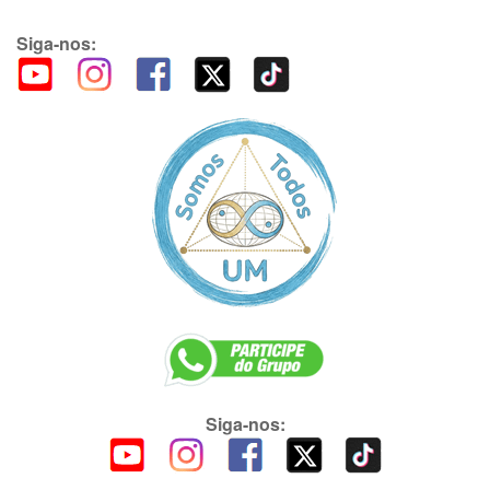
Siga-nos:
Siga-nos: