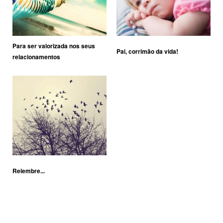
Para ser valorizada nos seus
Pai, corrimão da vida!
relacionamentos
Relembre...