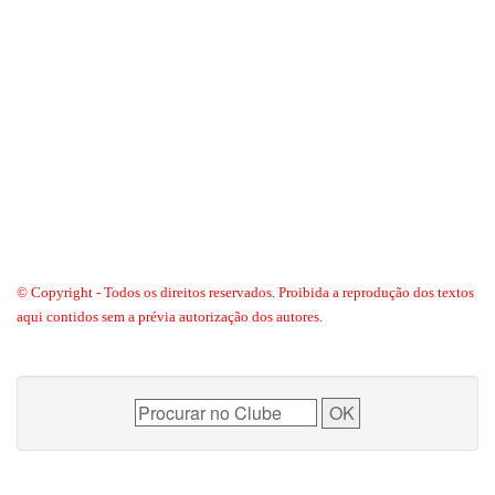
© Copyright - Todos os direitos reservados. Proibida a reprodução dos textos
aqui contidos sem a prévia autorização dos autores.