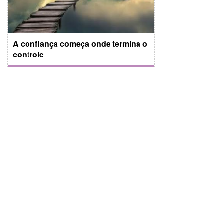
A confiança começa onde termina o
controle