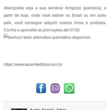
Abençoada seja a sua semana! Amigo(a) querido(a), a
partir de hoje, onde você estiver no Brasil ou em outro
país, você consegue adquirir nossos livros e produtos.
Confira e aproveite as promoções até 07/02
https://www.ascendeditora.com.br
Autor
Angela Jabor